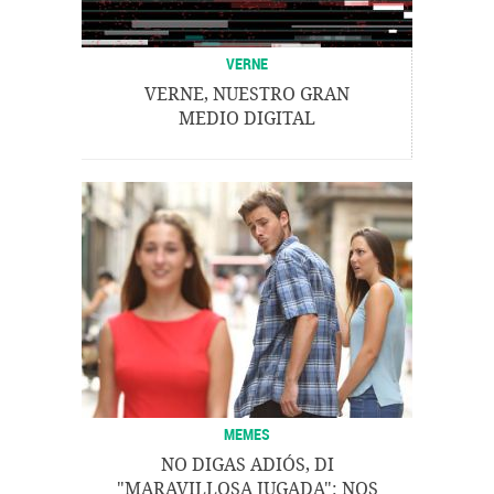
VERNE
VERNE, NUESTRO GRAN
MEDIO DIGITAL
MEMES
NO DIGAS ADIÓS, DI
"MARAVILLOSA JUGADA": NOS