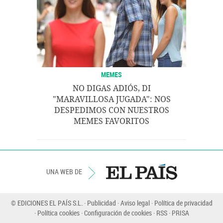
MEMES
NO DIGAS ADIÓS, DI
"MARAVILLOSA JUGADA": NOS
DESPEDIMOS CON NUESTROS
MEMES FAVORITOS
UNA WEB DE
© EDICIONES EL PAÍS S.L.
Publicidad
Aviso legal
Política de privacidad
Política cookies
Configuración de cookies
RSS
PRISA