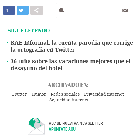
SIGUE LEYENDO
RAE Informal, la cuenta parodia que corrige
la ortografía en Twitter
36 tuits sobre las vacaciones mejores que el
desayuno del hotel
ARCHIVADO EN:
Twitter
Humor
Redes sociales
Privacidad internet
Seguridad internet
RECIBE NUESTRA NEWSLETTER
APÚNTATE AQUÍ