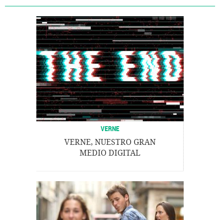
VERNE
VERNE, NUESTRO GRAN
MEDIO DIGITAL