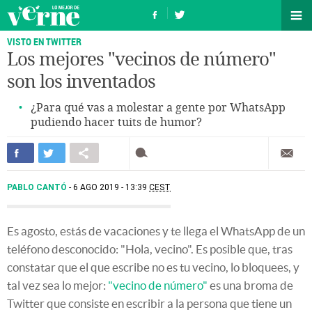
VISTO EN TWITTER
Los mejores "vecinos de número"
son los inventados
¿Para qué vas a molestar a gente por WhatsApp
pudiendo hacer tuits de humor?
PABLO CANTÓ
6 AGO 2019 - 13:39
CEST
Es agosto, estás de vacaciones y te llega el WhatsApp de un
teléfono desconocido: "Hola, vecino". Es posible que, tras
constatar que el que escribe no es tu vecino, lo bloquees, y
tal vez sea lo mejor:
"vecino de número"
es una broma de
Twitter que consiste en escribir a la persona que tiene un