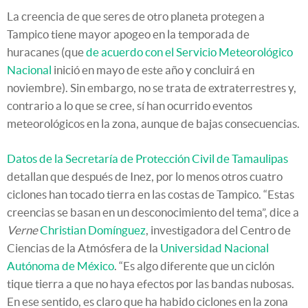
La creencia de que seres de otro planeta protegen a
Tampico tiene mayor apogeo en la temporada de
huracanes (que
de acuerdo con el Servicio Meteorológico
Nacional
inició en mayo de este año y concluirá en
noviembre). Sin embargo, no se trata de extraterrestres y,
contrario a lo que se cree, sí han ocurrido eventos
meteorológicos en la zona, aunque de bajas consecuencias.
Datos de la Secretaría de Protección Civil de Tamaulipas
detallan que después de Inez, por lo menos otros cuatro
ciclones han tocado tierra en las costas de Tampico. “Estas
creencias se basan en un desconocimiento del tema”, dice a
Verne
Christian Domínguez
, investigadora del Centro de
Ciencias de la Atmósfera de la
Universidad Nacional
Autónoma de México
. “Es algo diferente que un ciclón
tique tierra a que no haya efectos por las bandas nubosas.
En ese sentido, es claro que ha habido ciclones en la zona