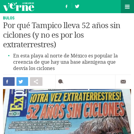
BULOS
Por qué Tampico lleva 52 años sin
ciclones (y no es por los
extraterrestres)
En esta playa al norte de México es popular la
creencia de que hay una base alienígena que
desvía los ciclones