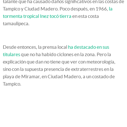
talante que ha causado daños significativos en las costas de
Tampico y Ciudad Madero. Poco después, en 1966,
la
tormenta tropical Inez tocó tierra
en esta costa
tamaulipeca.
Desde entonces, la prensa local
ha destacado en sus
titulares
que no ha habido ciclones en la zona. Pero la
explicación que dan no tiene que ver con meteorología,
sino con la supuesta presencia de extraterrestres en la
playa de Miramar, en Ciudad Madero, a un costado de
Tampico.