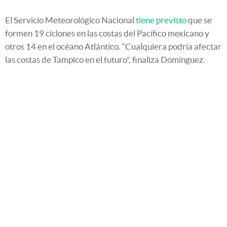
El Servicio Meteorológico Nacional
tiene previsto
que se
formen 19 ciclones en las costas del Pacífico mexicano y
otros 14 en el océano Atlántico. “Cualquiera podría afectar
las costas de Tampico en el futuro”, finaliza Domínguez.