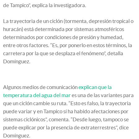
de Tampico”, explica la investigadora.
La trayectoria de un ciclón (tormenta, depresión tropical o
huracán) está determinada por sistemas atmosféricos
determinados por condiciones de presión y humedad,
entre otros factores. “Es, por ponerlo en estos términos, la
carretera por la que se desplaza el fenómeno”, detalla
Domínguez.
Algunos medios de comunicación
explican que la
temperatura del agua del mar
es una de las variantes para
que un ciclón cambie su ruta. “Esto es falso, la trayectoria
puede variar y en Tampico sí ha habido afectaciones por
sistemas ciclónicos”, comenta. “Desde luego, tampoco se
puede explicar por la presencia de extraterrestres”, dice
Domínguez.