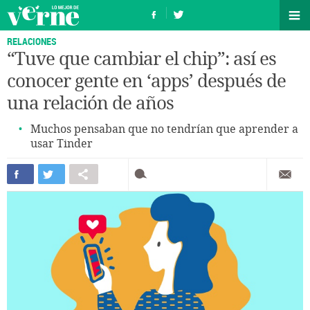
RELACIONES
“Tuve que cambiar el chip”: así es
conocer gente en ‘apps’ después de
una relación de años
Muchos pensaban que no tendrían que aprender a
usar Tinder