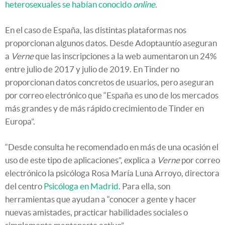
heterosexuales se habían conocido
online
.
En el caso de España, las distintas plataformas nos
proporcionan algunos datos. Desde Adoptauntío aseguran
a
Verne
que las inscripciones a la web aumentaron un 24%
entre julio de 2017 y julio de 2019. En Tinder no
proporcionan datos concretos de usuarios, pero aseguran
por correo electrónico que “España es uno de los mercados
más grandes y de más rápido crecimiento de Tinder en
Europa”.
“Desde consulta he recomendado en más de una ocasión el
uso de este tipo de aplicaciones”, explica a
Verne
por correo
electrónico la psicóloga Rosa María Luna Arroyo, directora
del centro
Psicóloga en Madrid
. Para ella, son
herramientas que ayudan a “conocer a gente y hacer
nuevas amistades, practicar habilidades sociales o