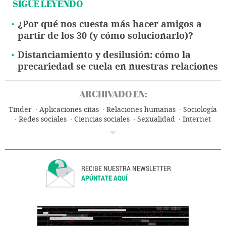
SIGUE LEYENDO
¿Por qué nos cuesta más hacer amigos a
partir de los 30 (y cómo solucionarlo)?
Distanciamiento y desilusión: cómo la
precariedad se cuela en nuestras relaciones
ARCHIVADO EN:
Tinder
Aplicaciones citas
Relaciones humanas
Sociología
Redes sociales
Ciencias sociales
Sexualidad
Internet
Sociedad
Ciencia
RECIBE NUESTRA NEWSLETTER
APÚNTATE AQUÍ