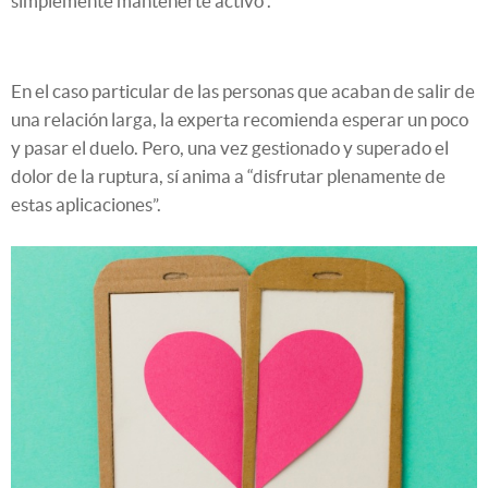
simplemente mantenerte activo”.
En el caso particular de las personas que acaban de salir de
una relación larga, la experta recomienda esperar un poco
y pasar el duelo. Pero, una vez gestionado y superado el
dolor de la ruptura, sí anima a “disfrutar plenamente de
estas aplicaciones”.