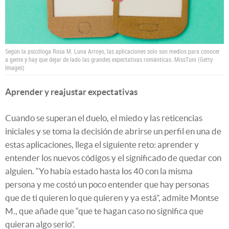
Según la psicóloga Rosa M. Luna Arroyo, las aplicaciones solo son medios para conocer
a gente y hay que dejar de lado las grandes expectativas románticas.
MissTuni (Getty
Images)
Aprender y reajustar expectativas
Cuando se superan el duelo, el miedo y las reticencias
iniciales y se toma la decisión de abrirse un perfil en una de
estas aplicaciones, llega el siguiente reto: aprender y
entender los nuevos códigos y el significado de quedar con
alguien. “Yo había estado hasta los 40 con la misma
persona y me costó un poco entender que hay personas
que de ti quieren lo que quieren y ya está”, admite Montse
M., que añade que “que te hagan caso no significa que
quieran algo serio”.