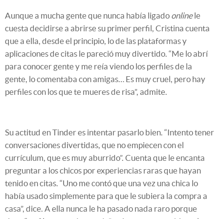
Aunque a mucha gente que nunca había ligado
online
le
cuesta decidirse a abrirse su primer perfil, Cristina cuenta
que a ella, desde el principio, lo de las plataformas y
aplicaciones de citas le pareció muy divertido. “Me lo abrí
para conocer gente y me reía viendo los perfiles de la
gente, lo comentaba con amigas… Es muy cruel, pero hay
perfiles con los que te mueres de risa”, admite.
Su actitud en Tinder es intentar pasarlo bien. “Intento tener
conversaciones divertidas, que no empiecen con el
currículum, que es muy aburrido”. Cuenta que le encanta
preguntar a los chicos por experiencias raras que hayan
tenido en citas. “Uno me contó que una vez una chica lo
había usado simplemente para que le subiera la compra a
casa”, dice. A ella nunca le ha pasado nada raro porque