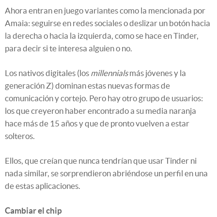
Ahora entran en juego variantes como la mencionada por
Amaia: seguirse en redes sociales o deslizar un botón hacia
la derecha o hacia la izquierda, como se hace en Tinder,
para decir si te interesa alguien o no.
Los nativos digitales (los
millennials
más jóvenes y la
generación Z) dominan estas nuevas formas de
comunicación y cortejo. Pero hay otro grupo de usuarios:
los que creyeron haber encontrado a su media naranja
hace más de 15 años y que de pronto vuelven a estar
solteros.
Ellos, que creían que nunca tendrían que usar Tinder ni
nada similar, se sorprendieron abriéndose un perfil en una
de estas aplicaciones.
Cambiar el chip