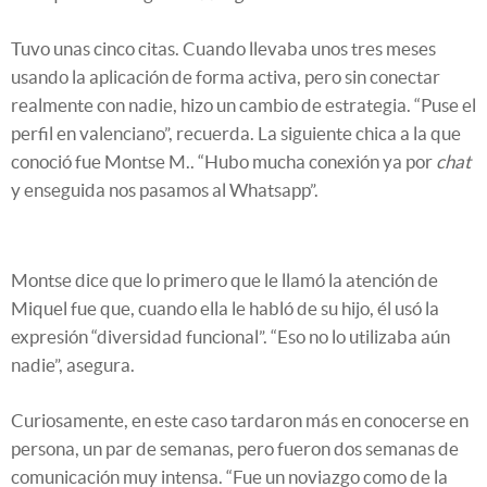
Tuvo unas cinco citas. Cuando llevaba unos tres meses
usando la aplicación de forma activa, pero sin conectar
realmente con nadie, hizo un cambio de estrategia. “Puse el
perfil en valenciano”, recuerda. La siguiente chica a la que
conoció fue Montse M.. “Hubo mucha conexión ya por
chat
y enseguida nos pasamos al Whatsapp”.
Montse dice que lo primero que le llamó la atención de
Miquel fue que, cuando ella le habló de su hijo, él usó la
expresión “diversidad funcional”. “Eso no lo utilizaba aún
nadie”, asegura.
Curiosamente, en este caso tardaron más en conocerse en
persona, un par de semanas, pero fueron dos semanas de
comunicación muy intensa. “Fue un noviazgo como de la