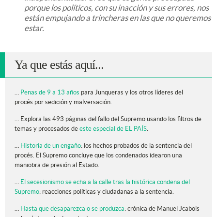
porque los políticos, con su inacción y sus errores, nos
están empujando a trincheras en las que no queremos
estar.
Ya que estás aquí...
…
Penas de 9 a 13 años
para Junqueras y los otros líderes del
procés por sedición y malversación.
… Explora las 493 páginas del fallo del Supremo usando los filtros de
temas y procesados de
este especial de EL PAÍS
.
…
Historia de un engaño
: los hechos probados de la sentencia del
procés. El Supremo concluye que los condenados idearon una
maniobra de presión al Estado.
…
El secesionismo se echa a la calle tras la histórica condena del
Supremo
: reacciones políticas y ciudadanas a la sentencia.
…
Hasta que desaparezca o se produzca
: crónica de Manuel Jcabois