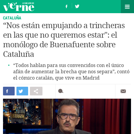
CATALUÑA
“Nos están empujando a trincheras
en las que no queremos estar": el
monólogo de Buenafuente sobre
Cataluña
“Todos hablan para sus convencidos con el único
afán de aumentar la brecha que nos separa”, contó
el cómico catalán, que vive en Madrid