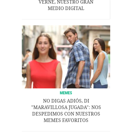
VERNE, NUESTRO GRAN
MEDIO DIGITAL
MEMES
NO DIGAS ADIÓS, DI
"MARAVILLOSA JUGADA": NOS
DESPEDIMOS CON NUESTROS
MEMES FAVORITOS