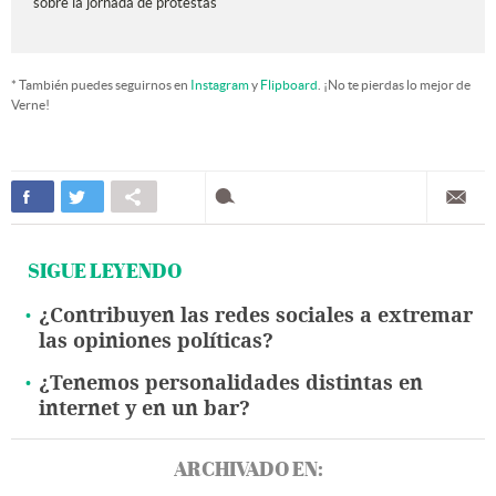
sobre la jornada de protestas
* También puedes seguirnos en
Instagram
y
Flipboard
. ¡No te pierdas lo mejor de
Verne!
SIGUE LEYENDO
¿Contribuyen las redes sociales a extremar
las opiniones políticas?
¿Tenemos personalidades distintas en
internet y en un bar?
ARCHIVADO EN: