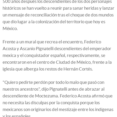
500 años después los descendientes de los dos personajes
históricos se han vuelto a reunir para sanar heridas y lanzar
un mensaje de reconciliación tras el choque de dos mundos
que dio lugar a la colonización del territorio que hoy es
México.
Frente a un mural que recrea el encuentro, Federico
Acosta y Ascanio Pignatelli descendientes del emperador
mexica y el conquistador español, respectivamente, se
encontraron en el centro de Ciudad de México, frente a la
iglesia que alberga los restos de Hernán Cortés.
"Quiero pedirte perdón por todo lo malo que pasó con
nuestros ancestros", dijo Pignatelli antes de abrazar al
descendiente de Moctezuma. Federico Acosta afirmó que
no necesita las disculpas por la conquista porque los
mexicanos son originarios del mestizaje entre los indígenas
y los españoles.