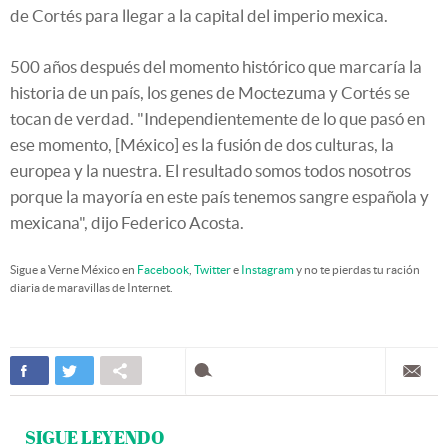
de Cortés para llegar a la capital del imperio mexica.
500 años después del momento histórico que marcaría la
historia de un país, los genes de Moctezuma y Cortés se
tocan de verdad. "Independientemente de lo que pasó en
ese momento, [México] es la fusión de dos culturas, la
europea y la nuestra. El resultado somos todos nosotros
porque la mayoría en este país tenemos sangre española y
mexicana", dijo Federico Acosta.
Sigue a Verne México en
Facebook
,
Twitter
e
Instagram
y no te pierdas tu ración
diaria de maravillas de Internet.
SIGUE LEYENDO