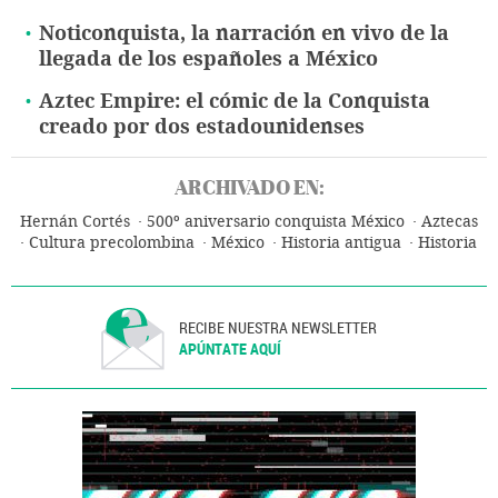
Noticonquista, la narración en vivo de la
llegada de los españoles a México
Aztec Empire: el cómic de la Conquista
creado por dos estadounidenses
ARCHIVADO EN:
Hernán Cortés
500º aniversario conquista México
Aztecas
Cultura precolombina
México
Historia antigua
Historia
RECIBE NUESTRA NEWSLETTER
APÚNTATE AQUÍ