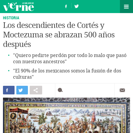
HISTORIA
Los descendientes de Cortés y
Moctezuma se abrazan 500 años
después
"Quiero pedirte perdón por todo lo malo que pasó
con nuestros ancestros"
"El 90% de los mexicanos somos la fusión de dos
culturas"