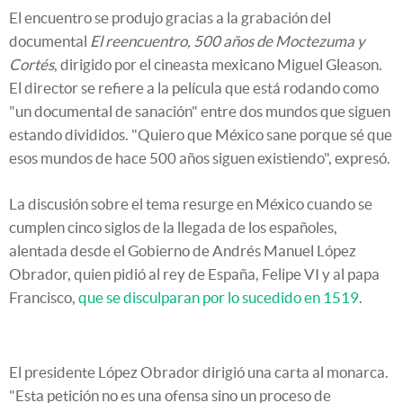
El encuentro se produjo gracias a la grabación del
documental
El reencuentro, 500 años de Moctezuma y
Cortés
, dirigido por el cineasta mexicano Miguel Gleason.
El director se refiere a la película que está rodando como
"un documental de sanación" entre dos mundos que siguen
estando divididos. "Quiero que México sane porque sé que
esos mundos de hace 500 años siguen existiendo", expresó.
La discusión sobre el tema resurge en México cuando se
cumplen cinco siglos de la llegada de los españoles,
alentada desde el Gobierno de Andrés Manuel López
Obrador, quien pidió al rey de España, Felipe VI y al papa
Francisco,
que se disculparan por lo sucedido en 1519
.
El presidente López Obrador dirigió una carta al monarca.
"Esta petición no es una ofensa sino un proceso de