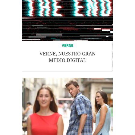
VERNE
VERNE, NUESTRO GRAN
MEDIO DIGITAL