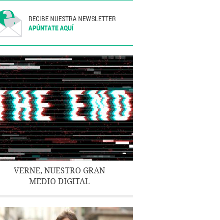
RECIBE NUESTRA NEWSLETTER
APÚNTATE AQUÍ
VERNE, NUESTRO GRAN
MEDIO DIGITAL