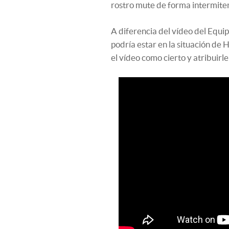
rostro mute de forma intermiten
A diferencia del vídeo del Equip
podría estar en la situación de
el vídeo como cierto y atribuirl