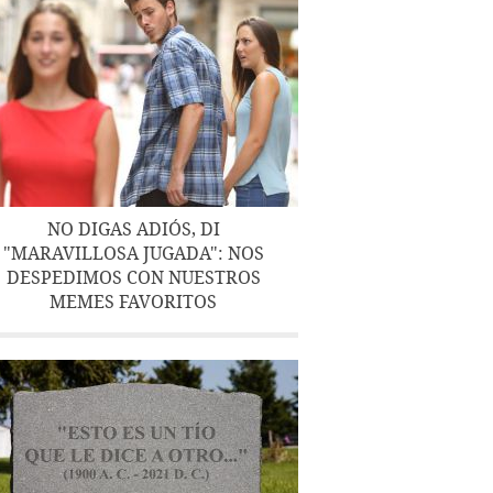
NO DIGAS ADIÓS, DI
"MARAVILLOSA JUGADA": NOS
DESPEDIMOS CON NUESTROS
MEMES FAVORITOS