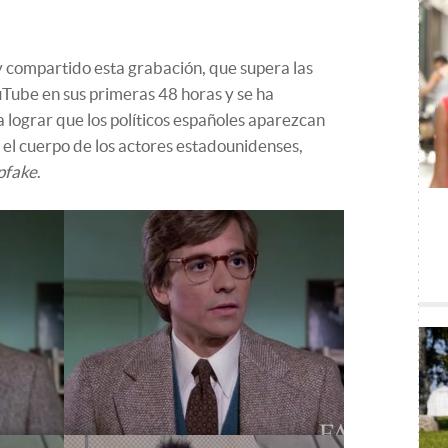
 compartido esta grabación, que supera las
ube en sus primeras 48 horas y se ha
lograr que los políticos españoles aparezcan
el cuerpo de los actores estadounidenses,
pfake
.