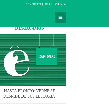
CONÉCTATE
CREA TU CUENTA
DESTACAMOS
HASTA PRONTO: VERNE SE
DESPIDE DE SUS LECTORES