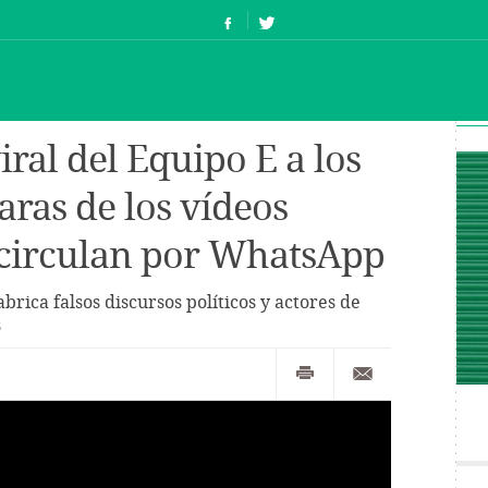
iral del Equipo E a los
caras de los vídeos
 circulan por WhatsApp
brica falsos discursos políticos y actores de
s