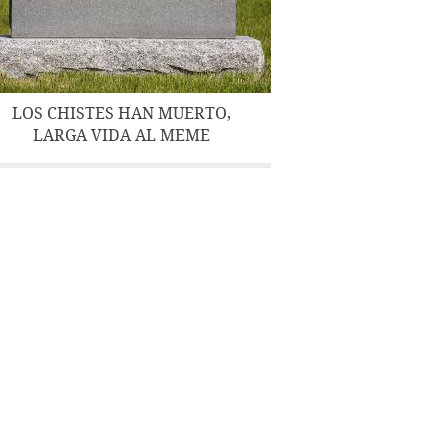
LOS CHISTES HAN MUERTO,
LARGA VIDA AL MEME