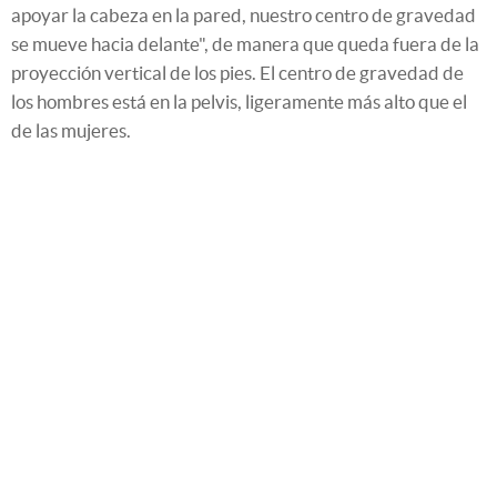
apoyar la cabeza en la pared, nuestro centro de gravedad
se mueve hacia delante", de manera que queda fuera de la
proyección vertical de los pies. El centro de gravedad de
los hombres está en la pelvis, ligeramente más alto que el
de las mujeres.