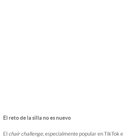
El reto de la silla no es nuevo
El
chair challenge
, especialmente popular en TikTok e