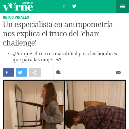
RETOS VIRALES
Un especialista en antropometría
nos explica el truco del 'chair
challenge'
¿Por qué el reto es más difícil para los hombres
que para las mujeres?