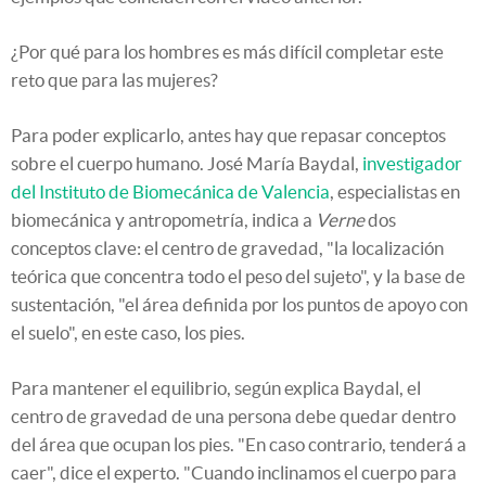
¿Por qué para los hombres es más difícil completar este
reto que para las mujeres?
Para poder explicarlo, antes hay que repasar conceptos
sobre el cuerpo humano. José María Baydal,
investigador
del Instituto de Biomecánica de Valencia
, especialistas en
biomecánica y antropometría, indica a
Verne
dos
conceptos clave: el centro de gravedad, "la localización
teórica que concentra todo el peso del sujeto", y la base de
sustentación, "el área definida por los puntos de apoyo con
el suelo", en este caso, los pies.
Para mantener el equilibrio, según explica Baydal, el
centro de gravedad de una persona debe quedar dentro
del área que ocupan los pies. "En caso contrario, tenderá a
caer", dice el experto. "Cuando inclinamos el cuerpo para