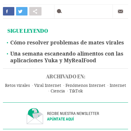
SIGUE LEYENDO
Cómo resolver problemas de mates virales
Una semana escaneando alimentos con las
aplicaciones Yuka y MyRealFood
ARCHIVADO EN:
Retos virales
Viral Internet
Fenómenos Internet
Internet
Ciencia
TikTok
RECIBE NUESTRA NEWSLETTER
APÚNTATE AQUÍ