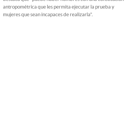
antropométrica que les permita ejecutar la prueba y
mujeres que sean incapaces de realizarla".