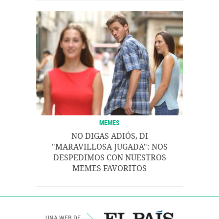
MEMES
NO DIGAS ADIÓS, DI
"MARAVILLOSA JUGADA": NOS
DESPEDIMOS CON NUESTROS
MEMES FAVORITOS
UNA WEB DE