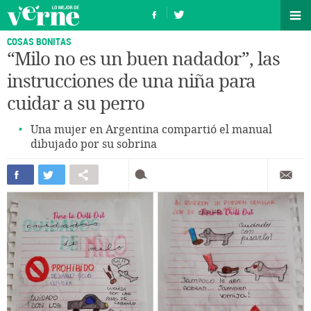
COSAS BONITAS
“Milo no es un buen nadador”, las
instrucciones de una niña para
cuidar a su perro
Una mujer en Argentina compartió el manual
dibujado por su sobrina