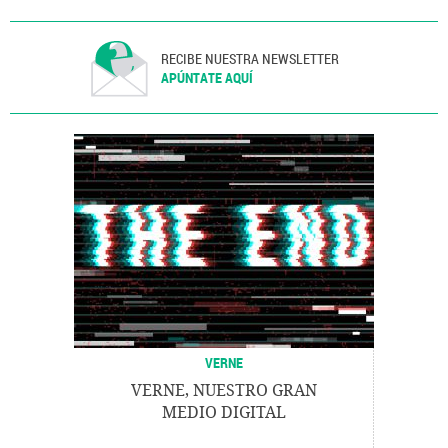
RECIBE NUESTRA NEWSLETTER
APÚNTATE AQUÍ
VERNE
VERNE, NUESTRO GRAN
MEDIO DIGITAL