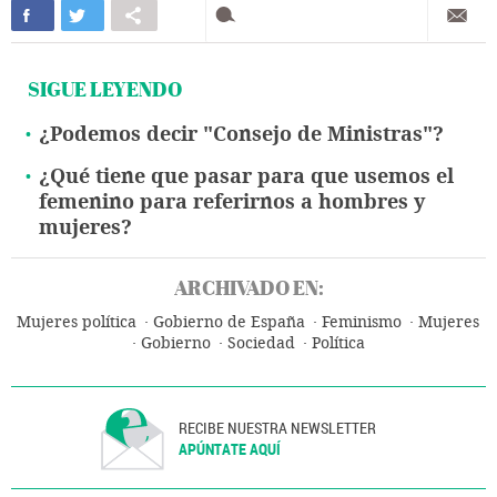
SIGUE LEYENDO
¿Podemos decir "Consejo de Ministras"?
¿Qué tiene que pasar para que usemos el
femenino para referirnos a hombres y
mujeres?
ARCHIVADO EN:
Mujeres política
Gobierno de España
Feminismo
Mujeres
Gobierno
Sociedad
Política
RECIBE NUESTRA NEWSLETTER
APÚNTATE AQUÍ