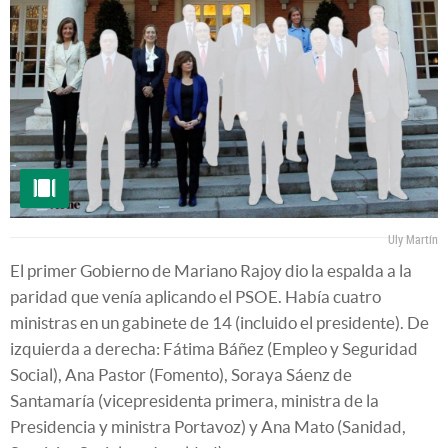
Uly Martín
El primer Gobierno de Mariano Rajoy dio la espalda a la
paridad que venía aplicando el PSOE. Había cuatro
ministras en un gabinete de 14 (incluido el presidente). De
izquierda a derecha: Fátima Báñez (Empleo y Seguridad
Social), Ana Pastor (Fomento), Soraya Sáenz de
Santamaría (vicepresidenta primera, ministra de la
Presidencia y ministra Portavoz) y Ana Mato (Sanidad,