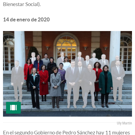
Bienestar Social).
14 de enero de 2020
Uly Martín
En el segundo Gobierno de Pedro Sánchez hay 11 mujeres