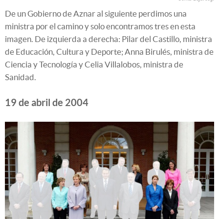
De un Gobierno de Aznar al siguiente perdimos una
ministra por el camino y solo encontramos tres en esta
imagen. De izquierda a derecha: Pilar del Castillo, ministra
de Educación, Cultura y Deporte; Anna Birulés, ministra de
Ciencia y Tecnología y Celia Villalobos, ministra de
Sanidad.
19 de abril de 2004