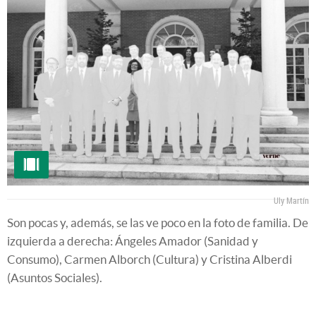
Uly Martín
Son pocas y, además, se las ve poco en la foto de familia. De
izquierda a derecha: Ángeles Amador (Sanidad y
Consumo), Carmen Alborch (Cultura) y Cristina Alberdi
(Asuntos Sociales).