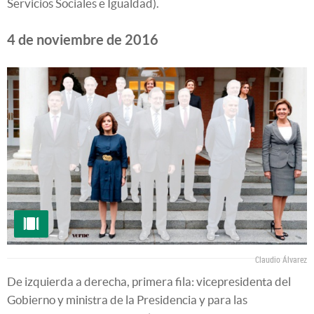
Servicios Sociales e Igualdad).
4 de noviembre de 2016
Claudio Álvarez
De izquierda a derecha, primera fila: vicepresidenta del
Gobierno y ministra de la Presidencia y para las