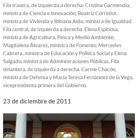
Fila trasera, de izquierda a derecha: Cristina Garmendia,
ministra de Ciencia e Innovación; Beatriz Corredor,
ministra de Vivienda y Bibiana Aído, ministra de Igualdad.
Fila central, de izquierda a derecha: Elena Espinosa,
ministra de Agricultura, Pesca y Medio Ambiente;
Magdalena Álvarez, ministra de Fomento; Mercedes
Cabrera, ministra de Educación y Política Social y Elena
Salgado, ministra de Administraciones Públicas. Fila
delantera, de izquierda a derecha: Carme Chacón,
ministra de Defensa y María Teresa Fernández de la Vega,
vicepresidenta primera del Gobierno.
23 de diciembre de 2011