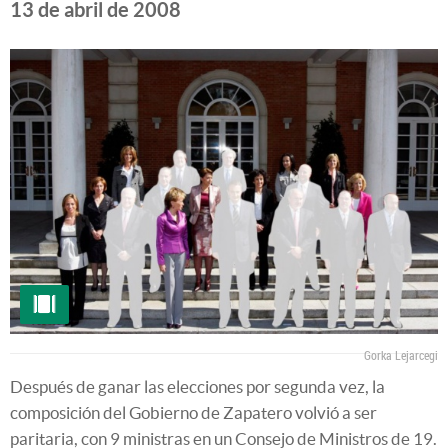
13 de abril de 2008
Gorka Lejarcegi
Después de ganar las elecciones por segunda vez, la
composición del Gobierno de Zapatero volvió a ser
paritaria, con 9 ministras en un Consejo de Ministros de 19.