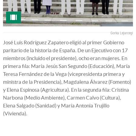
Gorka Lejarcegi
José Luis Rodríguez Zapatero eligió al primer Gobierno
paritario de la historia de España. De un Ejecutivo con 17
miembros (incluido el presidente), ocho eran mujeres. En
primera fila: María Jesús San Segundo (Educación), María
Teresa Fernández de la Vega (vicepresidenta primera y
ministra de la Presidencia), Magdalena Álvarez (Fomento)
y Elena Espinosa (Agricultura). En la segunda fila: Cristina
Narbona (Medio Ambiente), Carmen Calvo (Cultura),
Elena Salgado (Sanidad) y María Antonia Trujillo
(Vivienda).