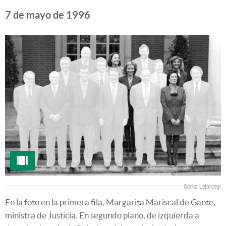
7 de mayo de 1996
Gorka Lejarcegi
En la foto en la primera fila, Margarita Mariscal de Gante,
ministra de Justicia. En segundo plano, de izquierda a