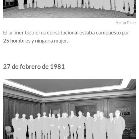
Marisa Flórez
El primer Gobierno constitucional estaba compuesto por
25 hombres y ninguna mujer.
27 de febrero de 1981