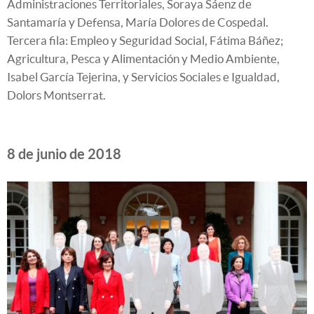
Administraciones Territoriales, Soraya Sáenz de
Santamaría y Defensa, María Dolores de Cospedal.
Tercera fila: Empleo y Seguridad Social, Fátima Báñez;
Agricultura, Pesca y Alimentación y Medio Ambiente,
Isabel García Tejerina, y Servicios Sociales e Igualdad,
Dolors Montserrat.
8 de junio de 2018