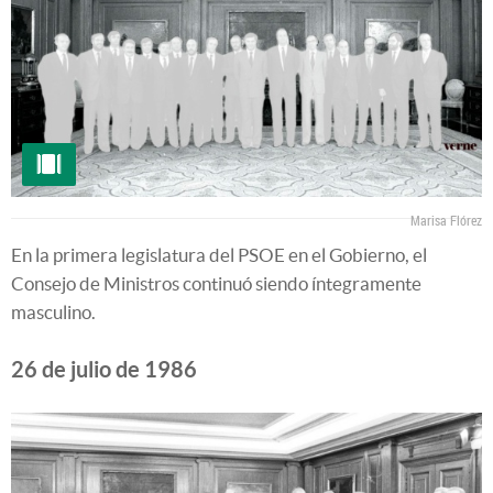
Marisa Flórez
En la primera legislatura del PSOE en el Gobierno, el
Consejo de Ministros continuó siendo íntegramente
masculino.
26 de julio de 1986