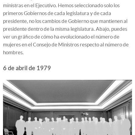
ministras en el Ejecutivo. Hemos seleccionado solo los
primeros Gobiernos de cada legislatura y de cada
presidente, no los cambios de Gobierno que mantienen al
presidente dentro de la misma legislatura. Abajo, puedes
ver un gráfico de cómo ha evolucionado el número de
mujeres en el Consejo de Ministros respecto al número de
hombres.
6 de abril de 1979