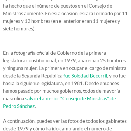
ha hecho que el número de puestos en el Consejo de
Ministros aumente. En esta ocasión, estará formado por 11
mujeres y 12 hombres (en el anterior eran 11 mujeres y
siete hombres).
En la fotografía oficial de Gobierno de la primera
legislatura constitucional, en 1979, aparecían 25 hombres
y ninguna mujer. La primera en ocupar el cargo de ministra
desde la Segunda República
fue Soledad Becerril
, y no fue
hasta la siguiente legislatura, en 1981. Desde entonces
hemos pasado por muchos gobiernos, todos de mayoría
masculina
salvo el anterior "Consejo de Ministras", de
Pedro Sánchez
.
A continuación, puedes ver las fotos de todos los gabinetes
desde 1979 y cómo ha ido cambiando el número de