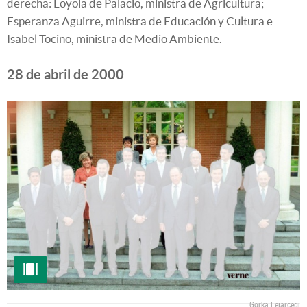
derecha: Loyola de Palacio, ministra de Agricultura;
Esperanza Aguirre, ministra de Educación y Cultura e
Isabel Tocino, ministra de Medio Ambiente.
28 de abril de 2000
Gorka Lejarcegi