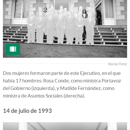
Marisa Flórez
Dos mujeres formaron parte de este Ejecutivo, en el que
había 17 hombres: Rosa Conde, como ministra Portavoz
del Gobierno (izquierda), y Matilde Fernández, como
ministra de Asuntos Sociales (derecha).
14 de julio de 1993