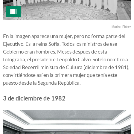
Marisa Flórez
En la imagen aparece una mujer, pero no forma parte del
Ejecutivo. Es la reina Sofía. Todos los ministros de ese
Gobierno eran hombres. Meses después de esta
fotografía, el presidente Leopoldo Calvo-Sotelo nombró a
Soledad Becerril ministra de Cultura (diciembre de 1981),
convirtiéndose así en la primera mujer que tenía este
puesto desde la Segunda República.
3 de diciembre de 1982