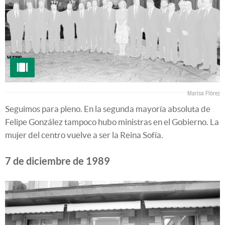
Marisa Flórez
Seguimos para pleno. En la segunda mayoría absoluta de
Felipe González tampoco hubo ministras en el Gobierno. La
mujer del centro vuelve a ser la Reina Sofía.
7 de diciembre de 1989