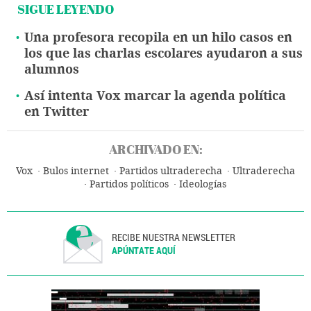
SIGUE LEYENDO
Una profesora recopila en un hilo casos en
los que las charlas escolares ayudaron a sus
alumnos
Así intenta Vox marcar la agenda política
en Twitter
ARCHIVADO EN:
Vox
Bulos internet
Partidos ultraderecha
Ultraderecha
Partidos políticos
Ideologías
RECIBE NUESTRA NEWSLETTER
APÚNTATE AQUÍ