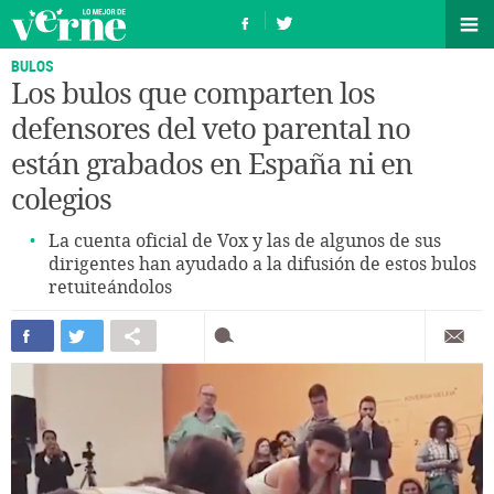
BULOS
Los bulos que comparten los
defensores del veto parental no
están grabados en España ni en
colegios
La cuenta oficial de Vox y las de algunos de sus
dirigentes han ayudado a la difusión de estos bulos
retuiteándolos