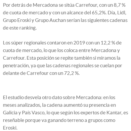
Por detrás de Mercadona se sitúa Carrefour, con un 8,7 %
de cuota de mercado y con un alcance del 65,2%. Día, Lidl,
Grupo Eroski y Grupo Auchan serían las siguientes cadenas
de este ranking.
Los súper regionales contaron en 2019 con un 12,2 % de
cuota de mercado, lo que los coloca entre Mercadona y
Carrefour. Esta posición se repite también si miramos la
penetración, ya que las cadenas regionales se cuelan por
delante de Carrefour con un 72,2 %.
El estudio desvela otro dato sobre Mercadona: en los
meses analizados, la cadena aumentó su presencia en
Galicia y País Vasco, lo que según los expertos de Kantar, es
reseñable porque va ganando terreno a grupos como
Eroski.