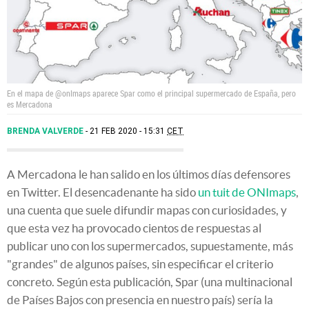
En el mapa de @onImaps aparece Spar como el principal supermercado de España, pero
es Mercadona
BRENDA VALVERDE
21 FEB 2020 - 15:31
CET
A Mercadona le han salido en los últimos días defensores
en Twitter. El desencadenante ha sido
un tuit de ONImaps
,
una cuenta que suele difundir mapas con curiosidades, y
que esta vez ha provocado cientos de respuestas al
publicar uno con los supermercados, supuestamente, más
"grandes" de algunos países, sin especificar el criterio
concreto. Según esta publicación, Spar (una multinacional
de Países Bajos con presencia en nuestro país) sería la