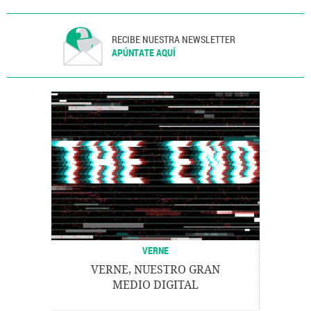
RECIBE NUESTRA NEWSLETTER
APÚNTATE AQUÍ
VERNE
VERNE, NUESTRO GRAN
MEDIO DIGITAL