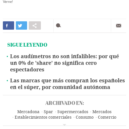
Verne!
SIGUE LEYENDO
Los audímetros no son infalibles: por qué
un 0% de 'share' no significa cero
espectadores
Las marcas que más compran los españoles
en el súper, por comunidad autónoma
ARCHIVADO EN:
Mercadona
Spar
Supermercados
Mercados
Establecimientos comerciales
Consumo
Comercio
Empresas
Economía