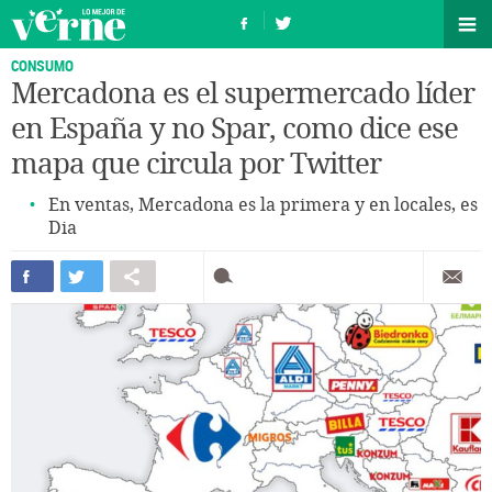
CONSUMO
Mercadona es el supermercado líder
en España y no Spar, como dice ese
mapa que circula por Twitter
En ventas, Mercadona es la primera y en locales, es
Dia