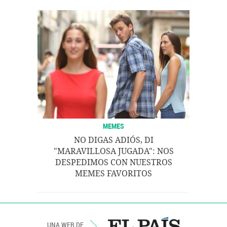
MEMES
NO DIGAS ADIÓS, DI
"MARAVILLOSA JUGADA": NOS
DESPEDIMOS CON NUESTROS
MEMES FAVORITOS
UNA WEB DE