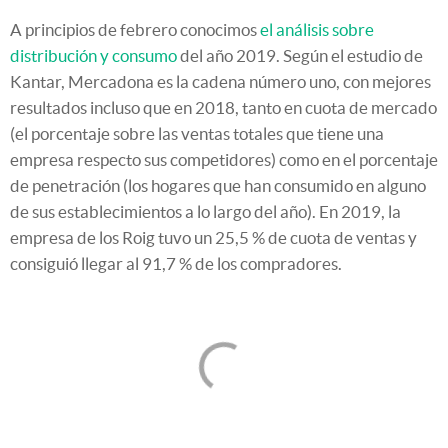
A principios de febrero conocimos
el análisis sobre
distribución y consumo
del año 2019. Según el estudio de
Kantar, Mercadona es la cadena número uno, con mejores
resultados incluso que en 2018, tanto en cuota de mercado
(el porcentaje sobre las ventas totales que tiene una
empresa respecto sus competidores) como en el porcentaje
de penetración (los hogares que han consumido en alguno
de sus establecimientos a lo largo del año). En 2019, la
empresa de los Roig tuvo un 25,5 % de cuota de ventas y
consiguió llegar al 91,7 % de los compradores.