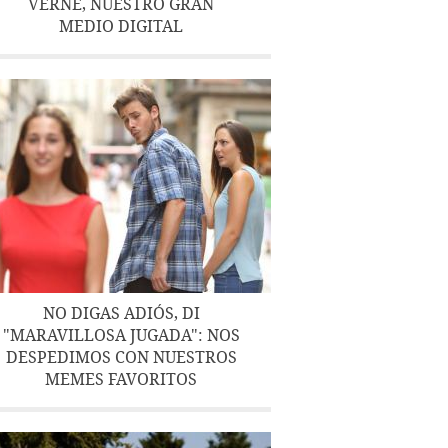
VERNE, NUESTRO GRAN
MEDIO DIGITAL
NO DIGAS ADIÓS, DI
"MARAVILLOSA JUGADA": NOS
DESPEDIMOS CON NUESTROS
MEMES FAVORITOS