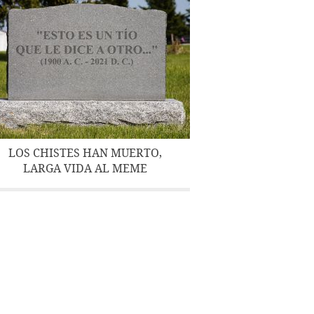
LOS CHISTES HAN MUERTO,
LARGA VIDA AL MEME