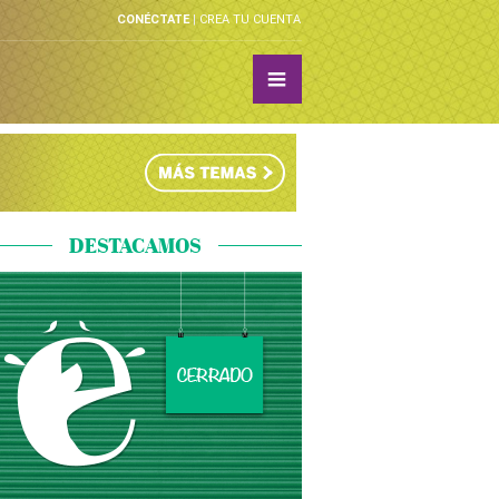
CONÉCTATE
CREA TU CUENTA
DESTACAMOS