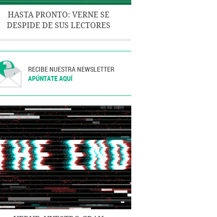
HASTA PRONTO: VERNE SE
DESPIDE DE SUS LECTORES
RECIBE NUESTRA NEWSLETTER
APÚNTATE AQUÍ