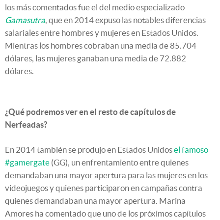
los más comentados fue el del medio especializado
Gamasutra
, que en 2014 expuso las notables diferencias
salariales entre hombres y mujeres en Estados Unidos.
Mientras los hombres cobraban una media de 85.704
dólares, las mujeres ganaban una media de 72.882
dólares.
¿Qué podremos ver en el resto de capítulos de
Nerfeadas?
En 2014 también se produjo en Estados Unidos
el famoso
#gamergate
(GG), un enfrentamiento entre quienes
demandaban una mayor apertura para las mujeres en los
videojuegos y quienes participaron en campañas contra
quienes demandaban una mayor apertura. Marina
Amores ha comentado que uno de los próximos capítulos