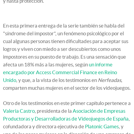
y hasta protección.
En esta primera entrega de la serie también se habla del
"síndrome del impostor", un fenómeno psicológico por el
cual algunas personas tienen dificultades para aceptar sus
logros y viven con miedo a ser descubiertos como unos
impostores en su puesto de trabajo. Es una sensación que
afecta un 18% más a las mujeres, según
un informe
encargado por Access Commercial Finance en Reino
Unido
, y que, a la vista de los testimonios en
Nerfeadas
,
comparten muchas mujeres en el sector de los videojuegos.
Otro de los testimonios en este primer capítulo pertenece a
Valeria Castro
, presidenta de la
Asociación de Empresas
Productoras y Desarrolladoras de Videojuegos de España
,
cofundadora y directora ejecutiva de
Platonic Games
, y