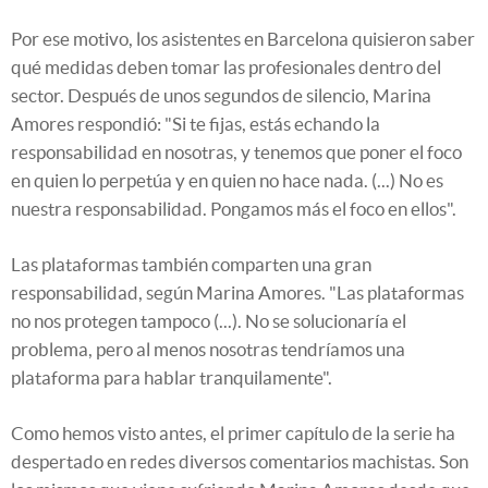
Por ese motivo, los asistentes en Barcelona quisieron saber
qué medidas deben tomar las profesionales dentro del
sector. Después de unos segundos de silencio, Marina
Amores respondió: "Si te fijas, estás echando la
responsabilidad en nosotras, y tenemos que poner el foco
en quien lo perpetúa y en quien no hace nada. (...) No es
nuestra responsabilidad. Pongamos más el foco en ellos".
Las plataformas también comparten una gran
responsabilidad, según Marina Amores. "Las plataformas
no nos protegen tampoco (...). No se solucionaría el
problema, pero al menos nosotras tendríamos una
plataforma para hablar tranquilamente".
Como hemos visto antes, el primer capítulo de la serie ha
despertado en redes diversos comentarios machistas. Son