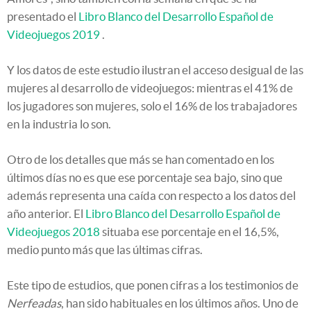
presentado el
Libro Blanco del Desarrollo Español de
Videojuegos 2019
.
Y los datos de este estudio ilustran el acceso desigual de las
mujeres al desarrollo de videojuegos: mientras el 41% de
los jugadores son mujeres, solo el 16% de los trabajadores
en la industria lo son.
Otro de los detalles que más se han comentado en los
últimos días no es que ese porcentaje sea bajo, sino que
además representa una caída con respecto a los datos del
año anterior. El
Libro Blanco del Desarrollo Español de
Videojuegos 2018
situaba ese porcentaje en el 16,5%,
medio punto más que las últimas cifras.
Este tipo de estudios, que ponen cifras a los testimonios de
Nerfeadas
, han sido habituales en los últimos años. Uno de