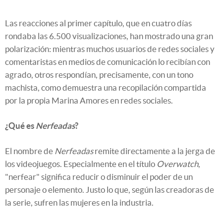
Las reacciones al primer capítulo, que en cuatro días
rondaba las 6.500 visualizaciones, han mostrado una gran
polarización: mientras muchos usuarios de redes sociales y
comentaristas en medios de comunicación lo recibían con
agrado, otros respondían, precisamente, con un tono
machista, como demuestra una recopilación compartida
por la propia Marina Amores en redes sociales.
¿Qué es
Nerfeadas
?
El nombre de
Nerfeadas
remite directamente a la jerga de
los videojuegos. Especialmente en el título
Overwatch
,
"nerfear" significa reducir o disminuir el poder de un
personaje o elemento. Justo lo que, según las creadoras de
la serie, sufren las mujeres en la industria.