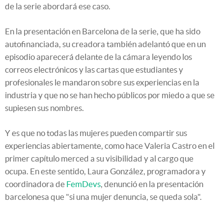
de la serie abordará ese caso.
En la presentación en Barcelona de la serie, que ha sido
autofinanciada, su creadora también adelantó que en un
episodio aparecerá delante de la cámara leyendo los
correos electrónicos y las cartas que estudiantes y
profesionales le mandaron sobre sus experiencias en la
industria y que no se han hecho públicos por miedo a que se
supiesen sus nombres.
Y es que no todas las mujeres pueden compartir sus
experiencias abiertamente, como hace Valeria Castro en el
primer capítulo merced a su visibilidad y al cargo que
ocupa. En este sentido, Laura González, programadora y
coordinadora de
FemDevs
, denunció en la presentación
barcelonesa que "si una mujer denuncia, se queda sola".