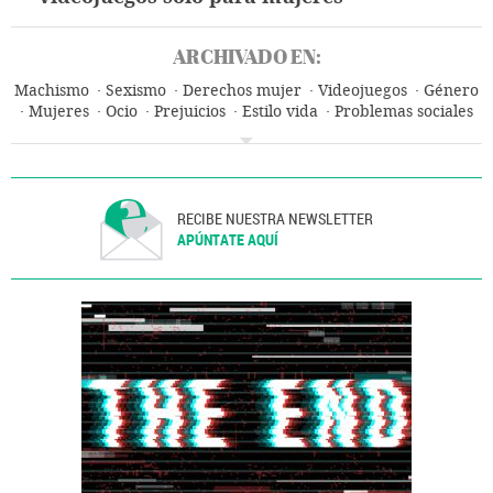
ARCHIVADO EN:
Machismo
Sexismo
Derechos mujer
Videojuegos
Género
Mujeres
Ocio
Prejuicios
Estilo vida
Problemas sociales
Industria
RECIBE NUESTRA NEWSLETTER
APÚNTATE AQUÍ