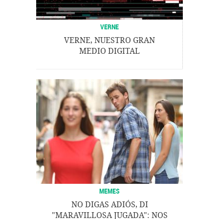
VERNE
VERNE, NUESTRO GRAN
MEDIO DIGITAL
MEMES
NO DIGAS ADIÓS, DI
"MARAVILLOSA JUGADA": NOS