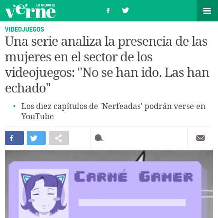
VIDEOJUEGOS
Una serie analiza la presencia de las
mujeres en el sector de los
videojuegos: "No se han ido. Las han
echado"
Los diez capítulos de 'Nerfeadas' podrán verse en
YouTube