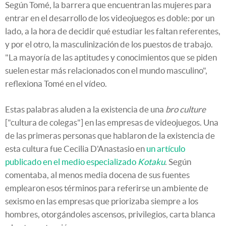
Según Tomé, la barrera que encuentran las mujeres para
entrar en el desarrollo de los videojuegos es doble: por un
lado, a la hora de decidir qué estudiar les faltan referentes,
y por el otro, la masculinización de los puestos de trabajo.
"La mayoría de las aptitudes y conocimientos que se piden
suelen estar más relacionados con el mundo masculino",
reflexiona Tomé en el vídeo.
Estas palabras aluden a la existencia de una
bro culture
["cultura de colegas"] en las empresas de videojuegos. Una
de las primeras personas que hablaron de la existencia de
esta cultura fue Cecilia D'Anastasio en
un artículo
publicado en el medio especializado
Kotaku
. Según
comentaba, al menos media docena de sus fuentes
emplearon esos términos para referirse un ambiente de
sexismo en las empresas que priorizaba siempre a los
hombres, otorgándoles ascensos, privilegios, carta blanca