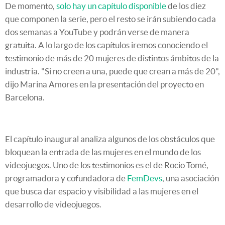
De momento,
solo hay un capítulo disponible
de los diez
que componen la serie, pero el resto se irán subiendo cada
dos semanas a YouTube y podrán verse de manera
gratuita. A lo largo de los capítulos iremos conociendo el
testimonio de más de 20 mujeres de distintos ámbitos de la
industria. "Si no creen a una, puede que crean a más de 20",
dijo Marina Amores en la presentación del proyecto en
Barcelona.
El capítulo inaugural analiza algunos de los obstáculos que
bloquean la entrada de las mujeres en el mundo de los
videojuegos. Uno de los testimonios es el de Rocio Tomé,
programadora y cofundadora de
FemDevs
, una asociación
que busca dar espacio y visibilidad a las mujeres en el
desarrollo de videojuegos.