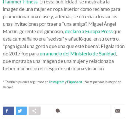
Hammer Fitness
. En esta publicidad, se mostraba la
imagen de una mujer en ropa interior como reclamo para
promocionar una clase y, además, se ofrecía a los socios
unas invitaciones por traer a “una amiga”. Miguel Ángel
Martín, gerente del gimnasio,
declaró a Europa Press
que
esta campaña no era “sexista” y añadió que, en su centro,
"paga igual una gorda que una que esté buena”. El galardón
de 2017 fue para
un anuncio del Ministerio de Sanidad
,
que mostraba una imagen de una mujer y relacionaba
beber mucho con el riesgo de sufrir una violación.
* También puedes seguirnos en
Instagram
y
Flipboard
. ¡No te pierdas lo mejor de
Verne!