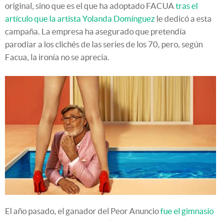
original, sino que es el que ha adoptado FACUA
tras el
artículo que la artista Yolanda Domínguez
le dedicó a esta
campaña. La empresa ha asegurado que pretendía
parodiar a los clichés de las series de los 70, pero, según
Facua, la ironía no se aprecia.
El año pasado, el ganador del Peor Anuncio
fue el gimnasio