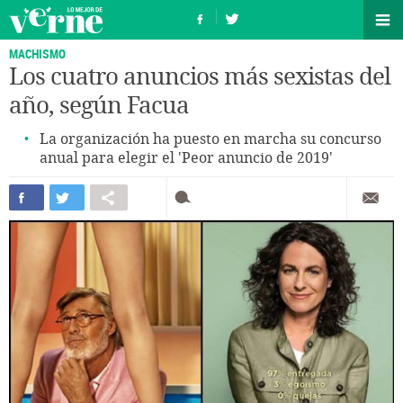
MACHISMO
Los cuatro anuncios más sexistas del
año, según Facua
La organización ha puesto en marcha su concurso
anual para elegir el 'Peor anuncio de 2019'