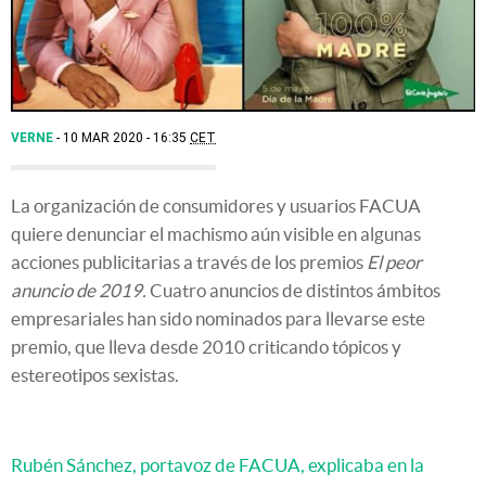
VERNE
10 MAR 2020 - 16:35
CET
La organización de consumidores y usuarios FACUA
quiere denunciar el machismo aún visible en algunas
acciones publicitarias a través de los premios
El peor
anuncio de 2019.
Cuatro anuncios de distintos ámbitos
empresariales han sido nominados para llevarse este
premio, que lleva desde 2010 criticando tópicos y
estereotipos sexistas.
Rubén Sánchez, portavoz de FACUA, explicaba en la