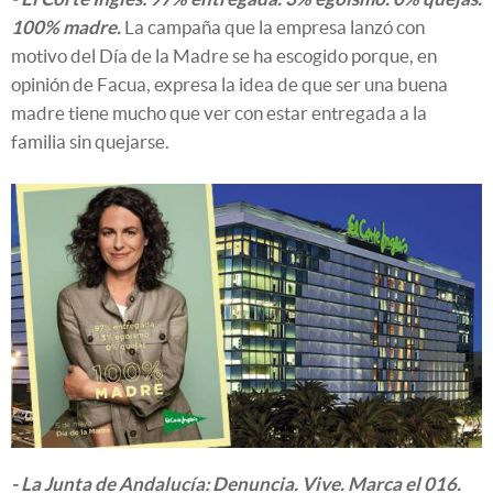
100% madre.
La campaña que la empresa lanzó con
motivo del Día de la Madre se ha escogido porque, en
opinión de Facua, expresa la idea de que ser una buena
madre tiene mucho que ver con estar entregada a la
familia sin quejarse.
- La Junta de Andalucía: Denuncia. Vive. Marca el 016.