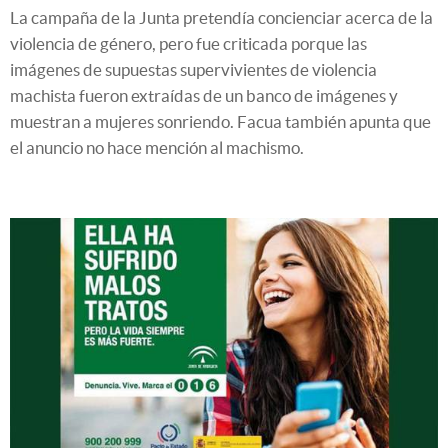
La campaña de la Junta pretendía concienciar acerca de la
violencia de género, pero fue criticada porque las
imágenes de supuestas supervivientes de violencia
machista fueron extraídas de un banco de imágenes y
muestran a mujeres sonriendo. Facua también apunta que
el anuncio no hace mención al machismo.