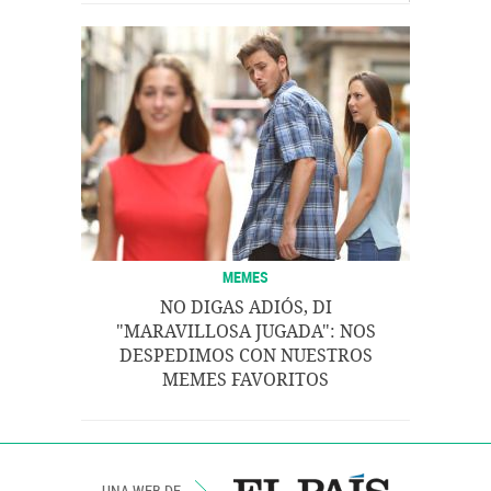
MEMES
NO DIGAS ADIÓS, DI
"MARAVILLOSA JUGADA": NOS
DESPEDIMOS CON NUESTROS
MEMES FAVORITOS
UNA WEB DE