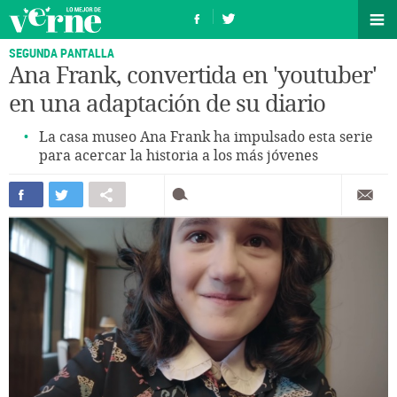
SEGUNDA PANTALLA
Ana Frank, convertida en 'youtuber'
en una adaptación de su diario
La casa museo Ana Frank ha impulsado esta serie
para acercar la historia a los más jóvenes