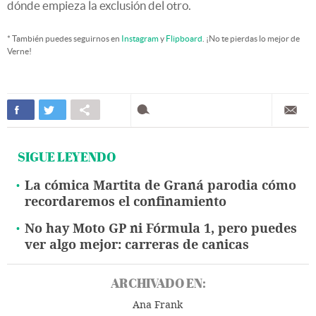
dónde empieza la exclusión del otro.
* También puedes seguirnos en
Instagram
y
Flipboard
. ¡No te pierdas lo mejor de
Verne!
SIGUE LEYENDO
La cómica Martita de Graná parodia cómo
recordaremos el confinamiento
No hay Moto GP ni Fórmula 1, pero puedes
ver algo mejor: carreras de canicas
ARCHIVADO EN:
Ana Frank