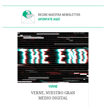
RECIBE NUESTRA NEWSLETTER
APÚNTATE AQUÍ
VERNE
VERNE, NUESTRO GRAN
MEDIO DIGITAL