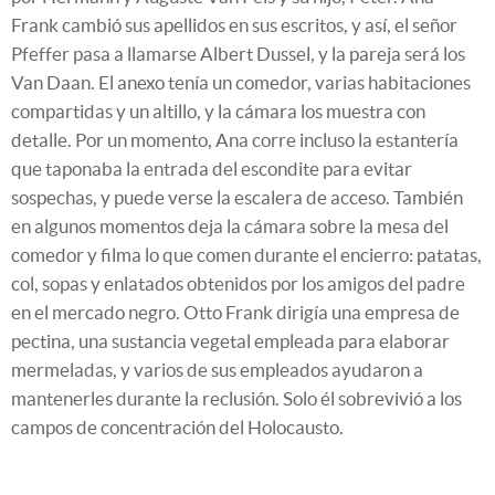
Frank cambió sus apellidos en sus escritos, y así, el señor
Pfeffer pasa a llamarse Albert Dussel, y la pareja será los
Van Daan. El anexo tenía un comedor, varias habitaciones
compartidas y un altillo, y la cámara los muestra con
detalle. Por un momento, Ana corre incluso la estantería
que taponaba la entrada del escondite para evitar
sospechas, y puede verse la escalera de acceso. También
en algunos momentos deja la cámara sobre la mesa del
comedor y filma lo que comen durante el encierro: patatas,
col, sopas y enlatados obtenidos por los amigos del padre
en el mercado negro. Otto Frank dirigía una empresa de
pectina, una sustancia vegetal empleada para elaborar
mermeladas, y varios de sus empleados ayudaron a
mantenerles durante la reclusión. Solo él sobrevivió a los
campos de concentración del Holocausto.