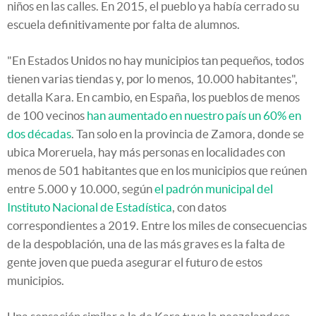
niños en las calles. En 2015, el pueblo ya había cerrado su
escuela definitivamente por falta de alumnos.
"En Estados Unidos no hay municipios tan pequeños, todos
tienen varias tiendas y, por lo menos, 10.000 habitantes",
detalla Kara. En cambio, en España, los pueblos de menos
de 100 vecinos
han aumentado en nuestro país un 60% en
dos décadas
. Tan solo en la provincia de Zamora, donde se
ubica Moreruela, hay más personas en localidades con
menos de 501 habitantes que en los municipios que reúnen
entre 5.000 y 10.000, según
el padrón municipal del
Instituto Nacional de Estadística
, con datos
correspondientes a 2019. Entre los miles de consecuencias
de la despoblación, una de las más graves es la falta de
gente joven que pueda asegurar el futuro de estos
municipios.