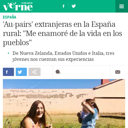
ESPAÑA
'Au-pairs' extranjeras en la España
rural: "Me enamoré de la vida en los
pueblos"
De Nueva Zelanda, Estados Unidos e Italia, tres
jóvenes nos cuentan sus experiencias