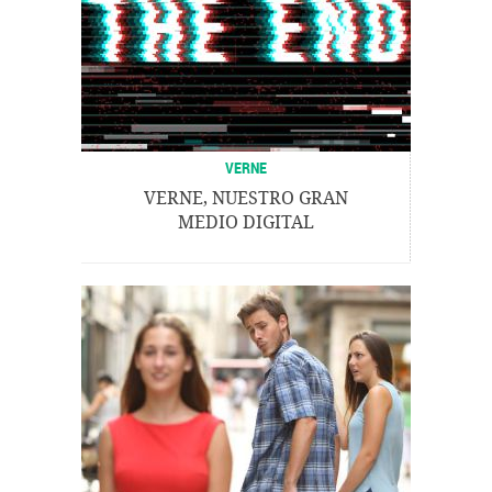
VERNE
VERNE, NUESTRO GRAN
MEDIO DIGITAL