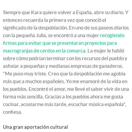
Siempre que Kara quiere volver a España, abre su diario. Y
entonces recuerda la primera vez que conoció el
significado de la despoblación. En uno de sus paseos diarios
con la pequeña Julia, se encontró a una mujer
recogiendo
firmas para evitar que se presentaran proyectos para
macrogranjas de cerdos en la comarca
. La mujer le habló
sobre cómo podrían terminar con los recursos del pueblo y
asfixiar a pequeñas y medianas empresas de ganaderos.
"Me puso muy triste. Creo que la despoblación me agobia
más que a muchos españoles. Yo me enamoré de la vida en
los pueblos. Encontré el amor, me llevé el saber vivir de una
forma más sencilla. Gracias a los pueblos ahora me gusta
cocinar, acostarme más tarde, escuchar música española",
confiesa.
Una gran aportación cultural