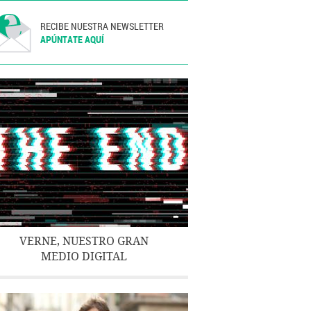
RECIBE NUESTRA NEWSLETTER
APÚNTATE AQUÍ
VERNE, NUESTRO GRAN
MEDIO DIGITAL