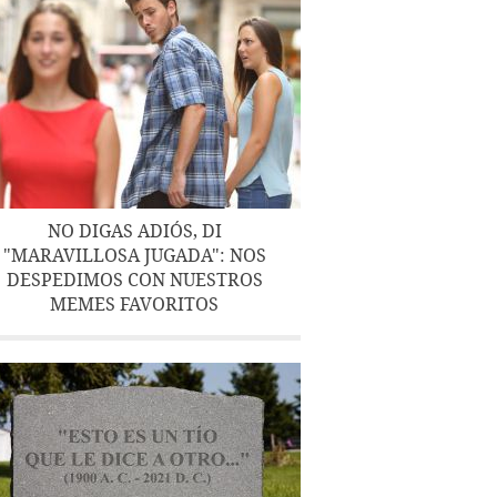
NO DIGAS ADIÓS, DI
"MARAVILLOSA JUGADA": NOS
DESPEDIMOS CON NUESTROS
MEMES FAVORITOS