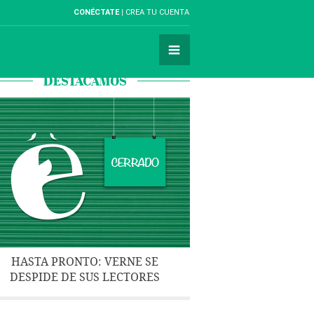
CONÉCTATE
CREA TU CUENTA
DESTACAMOS
HASTA PRONTO: VERNE SE
DESPIDE DE SUS LECTORES