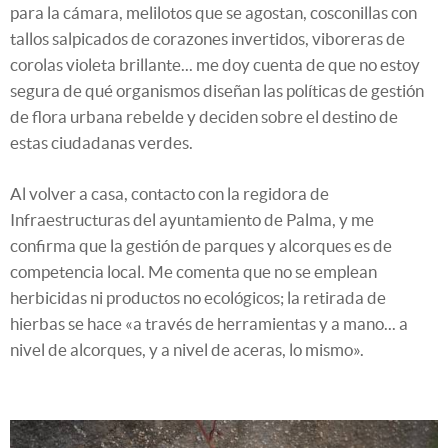
para la cámara, melilotos que se agostan, cosconillas con
tallos salpicados de corazones invertidos, viboreras de
corolas violeta brillante... me doy cuenta de que no estoy
segura de qué organismos diseñan las políticas de gestión
de flora urbana rebelde y deciden sobre el destino de
estas ciudadanas verdes.
Al volver a casa, contacto con la regidora de
Infraestructuras del ayuntamiento de Palma, y me
confirma que la gestión de parques y alcorques es de
competencia local. Me comenta que no se emplean
herbicidas ni productos no ecológicos; la retirada de
hierbas se hace «a través de herramientas y a mano... a
nivel de alcorques, y a nivel de aceras, lo mismo».