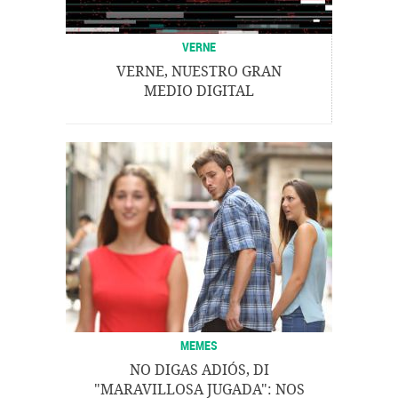
VERNE
VERNE, NUESTRO GRAN
MEDIO DIGITAL
MEMES
NO DIGAS ADIÓS, DI
"MARAVILLOSA JUGADA": NOS