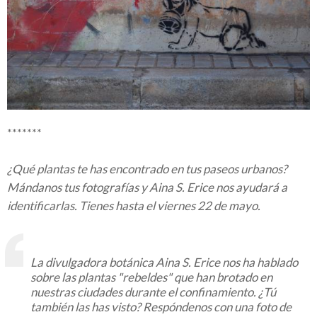
*******
¿Qué plantas te has encontrado en tus paseos urbanos?
Mándanos tus fotografías y Aina S. Erice nos ayudará a
identificarlas. Tienes hasta el viernes 22 de mayo.
La divulgadora botánica Aina S. Erice nos ha hablado
sobre las plantas "rebeldes" que han brotado en
nuestras ciudades durante el confinamiento. ¿Tú
también las has visto? Respóndenos con una foto de