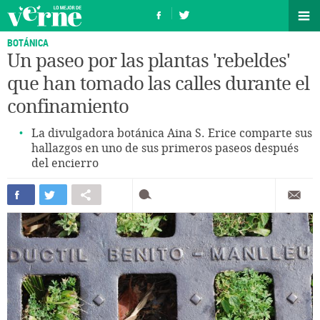
BOTÁNICA
Un paseo por las plantas 'rebeldes'
que han tomado las calles durante el
confinamiento
La divulgadora botánica Aina S. Erice comparte sus
hallazgos en uno de sus primeros paseos después
del encierro