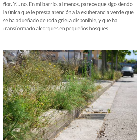
flor. Y... no. En mi barrio, al menos, parece que sigo siendo
la única que le presta atención a la exuberancia verde que
se ha adueñado de toda grieta disponible, y que ha
transformado alcorques en pequeños bosques.