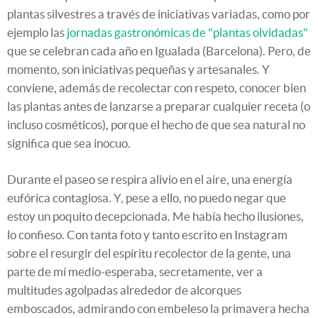
plantas silvestres a través de iniciativas variadas, como por
ejemplo las
jornadas gastronómicas de "plantas olvidadas"
que se celebran cada año en Igualada (Barcelona). Pero, de
momento, son iniciativas pequeñas y artesanales. Y
conviene, además de recolectar con respeto, conocer bien
las plantas antes de lanzarse a preparar cualquier receta (o
incluso cosméticos), porque el hecho de que sea natural no
significa que sea inocuo.
Durante el paseo se respira alivio en el aire, una energía
eufórica contagiosa. Y, pese a ello, no puedo negar que
estoy un poquito decepcionada. Me había hecho ilusiones,
lo confieso. Con tanta foto y tanto escrito en Instagram
sobre el resurgir del espíritu recolector de la gente, una
parte de mí medio-esperaba, secretamente, ver a
multitudes agolpadas alrededor de alcorques
emboscados, admirando con embeleso la primavera hecha