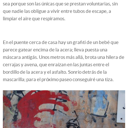
sea porque son las únicas que se prestan voluntarias, sin
que nadie las obligue a vivir entre tubos de escape, a
limpiar el aire que respiramos.
En el puente cerca de casa hay un grafiti de un bebé que
parece gatear encima de la acera; lleva puesta una
máscara antigás. Unos metros más allá, brota una hilera de
cerrajas y avena, que enraízan en las juntas entre el
bordillo de la acera y el asfalto. Sonrío detrás de la
mascarilla; para el próximo paseo conseguiré una tiza.