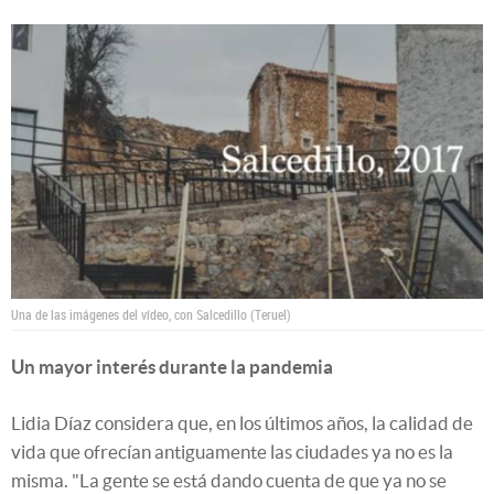
Una de las imágenes del vídeo, con Salcedillo (Teruel)
Un mayor interés durante la pandemia
Lidia Díaz considera que, en los últimos años, la calidad de
vida que ofrecían antiguamente las ciudades ya no es la
misma. "La gente se está dando cuenta de que ya no se