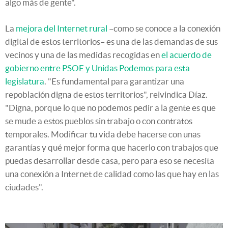
algo más de gente".
La
mejora del Internet rural
–como se conoce a la conexión
digital de estos territorios– es una de las demandas de sus
vecinos y una de las medidas recogidas en
el acuerdo de
gobierno entre PSOE y Unidas Podemos para esta
legislatura
. "Es fundamental para garantizar una
repoblación digna de estos territorios", reivindica Díaz.
"Digna, porque lo que no podemos pedir a la gente es que
se mude a estos pueblos sin trabajo o con contratos
temporales. Modificar tu vida debe hacerse con unas
garantías y qué mejor forma que hacerlo con trabajos que
puedas desarrollar desde casa, pero para eso se necesita
una conexión a Internet de calidad como las que hay en las
ciudades".