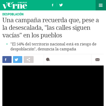
DESPOBLACIÓN
Una campaña recuerda que, pese a
la desescalada, "las calles siguen
vacías" en los pueblos
"El 54% del territorio nacional está en riesgo de
despoblación", denuncia la campaña