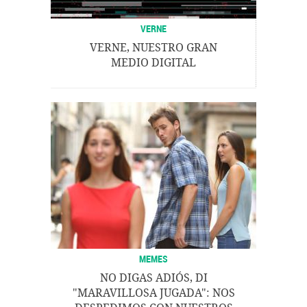
VERNE
VERNE, NUESTRO GRAN
MEDIO DIGITAL
MEMES
NO DIGAS ADIÓS, DI
"MARAVILLOSA JUGADA": NOS