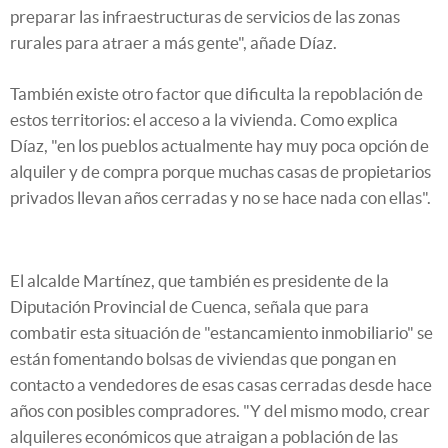
preparar las infraestructuras de servicios de las zonas
rurales para atraer a más gente", añade Díaz.
También existe otro factor que dificulta la repoblación de
estos territorios: el acceso a la vivienda. Como explica
Díaz, "en los pueblos actualmente hay muy poca opción de
alquiler y de compra porque muchas casas de propietarios
privados llevan años cerradas y no se hace nada con ellas".
El alcalde Martínez, que también es presidente de la
Diputación Provincial de Cuenca, señala que para
combatir esta situación de "estancamiento inmobiliario" se
están fomentando bolsas de viviendas que pongan en
contacto a vendedores de esas casas cerradas desde hace
años con posibles compradores. "Y del mismo modo, crear
alquileres económicos que atraigan a población de las