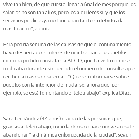
vive tan bien, de que cuesta llegar a final de mes porque los
salarios no son tan altos, pero los alquileres sí, y que los
servicios públicos ya no funcionan tan bien debido a la
masificación", apunta.
Esta podría ser una de las causas de que el confinamiento
haya despertado el interés de muchos hacia los pueblos,
como ha podido constatar la AECD, que ha visto cómo se
triplicaba durante este periodo el número de consultas que
reciben a través de su email. "Quieren informarse sobre
pueblos con la intención de mudarse, ahora que, por
ejemplo, se está fomentando el teletrabajo", explica Díaz.
Sara Fernández (44 años) es una de las personas que,
gracias al teletrabajo, tomó la decisión hace nueve años de
abandonar "la dinámica enloquecida de la ciudad", según