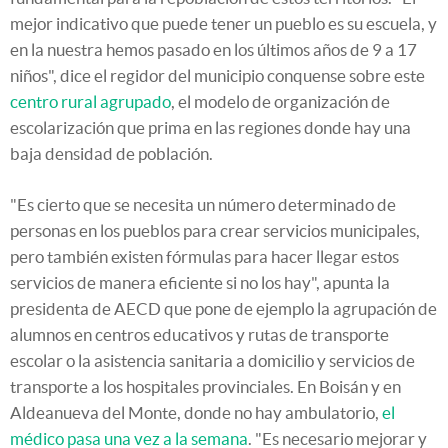
mejor indicativo que puede tener un pueblo es su escuela, y
en la nuestra hemos pasado en los últimos años de 9 a 17
niños", dice el regidor del municipio conquense sobre este
centro rural agrupado
, el modelo de organización de
escolarización que prima en las regiones donde hay una
baja densidad de población.
"Es cierto que se necesita un número determinado de
personas en los pueblos para crear servicios municipales,
pero también existen fórmulas para hacer llegar estos
servicios de manera eficiente si no los hay", apunta la
presidenta de AECD que pone de ejemplo la agrupación de
alumnos en centros educativos y rutas de transporte
escolar o la asistencia sanitaria a domicilio y servicios de
transporte a los hospitales provinciales. En Boisán y en
Aldeanueva del Monte, donde no hay ambulatorio,
el
médico pasa una vez a la semana
. "Es necesario mejorar y