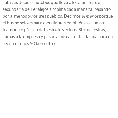
ruta", es decir, el autobús que lleva a los alumnos de
secundaria de Peralejos a Molina cada mañana, pasando
por al menos otros tres pueblos. Decimos
al menos
porque
el bus no solo es para estudiantes, también es el único
transporte público del resto de vecinos. Si lo necesitas,
llamas a la empresa y pasan a buscarte. Tarda una hora en
recorrer unos 50 kilómetros.