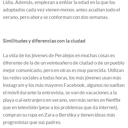
Lidia. Además, empiezan a enfilar la edad en la que los
adoptados cada vez vienen menos: antes acudían todo el
verano, pero ahora se conforman con dos semanas.
Similitudes y diferencias con la ciudad
La vida de los jóvenes de Peralejos en muchas cosas es
diferente de la de un veinteañero de ciudad o de un pueblo
mejor comunicado, pero en otras es muy parecida. Utilizan
las redes sociales a todas horas, los más jóvenes usan más
Instagram y los más mayores Facebook, algunos no sueltan
el móvil durante la entrevista, se van de vacaciones a la
playa o al extranjero en verano, ven más series en Netflix
que en televisión (pese a los problemas que da internet),
compran su ropa en Zara o Bershka y tienen ideas más
progresistas que sus padres.