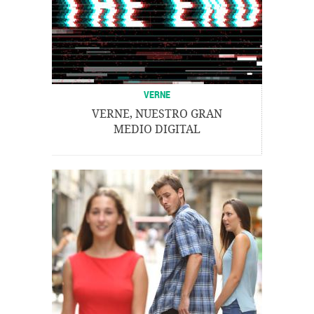
VERNE
VERNE, NUESTRO GRAN
MEDIO DIGITAL