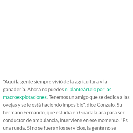
"Aquí la gente siempre vivió de la agricultura y la
ganadería. Ahora no puedes
ni planteártelo por las
macroexplotaciones
. Tenemos un amigo que se dedica a las
ovejas y se le está haciendo imposible", dice Gonzalo. Su
hermano Fernando, que estudia en Guadalajara para ser
conductor de ambulancia, interviene en ese momento: "Es
una rueda. Si no se fueran los servicios, la gente no se