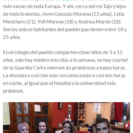
más vacías de toda Europa. Y ahí, cerca del río Tajo y lejos
de todo lo demás, viven Gonzalo Moreno (23 años), Lidia
Menchero (21), Yoli Moreno (18) y Andrea Martín (18).
Son los únicos habitantes del pueblo que tienen entre 18 y
25 años.
En el colegio del pueblo comparten clase niños de 3 a 12
años, solo hay médico tres días a la semana, no hay cuartel
de la Guardia Civil e internet da problemas a todas horas.
La discoteca o el cine más cercanos están a casi dos horas
en coche, al igual que el hospital o la universidad más
próximos.