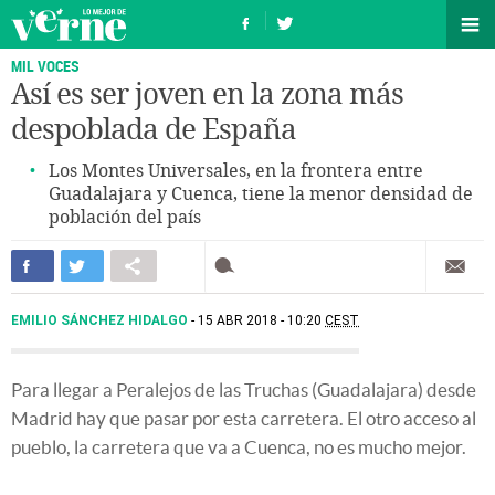
MIL VOCES
Así es ser joven en la zona más
despoblada de España
Los Montes Universales, en la frontera entre
Guadalajara y Cuenca, tiene la menor densidad de
población del país
EMILIO SÁNCHEZ HIDALGO
15 ABR 2018 - 10:20
CEST
Para llegar a Peralejos de las Truchas (Guadalajara) desde
Madrid hay que pasar por esta carretera. El otro acceso al
pueblo, la carretera que va a Cuenca, no es mucho mejor.