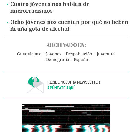
Cuatro jóvenes nos hablan de
microrracismos
Ocho jóvenes nos cuentan por qué no beben
ni una gota de alcohol
ARCHIVADO EN:
Guadalajara
Jóvenes
Despoblación
Juventud
Demografía
España
RECIBE NUESTRA NEWSLETTER
APÚNTATE AQUÍ