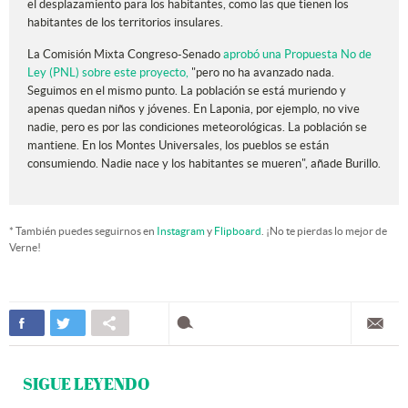
el desplazamiento para los habitantes, como las que tienen los
habitantes de los territorios insulares.
La Comisión Mixta Congreso-Senado
aprobó una Propuesta No de
Ley (PNL) sobre este proyecto,
"pero no ha avanzado nada.
Seguimos en el mismo punto. La población se está muriendo y
apenas quedan niños y jóvenes. En Laponia, por ejemplo, no vive
nadie, pero es por las condiciones meteorológicas. La población se
mantiene. En los Montes Universales, los pueblos se están
consumiendo. Nadie nace y los habitantes se mueren", añade Burillo.
* También puedes seguirnos en
Instagram
y
Flipboard
. ¡No te pierdas lo mejor de
Verne!
SIGUE LEYENDO