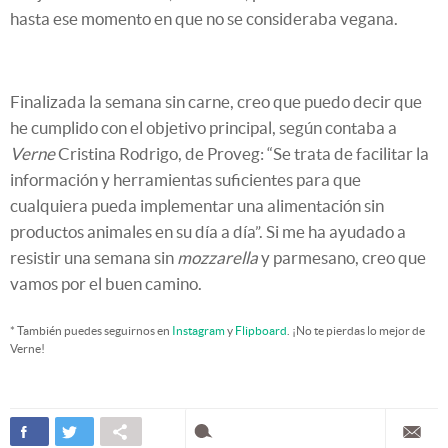
hasta ese momento en que no se consideraba vegana.
Finalizada la semana sin carne, creo que puedo decir que
he cumplido con el objetivo principal, según contaba a
Verne
Cristina Rodrigo, de Proveg: “Se trata de facilitar la
información y herramientas suficientes para que
cualquiera pueda implementar una alimentación sin
productos animales en su día a día”. Si me ha ayudado a
resistir una semana sin
mozzarella
y parmesano, creo que
vamos por el buen camino.
* También puedes seguirnos en
Instagram
y
Flipboard
. ¡No te pierdas lo mejor de
Verne!