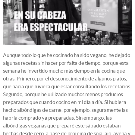
Aunque todo lo que he cocinado ha sido vegano, he dejado
algunas recetas sin hacer por falta de tiempo, porque esta
semana he invertido mucho más tiempo en la cocina que
otras. Primero, por el desconocimiento de algunos platos,
que hacía que tuviera que estar consultando los recetarios.
Segundo, porque he utilizado muchos menos productos
preparados que cuando cocino en mi día a día. Si hubiera
hecho albóndigas de carne, por ejemplo, seguramente las
habría comprado ya preparadas. Sin embargo, las
albóndigas veganas que preparé este sábado estaban
hechas desde cero, a base de proteína de soja, ajo, avena y