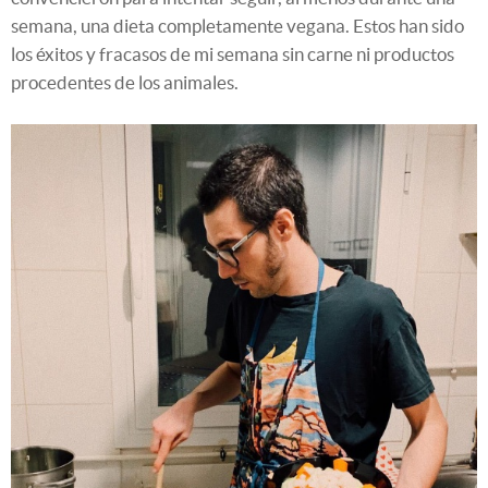
semana, una dieta completamente vegana. Estos han sido
los éxitos y fracasos de mi semana sin carne ni productos
procedentes de los animales.