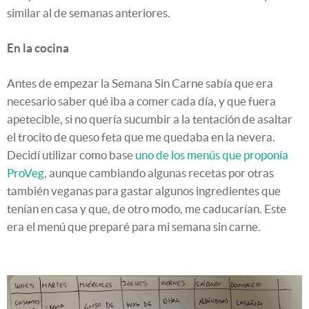
similar al de semanas anteriores.
En la cocina
Antes de empezar la Semana Sin Carne sabía que era
necesario saber qué iba a comer cada día, y que fuera
apetecible, si no quería sucumbir a la tentación de asaltar
el trocito de queso feta que me quedaba en la nevera.
Decidí utilizar como base
uno de los menús que proponía
ProVeg
, aunque cambiando algunas recetas por otras
también veganas para gastar algunos ingredientes que
tenían en casa y que, de otro modo, me caducarían. Este
era el menú que preparé para mi semana sin carne.