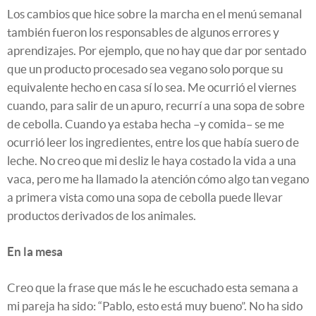
Los cambios que hice sobre la marcha en el menú semanal
también fueron los responsables de algunos errores y
aprendizajes. Por ejemplo, que no hay que dar por sentado
que un producto procesado sea vegano solo porque su
equivalente hecho en casa sí lo sea. Me ocurrió el viernes
cuando, para salir de un apuro, recurrí a una sopa de sobre
de cebolla. Cuando ya estaba hecha –y comida– se me
ocurrió leer los ingredientes, entre los que había suero de
leche. No creo que mi desliz le haya costado la vida a una
vaca, pero me ha llamado la atención cómo algo tan vegano
a primera vista como una sopa de cebolla puede llevar
productos derivados de los animales.
En la mesa
Creo que la frase que más le he escuchado esta semana a
mi pareja ha sido: “Pablo, esto está muy bueno”. No ha sido