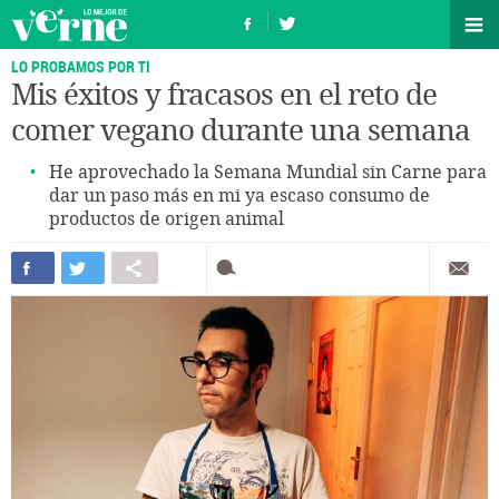
LO PROBAMOS POR TI
Mis éxitos y fracasos en el reto de
comer vegano durante una semana
He aprovechado la Semana Mundial sin Carne para
dar un paso más en mi ya escaso consumo de
productos de origen animal