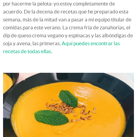
por hacerme la pelota: yo estoy completamente de
acuerdo. De la decena de recetas que he preparado esta
semana, más de la mitad van a pasar a mi equipo titular de
comidas para este verano. La crema fría de zanahorias, el
dip de queso crema vegano y espinacas y las albóndigas de
soja y avena, las primeras.
Aquí puedes encontrar las
recetas de todas ellas
.