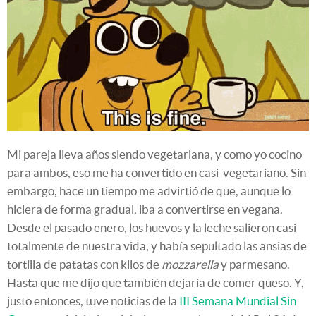
Mi pareja lleva años siendo vegetariana, y como yo cocino
para ambos, eso me ha convertido en casi-vegetariano. Sin
embargo, hace un tiempo me advirtió de que, aunque lo
hiciera de forma gradual, iba a convertirse en vegana.
Desde el pasado enero, los huevos y la leche salieron casi
totalmente de nuestra vida, y había sepultado las ansias de
tortilla de patatas con kilos de
mozzarella
y parmesano.
Hasta que me dijo que también dejaría de comer queso. Y,
justo entonces, tuve noticias de la
III Semana Mundial Sin