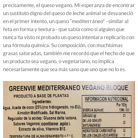
precisamente, el queso vegano. Mi esperanza de encontrar
un sustituto digno del queso de leche animal se desvaneció
en el primer intento, un queso “mediterráneo” –similar al
feta en forma y textura– que sabía como si alguien que
nunca ha visto ni probado un queso intentara replicarlo con
una fórmula química. Su composición, con muchísimas
grasas saturadas, también me recordó que el hecho de que
un producto sea vegano, o vegetariano, no implica
necesariamente que sea más sano que uno que no lo es.