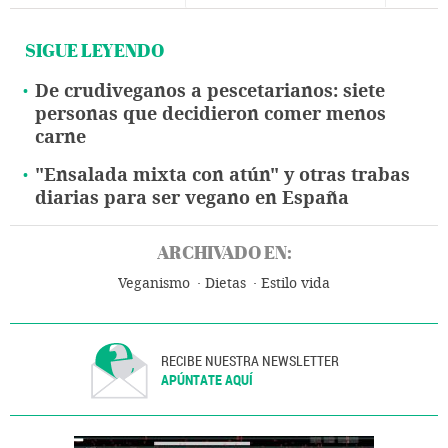
SIGUE LEYENDO
De crudiveganos a pescetarianos: siete
personas que decidieron comer menos
carne
"Ensalada mixta con atún" y otras trabas
diarias para ser vegano en España
ARCHIVADO EN:
Veganismo
Dietas
Estilo vida
RECIBE NUESTRA NEWSLETTER
APÚNTATE AQUÍ