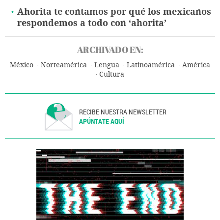
Ahorita te contamos por qué los mexicanos
respondemos a todo con ‘ahorita’
ARCHIVADO EN:
México
Norteamérica
Lengua
Latinoamérica
América
Cultura
RECIBE NUESTRA NEWSLETTER
APÚNTATE AQUÍ