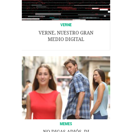
VERNE
VERNE, NUESTRO GRAN
MEDIO DIGITAL
MEMES
NO DIGAS ADIÓS, DI