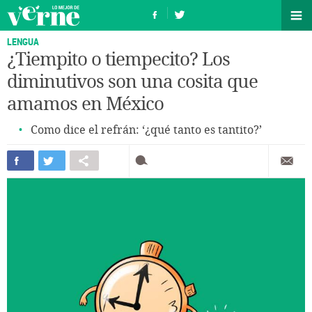
LENGUA
¿Tiempito o tiempecito? Los
diminutivos son una cosita que
amamos en México
Como dice el refrán: ‘¿qué tanto es tantito?’