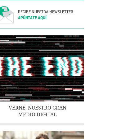
RECIBE NUESTRA NEWSLETTER
APÚNTATE AQUÍ
VERNE, NUESTRO GRAN
MEDIO DIGITAL