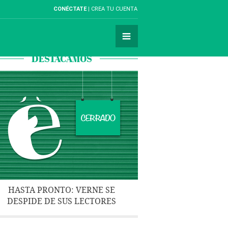
CONÉCTATE
CREA TU CUENTA
DESTACAMOS
HASTA PRONTO: VERNE SE
DESPIDE DE SUS LECTORES