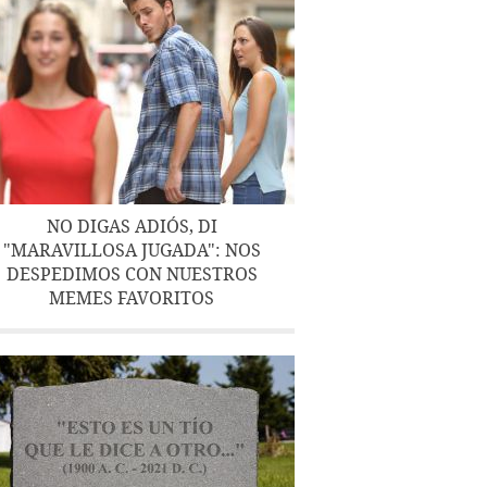
NO DIGAS ADIÓS, DI
"MARAVILLOSA JUGADA": NOS
DESPEDIMOS CON NUESTROS
MEMES FAVORITOS