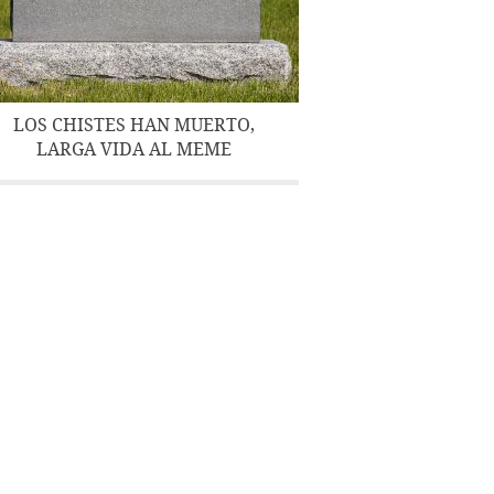
LOS CHISTES HAN MUERTO,
LARGA VIDA AL MEME