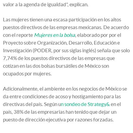
valor a la agenda de igualdad”, explican.
Las mujeres tienen una escasa participación en los altos
puestos directivos de las empresas mexicanas. De acuerdo
con el reporte
Mujeres en la bolsa
, elaborado por por el
Proyecto sobre Organización, Desarrollo, Educación e
Investigación (PODER, por sus siglas inglés) señala que solo
7,74% de los puestos directivos de las empresas que
cotizan en las dos bolsas bursátiles de México son
ocupados por mujeres.
Adicionalmente, el ambiente en los negocios de México se
da entre condiciones de acoso y hostigamiento para las
directivas del país. Según u
n sondeo de Strategy&
en el
país, 38% de las empresarias han tenido que dejar un
puesto de direc­ción ejecutiva por razones forzadas.