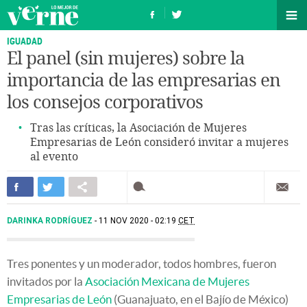
IGUADAD
El panel (sin mujeres) sobre la
importancia de las empresarias en
los consejos corporativos
Tras las críticas, la Asociación de Mujeres
Empresarias de León consideró invitar a mujeres
al evento
DARINKA RODRÍGUEZ
11 NOV 2020 - 02:19
CET
Tres ponentes y un moderador, todos hombres, fueron
invitados por la
Asociación Mexicana de Mujeres
Empresarias de León
(Guanajuato, en el Bajío de México)