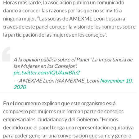
Horas más tarde, la asociación publicó un comunicado
dando a conocer las razones por las que no se invitó a
ninguna mujer. “Las socias de AMEXME León buscan a
través de este panel conocer la visión de los hombres sobre
la participación de las mujeres en los consejos”.
A la opinión pública sobre el Panel "La Importancia de
las Mujeres en los Consejos".
pic.twitter.com/IQUAuxBfu2
— AMEXME León (@AMEXME_Leon)
November 10,
2020
En el documento explican que este organismo está
compuesto por mujeres que forman parte de consejos
empresariales, ciudadanos y del Gobierno. “Hemos
decidido que el panel tenga una representación equitativa
para poder generar una conversación que sume y genere