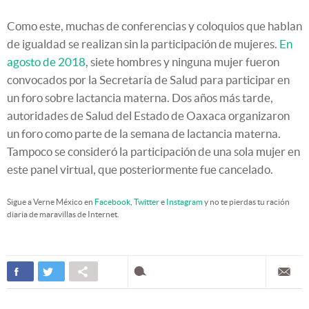
Como este, muchas de conferencias y coloquios que hablan
de igualdad se realizan sin la participación de mujeres.
En
agosto de 2018
, siete hombres y ninguna mujer fueron
convocados por la Secretaría de Salud para participar en
un foro sobre lactancia materna. Dos años más tarde,
autoridades de Salud del Estado de Oaxaca organizaron
un foro como parte de la semana de lactancia materna.
Tampoco se consideró la participación de una sola mujer en
este panel virtual, que posteriormente fue cancelado.
Sigue a Verne México en
Facebook
,
Twitter
e
Instagram
y no te pierdas tu ración
diaria de maravillas de Internet.