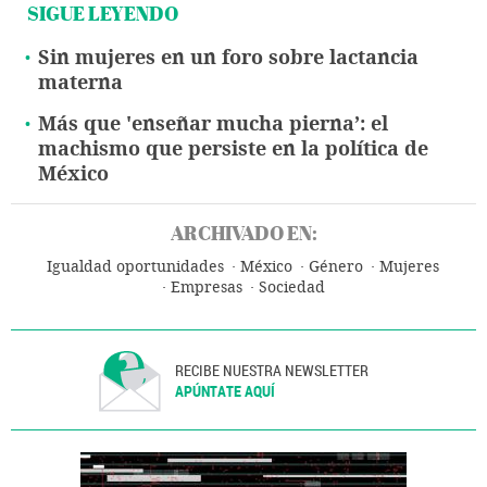
SIGUE LEYENDO
Sin mujeres en un foro sobre lactancia
materna
Más que 'enseñar mucha pierna’: el
machismo que persiste en la política de
México
ARCHIVADO EN:
Igualdad oportunidades
México
Género
Mujeres
Empresas
Sociedad
RECIBE NUESTRA NEWSLETTER
APÚNTATE AQUÍ