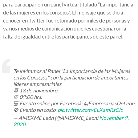
para participar en un panel virtual titulado “La importancia
de las mujeres en los consejos”. El mensaje que se dio a
conocer en Twitter fue retomado por miles de personas y
varios medios de comunicación quienes cuestionaron la
falta de igualdad entre los participantes de este panel.
Te invitamos al Panel "La Importancia de las Mujeres
en los Consejos" con la participación de importantes
líderes empresariales.
📆 18 de noviembre.
⏰ 09:00 hrs.
💻 Evento online por Facebook: @EmpresariasDeLeon
🚫 Evento sin costo.
pic.twitter.com/ELXamRsCic
— AMEXME León (@AMEXME_Leon)
November 9,
2020