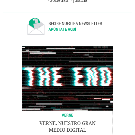
Sociedad
Justicia
RECIBE NUESTRA NEWSLETTER
APÚNTATE AQUÍ
VERNE
VERNE, NUESTRO GRAN
MEDIO DIGITAL