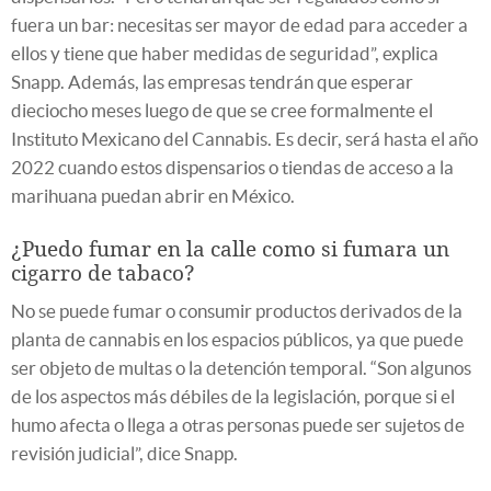
fuera un bar: necesitas ser mayor de edad para acceder a
ellos y tiene que haber medidas de seguridad”, explica
Snapp. Además, las empresas tendrán que esperar
dieciocho meses luego de que se cree formalmente el
Instituto Mexicano del Cannabis. Es decir, será hasta el año
2022 cuando estos dispensarios o tiendas de acceso a la
marihuana puedan abrir en México.
¿Puedo fumar en la calle como si fumara un
cigarro de tabaco?
No se puede fumar o consumir productos derivados de la
planta de cannabis en los espacios públicos, ya que puede
ser objeto de multas o la detención temporal. “Son algunos
de los aspectos más débiles de la legislación, porque si el
humo afecta o llega a otras personas puede ser sujetos de
revisión judicial”, dice Snapp.