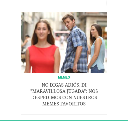
MEMES
NO DIGAS ADIÓS, DI
"MARAVILLOSA JUGADA": NOS
DESPEDIMOS CON NUESTROS
MEMES FAVORITOS