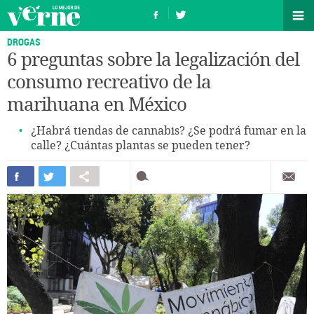
DROGAS
6 preguntas sobre la legalización del
consumo recreativo de la
marihuana en México
¿Habrá tiendas de cannabis? ¿Se podrá fumar en la
calle? ¿Cuántas plantas se pueden tener?