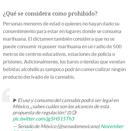
¿Qué se considera como prohibido?
Personas menores de edad o quienes no hayan dado su
consentimiento para estar en lugares donde se consuma
marihuana. El dictamen también considera que no se
puede consumir ni poseer marihuana en un radio de 500
metros de centros educativos, estaciones de policía o
prisiones. Adicionalmente, los bares o tiendas que vendan
bebidas alcohólicas tampoco podrán comercializar ningún
producto derivado de la cannabis.
▶️ El uso y consumo del cannabis podrá ser legal en
México, ¿sabes cuáles son los alcances de esta
propuesta de regulación? ⚖️🧐
pic.twitter.com/jg5HS15Th3
— Senado de México (@senadomexicano)
November