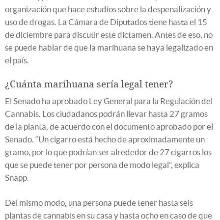
organización que hace estudios sobre la despenalización y
uso de drogas. La Cámara de Diputados tiene hasta el 15
de diciembre para discutir este dictamen. Antes de eso, no
se puede hablar de que la marihuana se haya legalizado en
el país.
¿Cuánta marihuana sería legal tener?
El Senado ha aprobado Ley General para la Regulación del
Cannabis. Los ciudadanos podrán llevar hasta 27 gramos
de la planta, de acuerdo con el documento aprobado por el
Senado. “Un cigarro está hecho de aproximadamente un
gramo, por lo que podrían ser alrededor de 27 cigarros los
que se puede tener por persona de modo legal”, explica
Snapp.
Del mismo modo, una persona puede tener hasta seis
plantas de cannabis en su casa y hasta ocho en caso de que