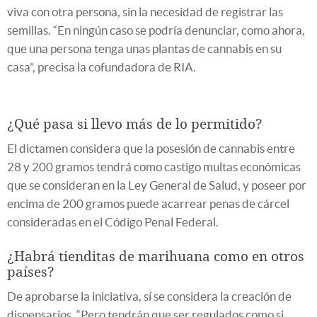
viva con otra persona, sin la necesidad de registrar las
semillas. “En ningún caso se podría denunciar, como ahora,
que una persona tenga unas plantas de cannabis en su
casa”, precisa la cofundadora de RIA.
¿Qué pasa si llevo más de lo permitido?
El dictamen considera que la posesión de cannabis entre
28 y 200 gramos tendrá como castigo multas económicas
que se consideran en la Ley General de Salud, y poseer por
encima de 200 gramos puede acarrear penas de cárcel
consideradas en el Código Penal Federal.
¿Habrá tienditas de marihuana como en otros
países?
De aprobarse la iniciativa, sí se considera la creación de
dispensarios. “Pero tendrán que ser regulados como si