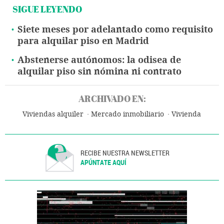
SIGUE LEYENDO
Siete meses por adelantado como requisito
para alquilar piso en Madrid
Abstenerse autónomos: la odisea de
alquilar piso sin nómina ni contrato
ARCHIVADO EN:
Viviendas alquiler
Mercado inmobiliario
Vivienda
RECIBE NUESTRA NEWSLETTER
APÚNTATE AQUÍ