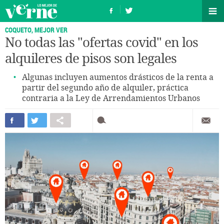
COQUETO, MEJOR VER
No todas las "ofertas covid" en los
alquileres de pisos son legales
Algunas incluyen aumentos drásticos de la renta a
partir del segundo año de alquiler, práctica
contraria a la Ley de Arrendamientos Urbanos