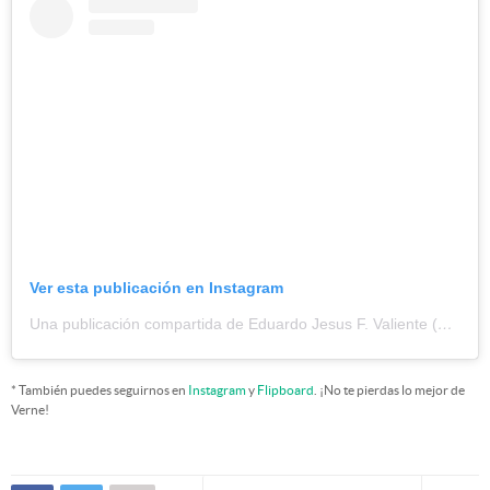
Ver esta publicación en Instagram
Una publicación compartida de Eduardo Jesus F. Valiente (@edujeszgz)
* También puedes seguirnos en
Instagram
y
Flipboard
. ¡No te pierdas lo mejor de
Verne!