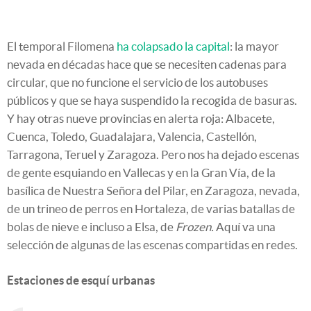
El temporal Filomena
ha colapsado la capital
: la mayor
nevada en décadas hace que se necesiten cadenas para
circular, que no funcione el servicio de los autobuses
públicos y que se haya suspendido la recogida de basuras.
Y hay otras nueve provincias en alerta roja: Albacete,
Cuenca, Toledo, Guadalajara, Valencia, Castellón,
Tarragona, Teruel y Zaragoza. Pero nos ha dejado escenas
de gente esquiando en Vallecas y en la Gran Vía, de la
basílica de Nuestra Señora del Pilar, en Zaragoza, nevada,
de un trineo de perros en Hortaleza, de varias batallas de
bolas de nieve e incluso a Elsa, de
Frozen.
Aquí va una
selección de algunas de las escenas compartidas en redes.
Estaciones de esquí urbanas