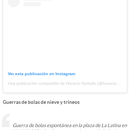
Ver esta publicación en Instagram
Una publicación compartida de Horacio Hurtado (@horacio.hurtado)
Guerras de bolas de nieve y trineos
Guerra de bolas espontánea en la plaza de La Latina en