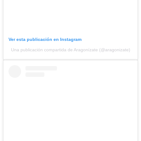
Ver esta publicación en Instagram
Una publicación compartida de Aragonízate (@aragonizate)