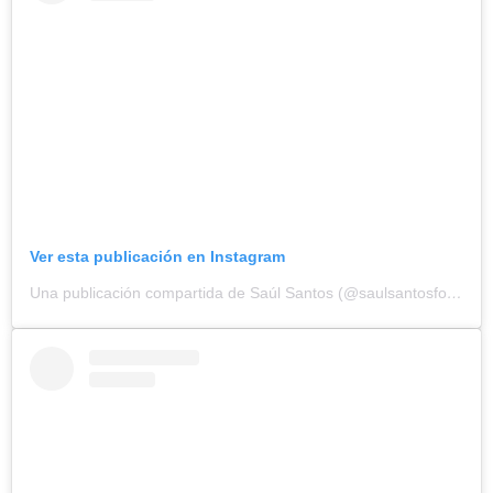
Ver esta publicación en Instagram
Una publicación compartida de Saúl Santos (@saulsantosfotografia)