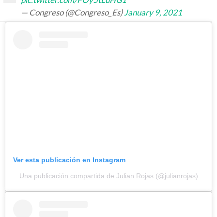
— Congreso (@Congreso_Es)
January 9, 2021
Ver esta publicación en Instagram
Una publicación compartida de Julian Rojas (@julianrojas)