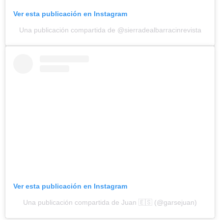
Ver esta publicación en Instagram
Una publicación compartida de @sierradealbarracinrevista
Ver esta publicación en Instagram
Una publicación compartida de Juan 🇪🇸 (@garsejuan)