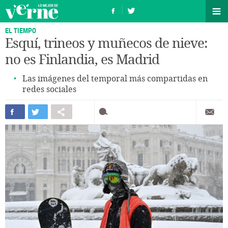
EL TIEMPO
Esquí, trineos y muñecos de nieve:
no es Finlandia, es Madrid
Las imágenes del temporal más compartidas en
redes sociales