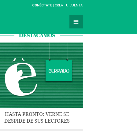
CONÉCTATE
CREA TU CUENTA
DESTACAMOS
HASTA PRONTO: VERNE SE
DESPIDE DE SUS LECTORES