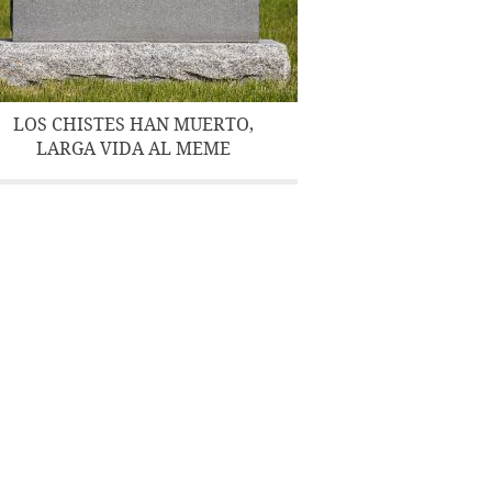
LOS CHISTES HAN MUERTO,
LARGA VIDA AL MEME