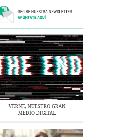
RECIBE NUESTRA NEWSLETTER
APÚNTATE AQUÍ
VERNE, NUESTRO GRAN
MEDIO DIGITAL