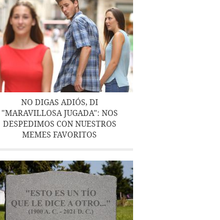
NO DIGAS ADIÓS, DI
"MARAVILLOSA JUGADA": NOS
DESPEDIMOS CON NUESTROS
MEMES FAVORITOS