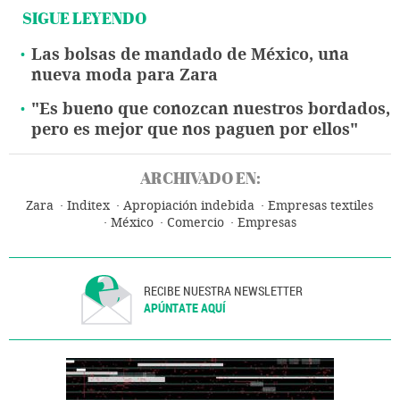
SIGUE LEYENDO
Las bolsas de mandado de México, una
nueva moda para Zara
"Es bueno que conozcan nuestros bordados,
pero es mejor que nos paguen por ellos"
ARCHIVADO EN:
Zara
Inditex
Apropiación indebida
Empresas textiles
México
Comercio
Empresas
RECIBE NUESTRA NEWSLETTER
APÚNTATE AQUÍ