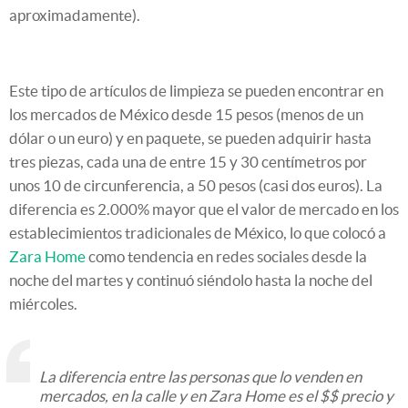
aproximadamente).
Este tipo de artículos de limpieza se pueden encontrar en
los mercados de México desde 15 pesos (menos de un
dólar o un euro) y en paquete, se pueden adquirir hasta
tres piezas, cada una de entre 15 y 30 centímetros por
unos 10 de circunferencia, a 50 pesos (casi dos euros). La
diferencia es 2.000% mayor que el valor de mercado en los
establecimientos tradicionales de México, lo que colocó a
Zara Home
como tendencia en redes sociales desde la
noche del martes y continuó siéndolo hasta la noche del
miércoles.
La diferencia entre las personas que lo venden en
mercados, en la calle y en Zara Home es el $$ precio y