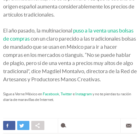
origen español aumenta considerablemente los precios de
artículos tradicionales.
El año pasado, la multinacional
puso a la venta unas bolsas
de compras
con un claro parecido a las tradicionales bolsas
de mandado que se usan en México para ir a hacer
compras en los mercados o tianguis. “No se puede hablar
de plagio, pero sí de una venta a precios muy altos de algo
tradicional”, dice Magdiel Montalvo, directora de la Red de
Artesanos y Productores Manos Creativas.
Sigue a Verne México en
Facebook
,
Twitter
e
Instagram
y no te pierdas tu ración
diaria de maravillas de Internet.