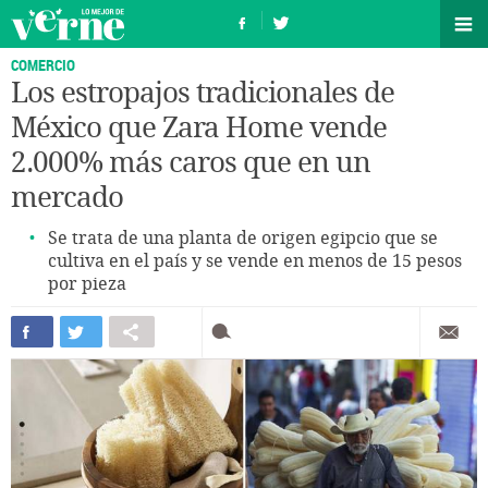
COMERCIO
Los estropajos tradicionales de
México que Zara Home vende
2.000% más caros que en un
mercado
Se trata de una planta de origen egipcio que se
cultiva en el país y se vende en menos de 15 pesos
por pieza