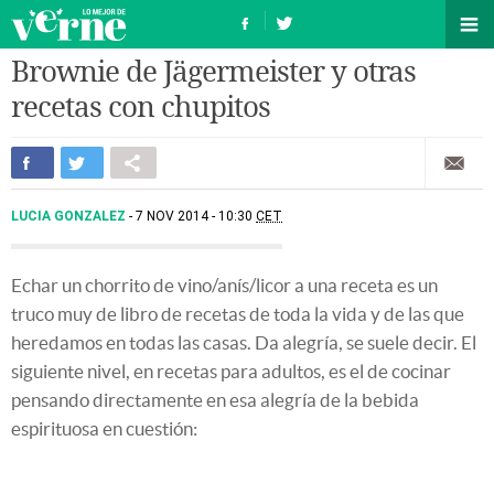
Brownie de Jägermeister y otras
recetas con chupitos
LUCIA GONZALEZ
7 NOV 2014 - 10:30
CET
Echar un chorrito de vino/anís/licor a una receta es un
truco muy de libro de recetas de toda la vida y de las que
heredamos en todas las casas. Da alegría, se suele decir. El
siguiente nivel, en recetas para adultos, es el de cocinar
pensando directamente en esa alegría de la bebida
espirituosa en cuestión: