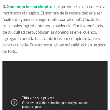
3.
Gominola hecha chupito
. Lo que viene a ser comerse a
mordiscos el chupito. El nombre de la receta debería ser
"ositos de gominola engordados con alcohol". Uno de los
principales ingredientes es la paciencia. Por lo demás, nivel
de dificultad cero: colocar las gominolas en el cuenco,
agregar la bebida hasta cubrirlas por completo, tapar y
esperar un día. En este tutorial van más allá: echan un poco
de todo.