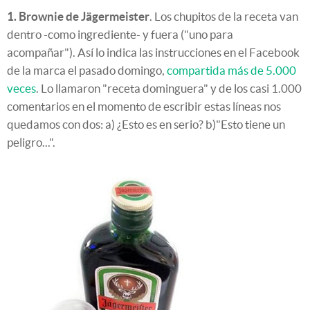
1. Brownie de Jägermeister
. Los chupitos de la receta van
dentro -como ingrediente- y fuera ("uno para
acompañar"). Así lo indica las instrucciones en el Facebook
de la marca el pasado domingo,
compartida más de 5.000
veces
. Lo llamaron "receta dominguera" y de los casi 1.000
comentarios en el momento de escribir estas líneas nos
quedamos con dos: a) ¿Esto es en serio? b)"Esto tiene un
peligro...".