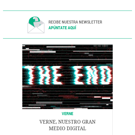
RECIBE NUESTRA NEWSLETTER
APÚNTATE AQUÍ
VERNE
VERNE, NUESTRO GRAN
MEDIO DIGITAL