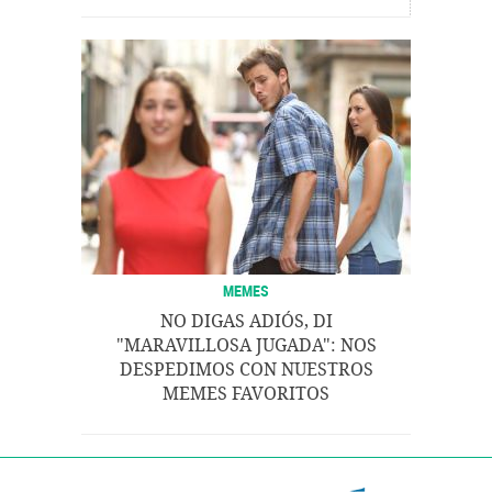
MEMES
NO DIGAS ADIÓS, DI
"MARAVILLOSA JUGADA": NOS
DESPEDIMOS CON NUESTROS
MEMES FAVORITOS