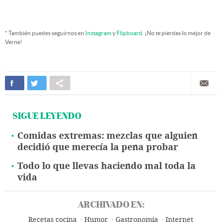
* También puedes seguirnos en
Instagram
y
Flipboard
. ¡No te pierdas lo mejor de
Verne!
SIGUE LEYENDO
Comidas extremas: mezclas que alguien
decidió que merecía la pena probar
Todo lo que llevas haciendo mal toda la
vida
ARCHIVADO EN:
Recetas cocina
Humor
Gastronomía
Internet