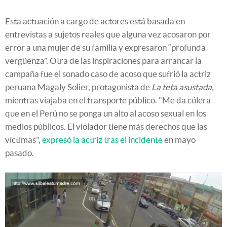
Esta actuación a cargo de actores está basada en
entrevistas a sujetos reales que alguna vez acosaron por
error a una mujer de su familia y expresaron “profunda
vergüenza”. Otra de las inspiraciones para arrancar la
campaña fue el sonado caso de acoso que sufrió la actriz
peruana Magaly Solier, protagonista de
La teta asustada,
mientras viajaba en el transporte público. "Me da cólera
que en el Perú no se ponga un alto al acoso sexual en los
medios públicos. El violador tiene más derechos que las
víctimas",
expresó la actriz tras el incidente
en mayo
pasado.