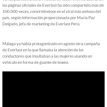
las páginas oficiales de Everlast ha sido compartido más de
100.000 veces, convirtiéndose en el viral más exitoso del
país, según información proporcionada por María Paz
Delgado, jefa de marketing de Everlast Perú.
Málaga ya había protagonizado en agosto otra campaña
de Everlast en la que llamaba la atención de los
conductores que insultaban a las mujeres usando un
vehículo en forma de guante de boxeo.