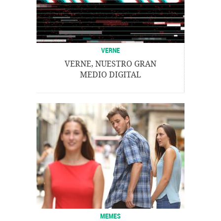
VERNE
VERNE, NUESTRO GRAN
MEDIO DIGITAL
MEMES