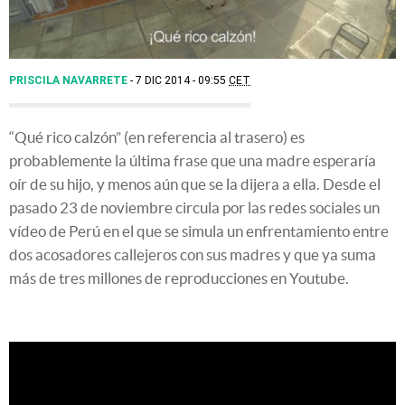
PRISCILA NAVARRETE
7 DIC 2014 - 09:55
CET
“Qué rico calzón” (en referencia al trasero) es
probablemente la última frase que una madre esperaría
oír de su hijo, y menos aún que se la dijera a ella. Desde el
pasado 23 de noviembre circula por las redes sociales un
vídeo de Perú en el que se simula un enfrentamiento entre
dos acosadores callejeros con sus madres y que ya suma
más de tres millones de reproducciones en Youtube.