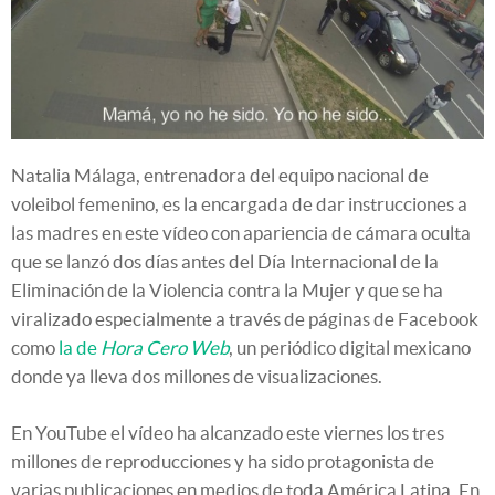
Natalia Málaga, entrenadora del equipo nacional de
voleibol femenino, es la encargada de dar instrucciones a
las madres en este vídeo con apariencia de cámara oculta
que se lanzó dos días antes del Día Internacional de la
Eliminación de la Violencia contra la Mujer y que se ha
viralizado especialmente a través de páginas de Facebook
como
la de
Hora Cero Web
, un periódico digital mexicano
donde ya lleva dos millones de visualizaciones.
En YouTube el vídeo ha alcanzado este viernes los tres
millones de reproducciones y ha sido protagonista de
varias publicaciones en medios de toda América Latina. En