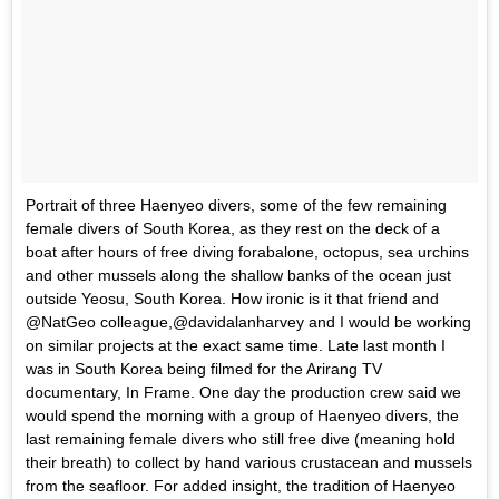
Portrait of three Haenyeo divers, some of the few remaining
female divers of South Korea, as they rest on the deck of a
boat after hours of free diving forabalone, octopus, sea urchins
and other mussels along the shallow banks of the ocean just
outside Yeosu, South Korea. How ironic is it that friend and
@NatGeo colleague,@davidalanharvey and I would be working
on similar projects at the exact same time. Late last month I
was in South Korea being filmed for the Arirang TV
documentary, In Frame. One day the production crew said we
would spend the morning with a group of Haenyeo divers, the
last remaining female divers who still free dive (meaning hold
their breath) to collect by hand various crustacean and mussels
from the seafloor. For added insight, the tradition of Haenyeo