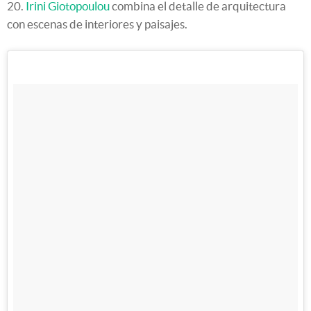
20.
Irini Giotopoulou
combina el detalle de arquitectura
con escenas de interiores y paisajes.