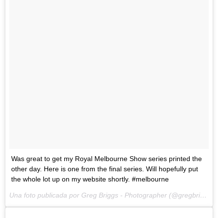
Was great to get my Royal Melbourne Show series printed the
other day. Here is one from the final series. Will hopefully put
the whole lot up on my website shortly. #melbourne
Una foto publicada por Greg Briggs - Photographer (@gregbriggs) el