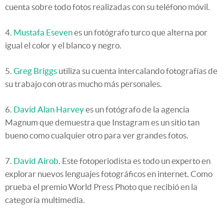
cuenta sobre todo fotos realizadas con su teléfono móvil.
4.
Mustafa Eseven
es un fotógrafo turco que alterna por
igual el color y el blanco y negro.
5.
Greg Briggs
utiliza su cuenta intercalando fotografías de
su trabajo con otras mucho más personales.
6.
David Alan Harvey
es un fotógrafo de la agencia
Magnum que demuestra que Instagram es un sitio tan
bueno como cualquier otro para ver grandes fotos.
7.
David Airob
. Este fotoperiodista es todo un experto en
explorar nuevos lenguajes fotográficos en internet. Como
prueba el premio World Press Photo que recibió en la
categoría multimedia.