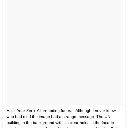
Haiti: Year Zero. A foreboding funeral. Although I never knew
who had died the image had a strange message. The UN
building in the background with it's clear holes in the facade