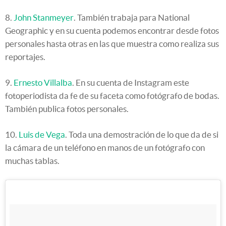
8.
John Stanmeyer
. También trabaja para National
Geographic y en su cuenta podemos encontrar desde fotos
personales hasta otras en las que muestra como realiza sus
reportajes.
9.
Ernesto Villalba
. En su cuenta de Instagram este
fotoperiodista da fe de su faceta como fotógrafo de bodas.
También publica fotos personales.
10.
Luis de Vega
. Toda una demostración de lo que da de si
la cámara de un teléfono en manos de un fotógrafo con
muchas tablas.