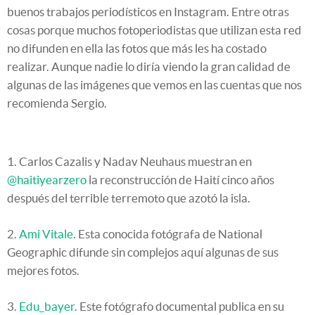
buenos trabajos periodísticos en Instagram. Entre otras
cosas porque muchos fotoperiodistas que utilizan esta red
no difunden en ella las fotos que más les ha costado
realizar. Aunque nadie lo diría viendo la gran calidad de
algunas de las imágenes que vemos en las cuentas que nos
recomienda Sergio.
1. Carlos Cazalis y Nadav Neuhaus muestran en
@haitiyearzero
la reconstrucción de Haití cinco años
después del terrible terremoto que azotó la isla.
2.
Ami Vitale
. Esta conocida fotógrafa de National
Geographic difunde sin complejos aquí algunas de sus
mejores fotos.
3.
Edu_bayer
. Este fotógrafo documental publica en su