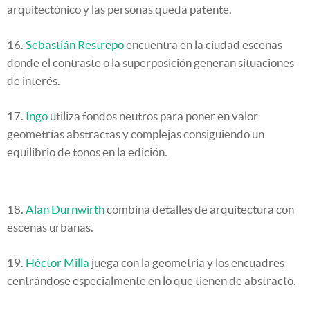
arquitectónico y las personas queda patente.
16.
Sebastián Restrepo
encuentra en la ciudad escenas
donde el contraste o la superposición generan situaciones
de interés.
17.
Ingo
utiliza fondos neutros para poner en valor
geometrías abstractas y complejas consiguiendo un
equilibrio de tonos en la edición.
18.
Alan Durnwirth
combina detalles de arquitectura con
escenas urbanas.
19.
Héctor Milla
juega con la geometría y los encuadres
centrándose especialmente en lo que tienen de abstracto.