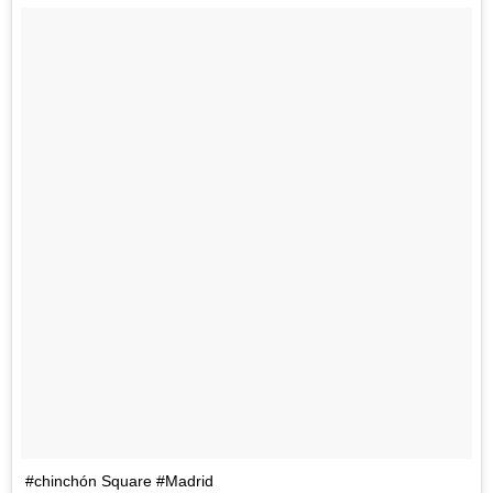
#chinchón Square #Madrid