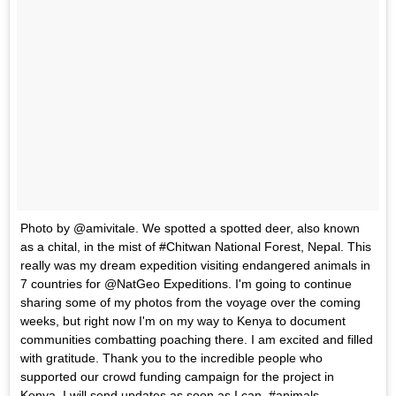
Photo by @amivitale. We spotted a spotted deer, also known
as a chital, in the mist of #Chitwan National Forest, Nepal. This
really was my dream expedition visiting endangered animals in
7 countries for @NatGeo Expeditions. I'm going to continue
sharing some of my photos from the voyage over the coming
weeks, but right now I'm on my way to Kenya to document
communities combatting poaching there. I am excited and filled
with gratitude. Thank you to the incredible people who
supported our crowd funding campaign for the project in
Kenya. I will send updates as soon as I can. #animals