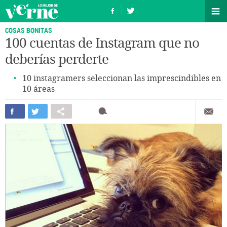
COSAS BONITAS
100 cuentas de Instagram que no
deberías perderte
10 instagramers seleccionan las imprescindibles en
10 áreas