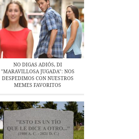
NO DIGAS ADIÓS, DI
"MARAVILLOSA JUGADA": NOS
DESPEDIMOS CON NUESTROS
MEMES FAVORITOS