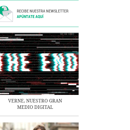
RECIBE NUESTRA NEWSLETTER
APÚNTATE AQUÍ
VERNE, NUESTRO GRAN
MEDIO DIGITAL