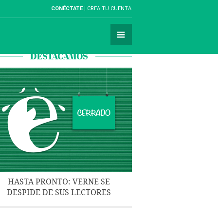
CONÉCTATE
CREA TU CUENTA
DESTACAMOS
HASTA PRONTO: VERNE SE
DESPIDE DE SUS LECTORES