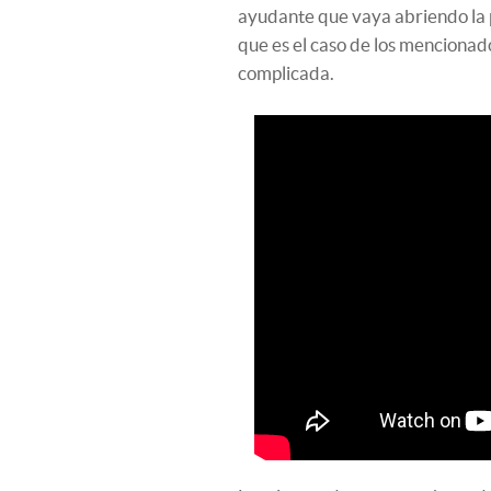
ayudante que vaya abriendo la 
que es el caso de los mencionad
complicada.