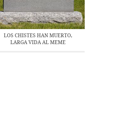
LOS CHISTES HAN MUERTO,
LARGA VIDA AL MEME