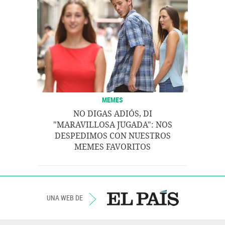
MEMES
NO DIGAS ADIÓS, DI
"MARAVILLOSA JUGADA": NOS
DESPEDIMOS CON NUESTROS
MEMES FAVORITOS
UNA WEB DE