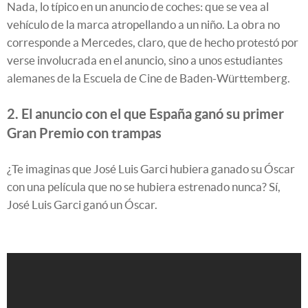
Nada, lo típico en un anuncio de coches: que se vea al
vehículo de la marca atropellando a un niño. La obra no
corresponde a Mercedes, claro, que de hecho protestó por
verse involucrada en el anuncio, sino a unos estudiantes
alemanes de la Escuela de Cine de Baden-Württemberg.
2. El anuncio con el que España ganó su primer
Gran Premio con trampas
¿Te imaginas que José Luis Garci hubiera ganado su Óscar
con una película que no se hubiera estrenado nunca? Sí,
José Luis Garci ganó un Óscar.