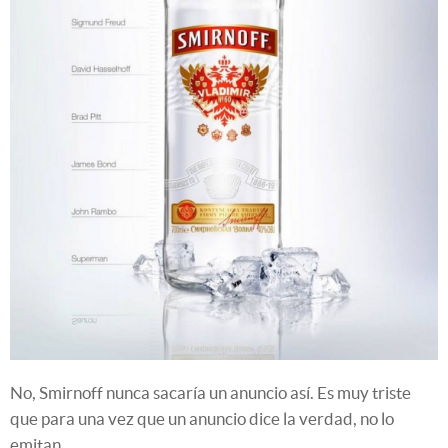
No, Smirnoff nunca sacaría un anuncio así. Es muy triste
que para una vez que un anuncio dice la verdad, no lo
emitan.