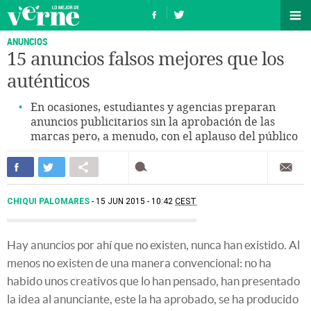
ANUNCIOS
15 anuncios falsos mejores que los
auténticos
En ocasiones, estudiantes y agencias preparan
anuncios publicitarios sin la aprobación de las
marcas pero, a menudo, con el aplauso del público
CHIQUI PALOMARES
15 JUN 2015 - 10:42
CEST
Hay anuncios por ahí que no existen, nunca han existido. Al
menos no existen de una manera convencional: no ha
habido unos creativos que lo han pensado, han presentado
la idea al anunciante, este la ha aprobado, se ha producido