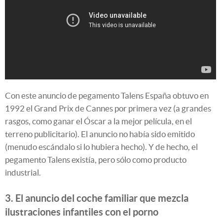
Con este anuncio de pegamento Talens España obtuvo en
1992 el Grand Prix de Cannes por primera vez (a grandes
rasgos, como ganar el Óscar a la mejor película, en el
terreno publicitario). El anuncio no había sido emitido
(menudo escándalo si lo hubiera hecho). Y de hecho, el
pegamento Talens existía, pero sólo como producto
industrial.
3. El anuncio del coche familiar que mezcla
ilustraciones infantiles con el porno