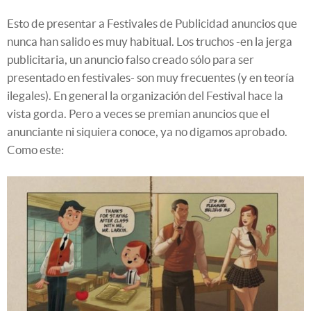
Esto de presentar a Festivales de Publicidad anuncios que
nunca han salido es muy habitual. Los truchos -en la jerga
publicitaria, un anuncio falso creado sólo para ser
presentado en festivales- son muy frecuentes (y en teoría
ilegales). En general la organización del Festival hace la
vista gorda. Pero a veces se premian anuncios que el
anunciante ni siquiera conoce, ya no digamos aprobado.
Como este: