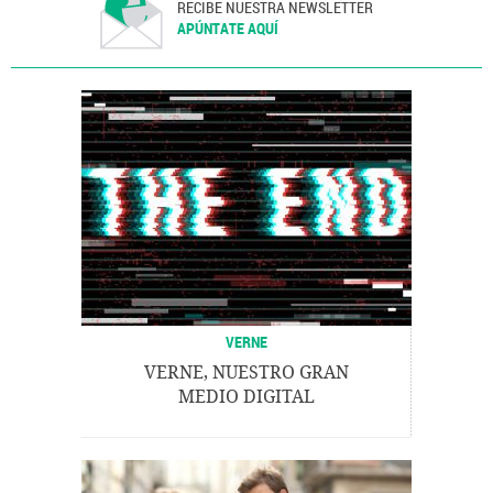
RECIBE NUESTRA NEWSLETTER
APÚNTATE AQUÍ
VERNE
VERNE, NUESTRO GRAN
MEDIO DIGITAL