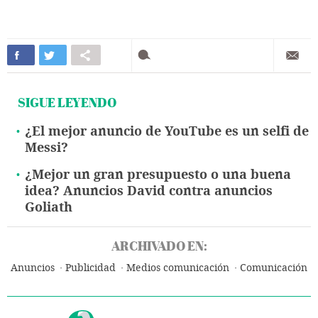
SIGUE LEYENDO
¿El mejor anuncio de YouTube es un selfi de
Messi?
¿Mejor un gran presupuesto o una buena
idea? Anuncios David contra anuncios
Goliath
ARCHIVADO EN:
Anuncios
Publicidad
Medios comunicación
Comunicación