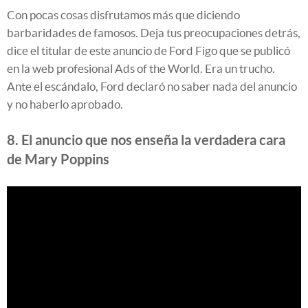
Con pocas cosas disfrutamos más que diciendo
barbaridades de famosos. Deja tus preocupaciones detrás,
dice el titular de este anuncio de Ford Figo que se publicó
en la web profesional Ads of the World. Era un trucho.
Ante el escándalo, Ford declaró no saber nada del anuncio
y no haberlo aprobado.
8. El anuncio que nos enseña la verdadera cara
de Mary Poppins