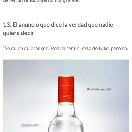
13. El anuncio que dice la verdad que nadie
quiere decir
“Sé quien quieras ser”. Podría ser un texto de Nike, pero no.