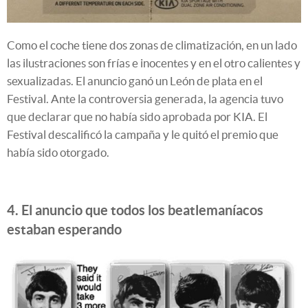
Como el coche tiene dos zonas de climatización, en un lado
las ilustraciones son frías e inocentes y en el otro calientes y
sexualizadas. El anuncio ganó un León de plata en el
Festival. Ante la controversia generada, la agencia tuvo
que declarar que no había sido aprobada por KIA. El
Festival descalificó la campaña y le quitó el premio que
había sido otorgado.
4. El anuncio que todos los beatlemaníacos
estaban esperando