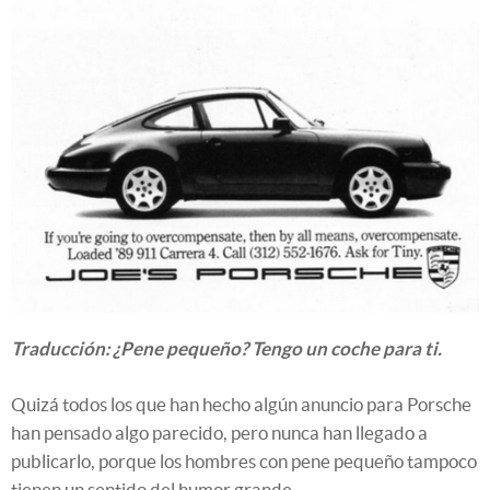
Traducción: ¿Pene pequeño? Tengo un coche para ti.
Quizá todos los que han hecho algún anuncio para Porsche
han pensado algo parecido, pero nunca han llegado a
publicarlo, porque los hombres con pene pequeño tampoco
tienen un sentido del humor grande.