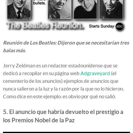
Reunión de Los Beatles: Dijeron que se necesitarían tres
balas más.
Jerry Zeldman es un redactor estadounidense que se
dedicó a recopilar en su página web
Adgraveyard
(el
cementerio de los anuncios) ejemplos de anuncios que
nunca salieron a la luz y la razón por la que no lo hicieron.
Como dice en este ejemplo: es obvio por qué no salió.
5. El anuncio que habría devuelto el prestigio a
los Premios Nobel de la Paz