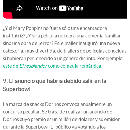
¿Y si Mary Poppins no fuera sólo una encantadora
institutriz? ¿Y si la película no fuera una comedia familiar
sino una obra de terror? Este tráiler inauguró una nueva
categoría, muy divertida, de trailers de películas conocidas
si hubieran pertenecido a un género distinto. Por ejemplo,
este de
El resplandor
como comedia romántica
.
9. El anuncio que habría debido salir en la
Superbowl
La marca de snacks Doritos convoca anualmente un
concurso peculiar. Se trata de realizar un anuncio de
Doritos cuyo premio es un millón de dólares y su emisión
durante la Superbowl. El público va votando a los