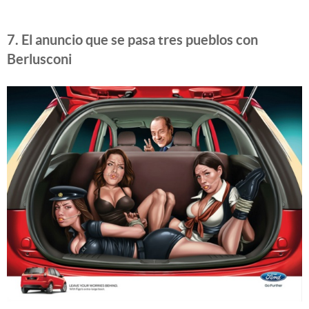
7. El anuncio que se pasa tres pueblos con
Berlusconi