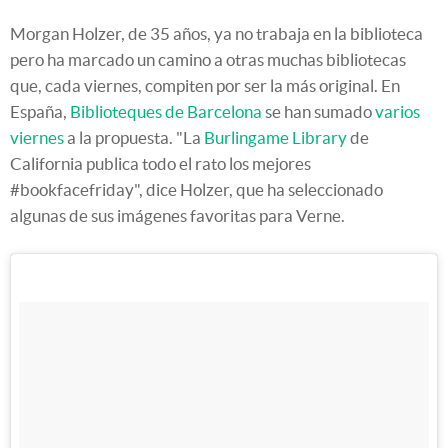
Morgan Holzer, de 35 años, ya no trabaja en la biblioteca
pero ha marcado un camino a otras muchas bibliotecas
que, cada viernes, compiten por ser la más original. En
España,
Biblioteques de Barcelona
se han sumado
varios
viernes
a la propuesta. "La
Burlingame Library
de
California publica todo el rato los mejores
#bookfacefriday", dice Holzer, que ha seleccionado
algunas de sus imágenes favoritas para Verne.