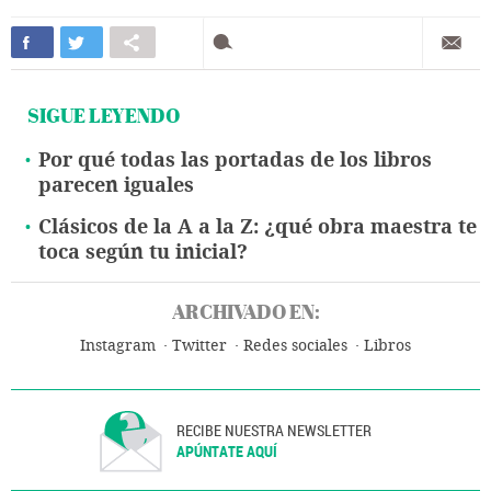
SIGUE LEYENDO
Por qué todas las portadas de los libros
parecen iguales
Clásicos de la A a la Z: ¿qué obra maestra te
toca según tu inicial?
ARCHIVADO EN:
Instagram
Twitter
Redes sociales
Libros
RECIBE NUESTRA NEWSLETTER
APÚNTATE AQUÍ