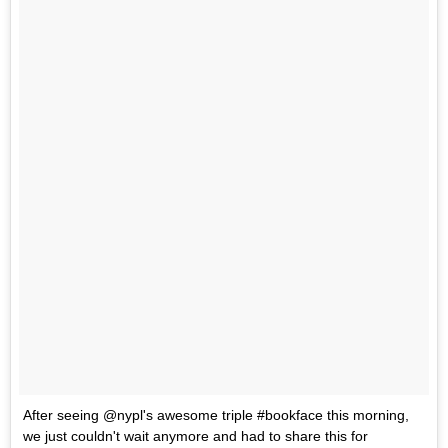
After seeing @nypl's awesome triple #bookface this morning,
we just couldn't wait anymore and had to share this for