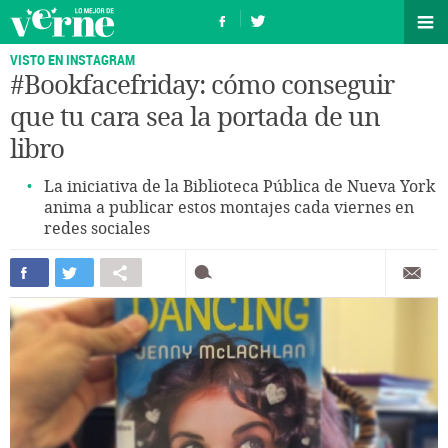
VISTO EN INSTAGRAM
#Bookfacefriday: cómo conseguir
que tu cara sea la portada de un
libro
La iniciativa de la Biblioteca Pública de Nueva York
anima a publicar estos montajes cada viernes en
redes sociales