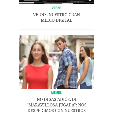
VERNE
VERNE, NUESTRO GRAN
MEDIO DIGITAL
MEMES
NO DIGAS ADIÓS, DI
"MARAVILLOSA JUGADA": NOS
DESPEDIMOS CON NUESTROS