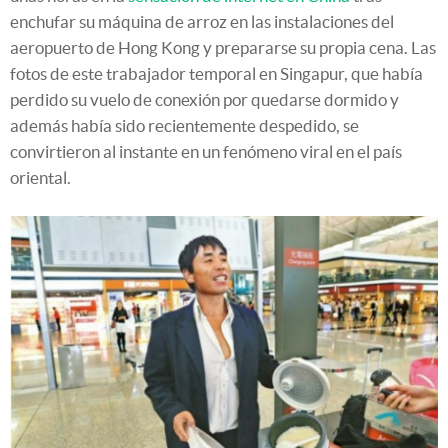
enchufar su máquina de arroz en las instalaciones del
aeropuerto de Hong Kong y prepararse su propia cena. Las
fotos de este trabajador temporal en Singapur, que había
perdido su vuelo de conexión por quedarse dormido y
además había sido recientemente despedido, se
convirtieron al instante en un fenómeno viral en el país
oriental.