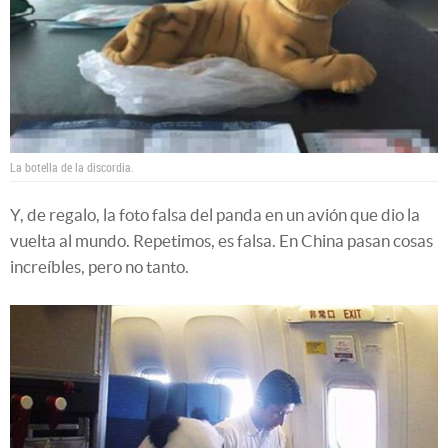
La botella de la discordia.
Y, de regalo, la foto falsa del panda en un avión que dio la
vuelta al mundo. Repetimos, es falsa. En China pasan cosas
increíbles, pero no tanto.