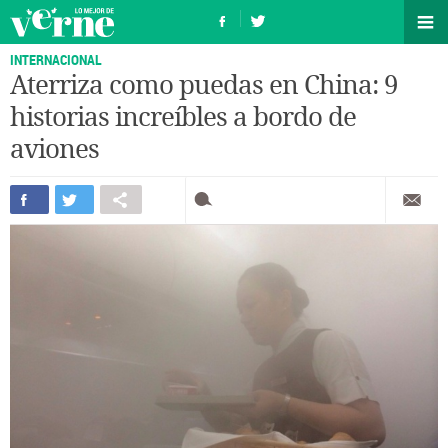
INTERNACIONAL
Aterriza como puedas en China: 9
historias increíbles a bordo de
aviones