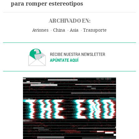
para romper estereotipos
ARCHIVADO EN:
Aviones
China
Asia
Transporte
RECIBE NUESTRA NEWSLETTER
APÚNTATE AQUÍ