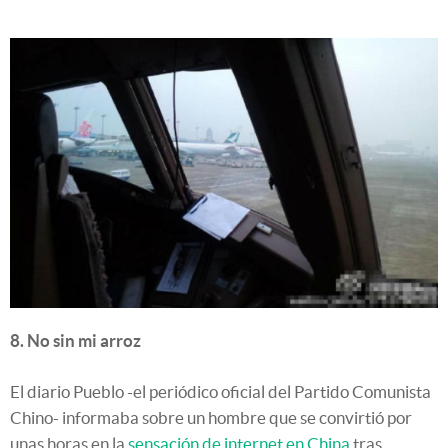
8. No sin mi arroz
El diario Pueblo -el periódico oficial del Partido Comunista
Chino- informaba sobre un hombre que se convirtió por
unas horas en la
sensación de internet en China
tras