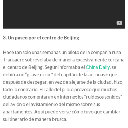
3. Un paseo por el centro de Beijing
Hace tan solo unas semanas un piloto de la compañía rusa
Transaero sobrevolaba de manera excesivamente cercana
el centro de Beijing. Según informaba el
China Daily
, se
debió a un “grave error” del capitán de la aeronave que
después de despegar, en vez de alejarse de la ciudad, hizo
todo lo contrario. El fallo del piloto provocó que muchos
ciudadanos comentaran en internet los “ruidosos sonidos”
del avión o el avistamiento del mismo sobre sus
apartamentos. Aquí puede verse cómo tuvo que cambiar
su itinerario de manera brusca.