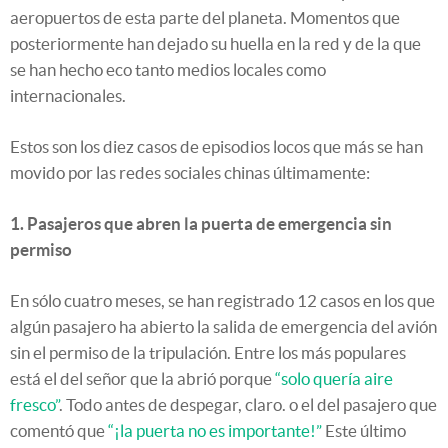
aeropuertos de esta parte del planeta. Momentos que
posteriormente han dejado su huella en la red y de la que
se han hecho eco tanto medios locales como
internacionales.
Estos son los diez casos de episodios locos que más se han
movido por las redes sociales chinas últimamente:
1. Pasajeros que abren la puerta de emergencia sin
permiso
En sólo cuatro meses, se han registrado 12 casos en los que
algún pasajero ha abierto la salida de emergencia del avión
sin el permiso de la tripulación. Entre los más populares
está el del señor que la abrió porque
“solo quería aire
fresco”
. Todo antes de despegar, claro. o el del pasajero que
comentó que
“¡la puerta no es importante!”
Este último