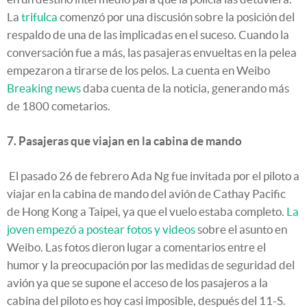
La
trifulca
comenzó por una discusión sobre la posición del
respaldo de una de las implicadas en el suceso. Cuando la
conversación fue a más, las pasajeras envueltas en la pelea
empezaron a tirarse de los pelos. La cuenta en Weibo
Breaking news
daba cuenta de la noticia, generando más
de 1800 cometarios.
7. Pasajeras que viajan en la cabina de mando
El pasado 26 de febrero Ada Ng fue invitada por el piloto a
viajar en la cabina de mando del avión de Cathay Pacific
de Hong Kong a Taipei, ya que el vuelo estaba completo.
La
joven empezó a postear fotos y videos
sobre el asunto en
Weibo. Las fotos dieron lugar a comentarios entre el
humor y la preocupación por las medidas de seguridad del
avión ya que se supone el acceso de los pasajeros a la
cabina del piloto es hoy casi imposible, después del 11-S.