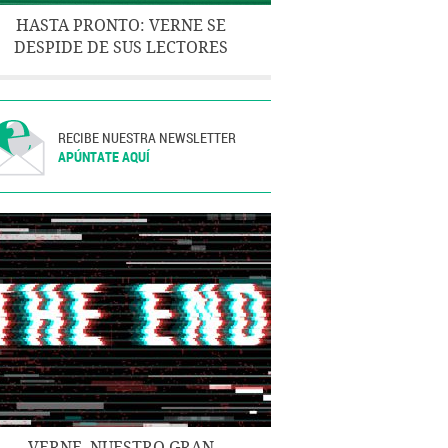
HASTA PRONTO: VERNE SE
DESPIDE DE SUS LECTORES
RECIBE NUESTRA NEWSLETTER
APÚNTATE AQUÍ
VERNE, NUESTRO GRAN