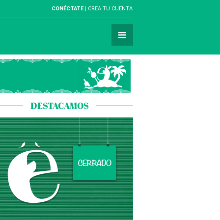
CONÉCTATE
CREA TU CUENTA
DESTACAMOS