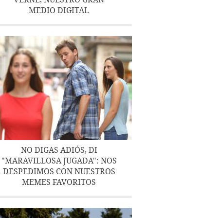
MEDIO DIGITAL
NO DIGAS ADIÓS, DI
"MARAVILLOSA JUGADA": NOS
DESPEDIMOS CON NUESTROS
MEMES FAVORITOS