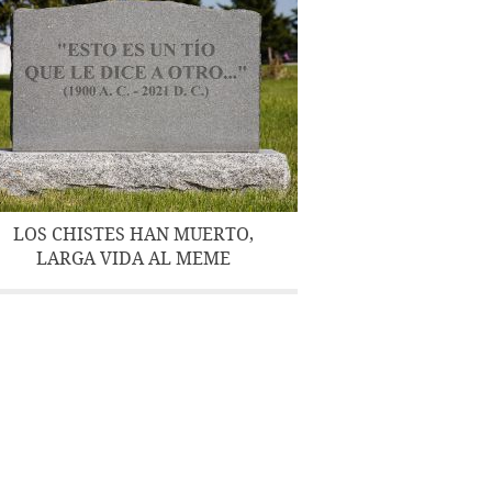
LOS CHISTES HAN MUERTO,
LARGA VIDA AL MEME