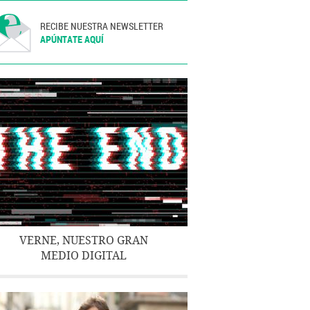
RECIBE NUESTRA NEWSLETTER
APÚNTATE AQUÍ
VERNE, NUESTRO GRAN
MEDIO DIGITAL