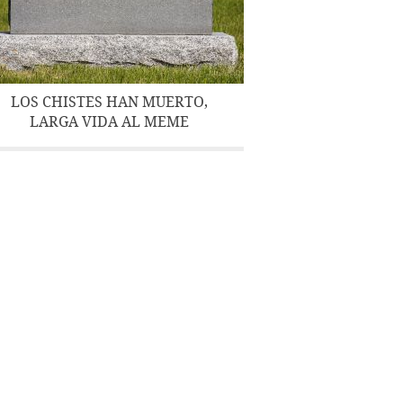
LOS CHISTES HAN MUERTO,
LARGA VIDA AL MEME