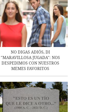
NO DIGAS ADIÓS, DI
"MARAVILLOSA JUGADA": NOS
DESPEDIMOS CON NUESTROS
MEMES FAVORITOS