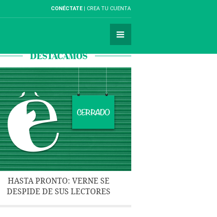
CONÉCTATE
CREA TU CUENTA
DESTACAMOS
HASTA PRONTO: VERNE SE
DESPIDE DE SUS LECTORES