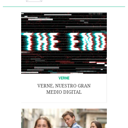
VERNE
VERNE, NUESTRO GRAN
MEDIO DIGITAL