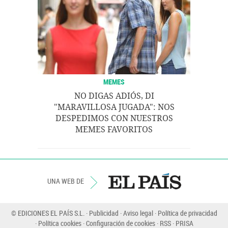
MEMES
NO DIGAS ADIÓS, DI
"MARAVILLOSA JUGADA": NOS
DESPEDIMOS CON NUESTROS
MEMES FAVORITOS
UNA WEB DE
© EDICIONES EL PAÍS S.L.
Publicidad
Aviso legal
Política de privacidad
Política cookies
Configuración de cookies
RSS
PRISA