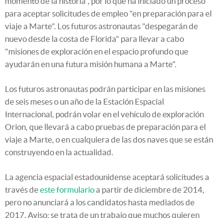
momento de la historia", por lo que ha iniciado un proceso
para aceptar solicitudes de empleo "en preparación para el
viaje a Marte". Los futuros astronautas "despegarán de
nuevo desde la costa de Florida" para llevar a cabo
"misiones de exploración en el espacio profundo que
ayudarán en una futura misión humana a Marte".
Los futuros astronautas podrán participar en las misiones
de seis meses o un año de la Estación Espacial
Internacional, podrán volar en el vehículo de exploración
Orion, que llevará a cabo pruebas de preparación para el
viaje a Marte, o en cualquiera de las dos naves que se están
construyendo en la actualidad.
La agencia espacial estadounidense aceptará solicitudes a
través de
este formulario
a partir de diciembre de 2014,
pero no anunciará a los candidatos hasta mediados de
2017. Aviso: se trata de un trabajo que muchos quieren