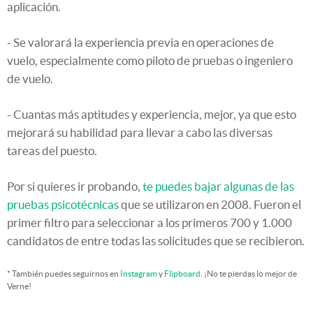
aplicación.
- Se valorará la experiencia previa en operaciones de
vuelo, especialmente como piloto de pruebas o ingeniero
de vuelo.
- Cuantas más aptitudes y experiencia, mejor, ya que esto
mejorará su habilidad para llevar a cabo las diversas
tareas del puesto.
Por si quieres ir probando,
te puedes bajar algunas de las
pruebas psicotécnicas
que se utilizaron en 2008. Fueron el
primer filtro para seleccionar a los primeros 700 y 1.000
candidatos de entre todas las solicitudes que se recibieron.
* También puedes seguirnos en
Instagram
y
Flipboard
. ¡No te pierdas lo mejor de
Verne!