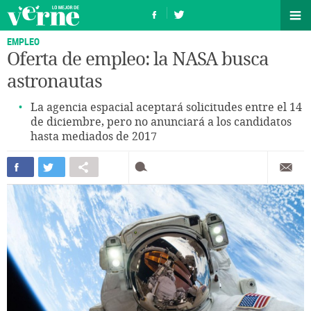
EMPLEO
Oferta de empleo: la NASA busca
astronautas
La agencia espacial aceptará solicitudes entre el 14
de diciembre, pero no anunciará a los candidatos
hasta mediados de 2017