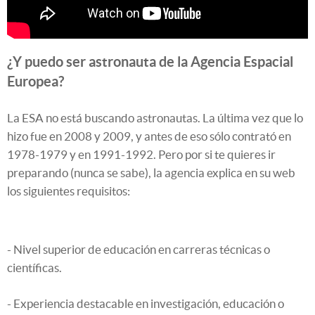
¿Y puedo ser astronauta de la Agencia Espacial
Europea?
La ESA no está buscando astronautas. La última vez que lo
hizo fue en 2008 y 2009, y antes de eso sólo contrató en
1978-1979 y en 1991-1992. Pero por si te quieres ir
preparando (nunca se sabe), la agencia explica en su web
los siguientes requisitos:
- Nivel superior de educación en carreras técnicas o
científicas.
- Experiencia destacable en investigación, educación o