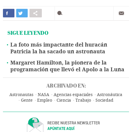
SIGUE LEYENDO
La foto más impactante del huracán
Patricia la ha sacado un astronauta
Margaret Hamilton, la pionera de la
programación que llevó el Apolo a la Luna
ARCHIVADO EN:
Astronautas
NASA
Agencias espaciales
Astronáutica
Gente
Empleo
Ciencia
Trabajo
Sociedad
RECIBE NUESTRA NEWSLETTER
APÚNTATE AQUÍ