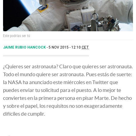
Este podrías ser tú
JAIME RUBIO HANCOCK
5 NOV 2015 - 12:10
CET
¿Quieres ser astronauta? Claro que quieres ser astronauta.
Todo el mundo quiere ser astronauta. Pues estás de suerte:
la NASA ha anunciado este miércoles en Twitter que
puedes enviar tu solicitud para el puesto. A lo mejor te
conviertes en la primera persona en pisar Marte. De hecho
y sobre el papel, los requisitos no son exageradamente
difíciles de cumplir.