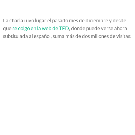
La charla tuvo lugar el pasado mes de diciembre y desde
que
se colgó en la web de TED
, donde puede verse ahora
subtitulada al español, suma más de dos millones de visitas: