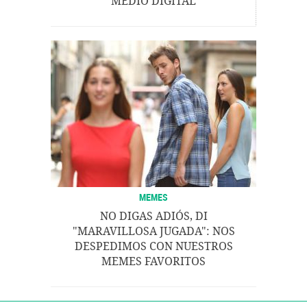
MEDIO DIGITAL
MEMES
NO DIGAS ADIÓS, DI
"MARAVILLOSA JUGADA": NOS
DESPEDIMOS CON NUESTROS
MEMES FAVORITOS