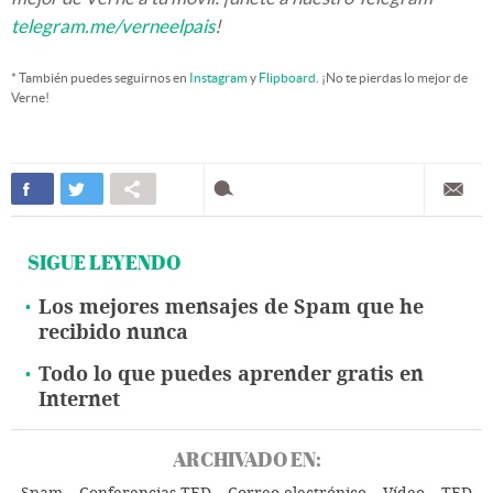
telegram.me/verneelpais
!
* También puedes seguirnos en
Instagram
y
Flipboard
. ¡No te pierdas lo mejor de
Verne!
SIGUE LEYENDO
Los mejores mensajes de Spam que he
recibido nunca
Todo lo que puedes aprender gratis en
Internet
ARCHIVADO EN: