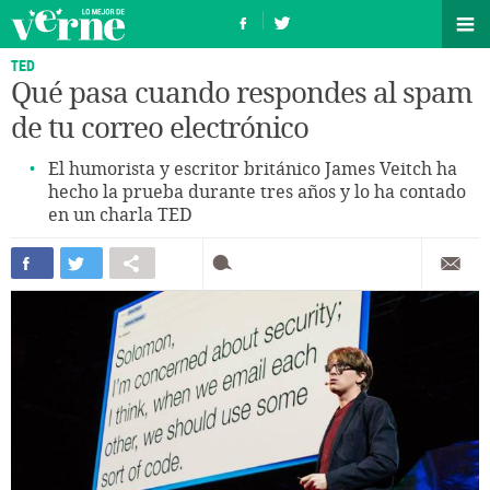
TED
Qué pasa cuando respondes al spam
de tu correo electrónico
El humorista y escritor británico James Veitch ha
hecho la prueba durante tres años y lo ha contado
en un charla TED