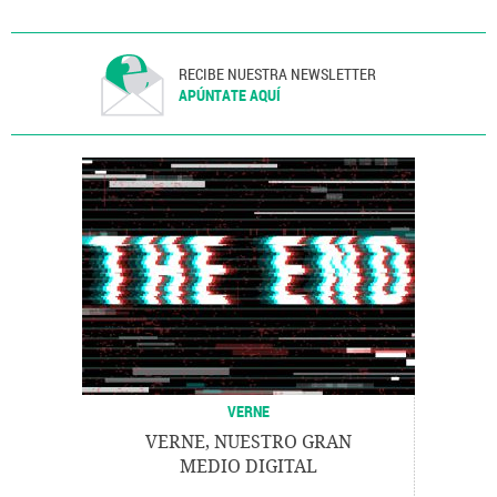
RECIBE NUESTRA NEWSLETTER
APÚNTATE AQUÍ
VERNE
VERNE, NUESTRO GRAN
MEDIO DIGITAL