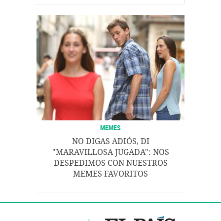
MEMES
NO DIGAS ADIÓS, DI
"MARAVILLOSA JUGADA": NOS
DESPEDIMOS CON NUESTROS
MEMES FAVORITOS