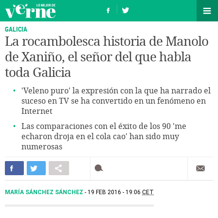
GALICIA
La rocambolesca historia de Manolo
de Xaniño, el señor del que habla
toda Galicia
'Veleno puro' la expresión con la que ha narrado el
suceso en TV se ha convertido en un fenómeno en
Internet
Las comparaciones con el éxito de los 90 'me
echaron droja en el cola cao' han sido muy
numerosas
MARÍA SÁNCHEZ SÁNCHEZ
19 FEB 2016 - 19:06
CET