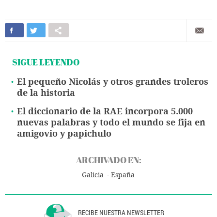
SIGUE LEYENDO
El pequeño Nicolás y otros grandes troleros
de la historia
El diccionario de la RAE incorpora 5.000
nuevas palabras y todo el mundo se fija en
amigovio y papichulo
ARCHIVADO EN:
Galicia
España
RECIBE NUESTRA NEWSLETTER