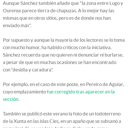
Aunque Sánchez también añade que "la zona entre Lugo y
Ourense parece tierra de chapuzas. A lo mejor hay las
mismas que en otros sitios, pero es de donde nos han
enviado más".
Por supuesto y aunque la mayoría de los lectores se lo toma
con mucho humor, ha habido críticos con la iniciativa.
Sánchez recuerda que no quieren ni denunciar ni burlarse,
a pesar de que en muchas ocasiones se han encontrado
con “desidia y caradura”.
Por ejemplo, en el caso de este poste, en Pereiro de Aguiar,
cuyo emplazamiento
fue corregido tras aparecer en la
sección
.
También se publicó este verano la foto de un todoterreno
de la Xunta en las islas Cíes, en un apaño que se subsanó a