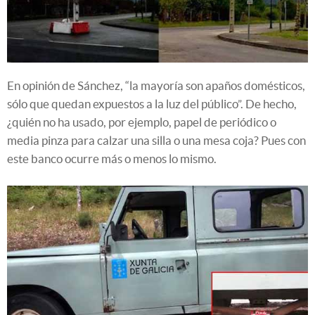
En opinión de Sánchez, “la mayoría son apaños domésticos,
sólo que quedan expuestos a la luz del público”. De hecho,
¿quién no ha usado, por ejemplo, papel de periódico o
media pinza para calzar una silla o una mesa coja? Pues con
este banco ocurre más o menos lo mismo.