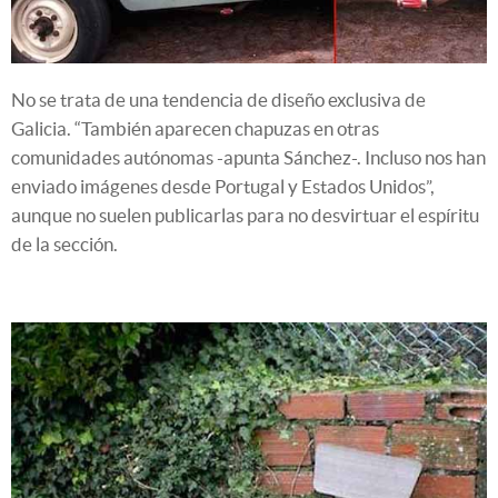
No se trata de una tendencia de diseño exclusiva de
Galicia. “También aparecen chapuzas en otras
comunidades autónomas -apunta Sánchez-. Incluso nos han
enviado imágenes desde Portugal y Estados Unidos”,
aunque no suelen publicarlas para no desvirtuar el espíritu
de la sección.