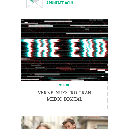
APÚNTATE AQUÍ
VERNE
VERNE, NUESTRO GRAN
MEDIO DIGITAL