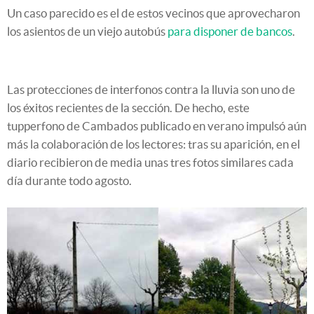
Un caso parecido es el de estos vecinos que aprovecharon
los asientos de un viejo autobús
para disponer de bancos
.
Las protecciones de interfonos contra la lluvia son uno de
los éxitos recientes de la sección. De hecho, este
tupperfono de Cambados publicado en verano impulsó aún
más la colaboración de los lectores: tras su aparición, en el
diario recibieron de media unas tres fotos similares cada
día durante todo agosto.