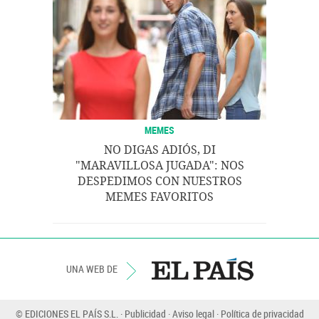
MEMES
NO DIGAS ADIÓS, DI
"MARAVILLOSA JUGADA": NOS
DESPEDIMOS CON NUESTROS
MEMES FAVORITOS
UNA WEB DE
© EDICIONES EL PAÍS S.L.
Publicidad
Aviso legal
Política de privacidad