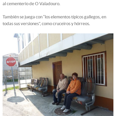
al cementerio de O Valadouro.
También se juega con “los elementos típicos gallegos, en
todas sus versiones”, como cruceiros y hórreos.