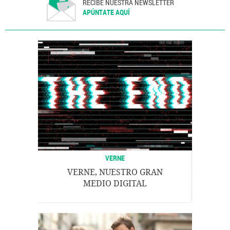
RECIBE NUESTRA NEWSLETTER
APÚNTATE AQUÍ
VERNE
VERNE, NUESTRO GRAN
MEDIO DIGITAL