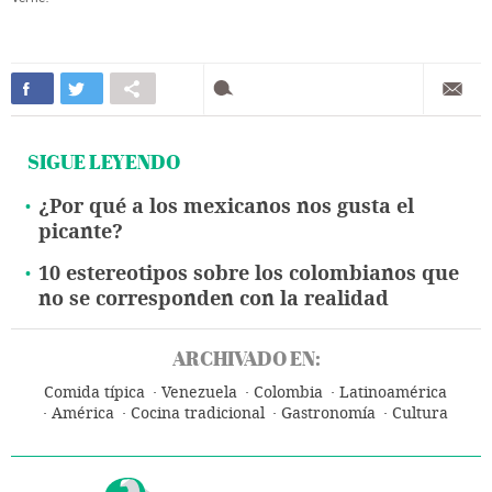
SIGUE LEYENDO
¿Por qué a los mexicanos nos gusta el
picante?
10 estereotipos sobre los colombianos que
no se corresponden con la realidad
ARCHIVADO EN:
Comida típica
Venezuela
Colombia
Latinoamérica
América
Cocina tradicional
Gastronomía
Cultura