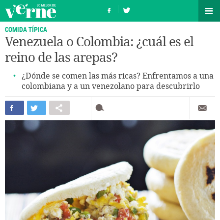
COMIDA TÍPICA
Venezuela o Colombia: ¿cuál es el
reino de las arepas?
¿Dónde se comen las más ricas? Enfrentamos a una
colombiana y a un venezolano para descubrirlo