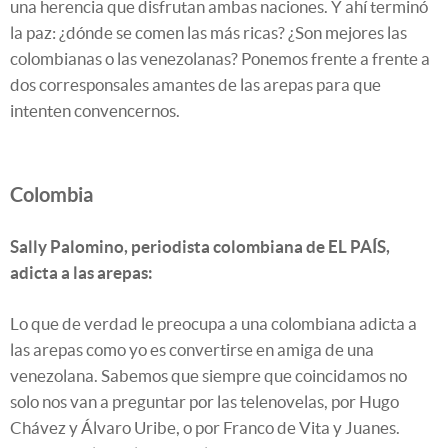
una herencia que disfrutan ambas naciones. Y ahí terminó
la paz: ¿dónde se comen las más ricas? ¿Son mejores las
colombianas o las venezolanas? Ponemos frente a frente a
dos corresponsales amantes de las arepas para que
intenten convencernos.
Colombia
Sally Palomino, periodista colombiana de EL PAÍS,
adicta a las arepas:
Lo que de verdad le preocupa a una colombiana adicta a
las arepas como yo es convertirse en amiga de una
venezolana. Sabemos que siempre que coincidamos no
solo nos van a preguntar por las telenovelas, por Hugo
Chávez y Álvaro Uribe, o por Franco de Vita y Juanes.