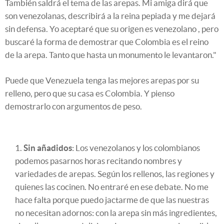
También saldrá el tema de las arepas. Mi amiga dirá que
son venezolanas, describirá a la reina pepiada y me dejará
sin defensa. Yo aceptaré que su origen es venezolano , pero
buscaré la forma de demostrar que Colombia es el reino
de la arepa. Tanto que hasta un monumento le levantaron."
Puede que Venezuela tenga las mejores arepas por su
relleno, pero que su casa es Colombia. Y pienso
demostrarlo con argumentos de peso.
Sin añadidos
: Los venezolanos y los colombianos
podemos pasarnos horas recitando nombres y
variedades de arepas. Según los rellenos, las regiones y
quienes las cocinen. No entraré en ese debate. No me
hace falta porque puedo jactarme de que las nuestras
no necesitan adornos: con la arepa sin más ingredientes,