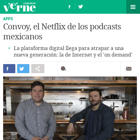
APPS
Convoy, el Netflix de los podcasts
mexicanos
La plataforma digital llega para atrapar a una
nueva generación: la de Internet y el 'on demand'