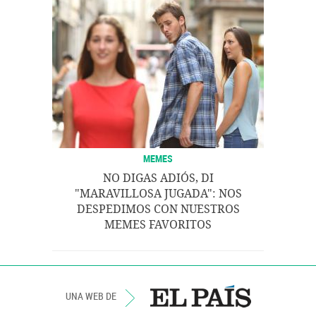
MEMES
NO DIGAS ADIÓS, DI
"MARAVILLOSA JUGADA": NOS
DESPEDIMOS CON NUESTROS
MEMES FAVORITOS
UNA WEB DE