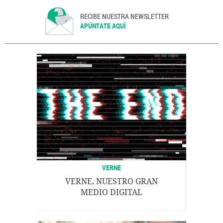
RECIBE NUESTRA NEWSLETTER
APÚNTATE AQUÍ
VERNE
VERNE, NUESTRO GRAN
MEDIO DIGITAL