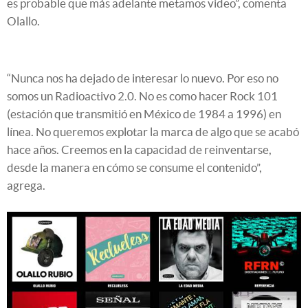
es probable que más adelante metamos video”, comenta
Olallo.
“Nunca nos ha dejado de interesar lo nuevo. Por eso no
somos un Radioactivo 2.0. No es como hacer Rock 101
(estación que transmitió en México de 1984 a 1996) en
línea. No queremos explotar la marca de algo que se acabó
hace años. Creemos en la capacidad de reinventarse,
desde la manera en cómo se consume el contenido”,
agrega.