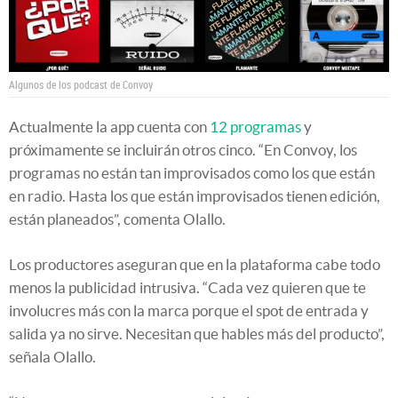
Algunos de los podcast de Convoy
Actualmente la app cuenta con
12 programas
y
próximamente se incluirán otros cinco. “En Convoy, los
programas no están tan improvisados como los que están
en radio. Hasta los que están improvisados tienen edición,
están planeados”, comenta Olallo.
Los productores aseguran que en la plataforma cabe todo
menos la publicidad intrusiva. “Cada vez quieren que te
involucres más con la marca porque el spot de entrada y
salida ya no sirve. Necesitan que hables más del producto”,
señala Olallo.