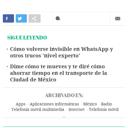
SIGUE LEYENDO
Cómo volverse invisible en WhatsApp y
otros trucos 'nivel experto'
Dime cómo te mueves y te diré cómo
ahorrar tiempo en el transporte de la
Ciudad de México
ARCHIVADO EN:
Apps
Aplicaciones informáticas
México
Radio
Telefonía móvil multimedia
Internet
Telefonía móvil
América
Tecnología