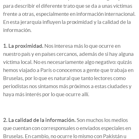
para describir el diferente trato que se da a unas víctimas
frente a otras, especialmente en información internacional.
En esta jerarquía influyen la proximidad y la calidad de la
información.
1. La proximidad.
Nos interesa más lo que ocurre en
nuestro país y en países cercanos, además de si hay alguna
víctima local. No es necesariamente algo negativo: quizás
hemos viajado a París o conocemos a gente que trabaja en
Bruselas, por lo que es natural que tanto lectores como
periodistas nos sintamos más próximos a estas ciudades y
haya más interés por lo que ocurre allí.
2. La calidad de la información.
Son muchos los medios
que cuentan con corresponsales o enviados especiales en
Bruselas. En cambio, no ocurre lo mismo con Pakistán u