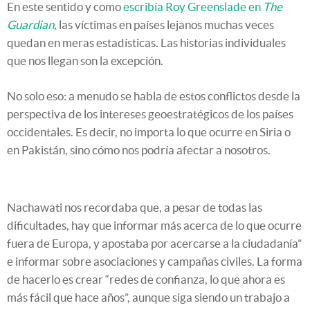
En este sentido y como
escribía Roy Greenslade en
The
Guardian
,
las víctimas en países lejanos muchas veces
quedan en meras estadísticas. Las historias individuales
que nos llegan son la excepción.
No solo eso: a menudo se habla de estos conflictos desde la
perspectiva de los intereses geoestratégicos de los países
occidentales. Es decir, no importa lo que ocurre en Siria o
en Pakistán, sino cómo nos podría afectar a nosotros.
Nachawati nos recordaba que, a pesar de todas las
dificultades, hay que informar más acerca de lo que ocurre
fuera de Europa, y apostaba por acercarse a la ciudadanía”
e informar sobre asociaciones y campañas civiles. La forma
de hacerlo es crear “redes de confianza, lo que ahora es
más fácil que hace años”, aunque siga siendo un trabajo a