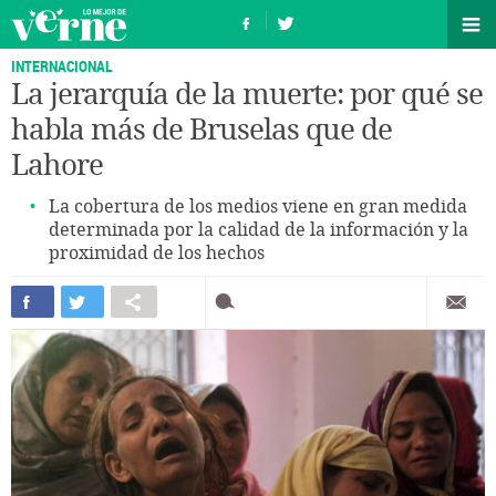
INTERNACIONAL
La jerarquía de la muerte: por qué se
habla más de Bruselas que de
Lahore
La cobertura de los medios viene en gran medida
determinada por la calidad de la información y la
proximidad de los hechos