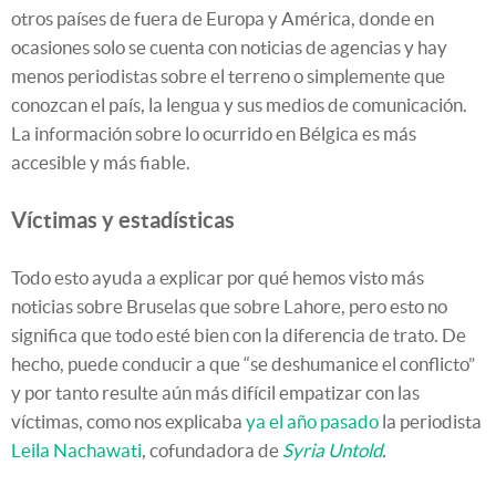
otros países de fuera de Europa y América, donde en
ocasiones solo se cuenta con noticias de agencias y hay
menos periodistas sobre el terreno o simplemente que
conozcan el país, la lengua y sus medios de comunicación.
La información sobre lo ocurrido en Bélgica es más
accesible y más fiable.
Víctimas y estadísticas
Todo esto ayuda a explicar por qué hemos visto más
noticias sobre Bruselas que sobre Lahore, pero esto no
significa que todo esté bien con la diferencia de trato. De
hecho, puede conducir a que “se deshumanice el conflicto”
y por tanto resulte aún más difícil empatizar con las
víctimas, como nos explicaba
ya el año pasado
la periodista
Leila Nachawati
, cofundadora de
Syria Untold
.