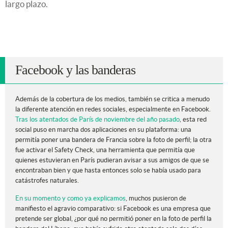
largo plazo.
Facebook y las banderas
Además de la cobertura de los medios, también se critica a menudo
la diferente atención en redes sociales, especialmente en Facebook.
Tras los atentados de París de noviembre del año pasado
, esta red
social puso en marcha dos aplicaciones en su plataforma: una
permitía poner una bandera de Francia sobre la foto de perfil; la otra
fue activar el Safety Check, una herramienta que permitía que
quienes estuvieran en París pudieran avisar a sus amigos de que se
encontraban bien y que hasta entonces solo se había usado para
catástrofes naturales.
En su momento y como ya explicamos
, muchos pusieron de
manifiesto el agravio comparativo: si Facebook es una empresa que
pretende ser global, ¿por qué no permitió poner en la foto de perfil la