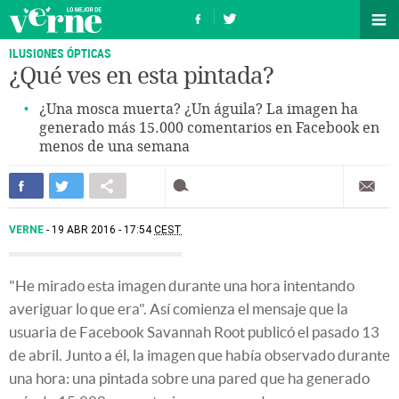
ILUSIONES ÓPTICAS
¿Qué ves en esta pintada?
¿Una mosca muerta? ¿Un águila? La imagen ha
generado más 15.000 comentarios en Facebook en
menos de una semana
VERNE
19 ABR 2016 - 17:54
CEST
"He mirado esta imagen durante una hora intentando
averiguar lo que era". Así comienza el mensaje que la
usuaria de Facebook Savannah Root publicó el pasado 13
de abril. Junto a él, la imagen que había observado durante
una hora: una pintada sobre una pared que ha generado