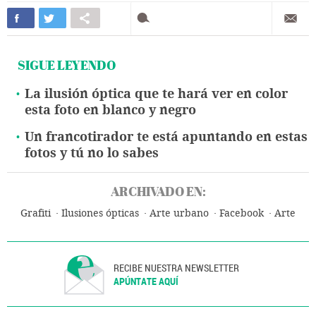
SIGUE LEYENDO
La ilusión óptica que te hará ver en color
esta foto en blanco y negro
Un francotirador te está apuntando en estas
fotos y tú no lo sabes
ARCHIVADO EN:
Grafiti
Ilusiones ópticas
Arte urbano
Facebook
Arte
RECIBE NUESTRA NEWSLETTER
APÚNTATE AQUÍ