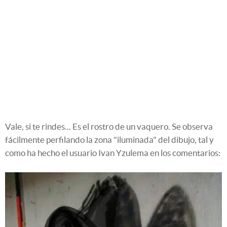
Vale, si te rindes... Es el rostro de un vaquero. Se observa
fácilmente perfilando la zona "iluminada" del dibujo, tal y
como ha hecho el usuario Ivan Yzulema en los comentarios: