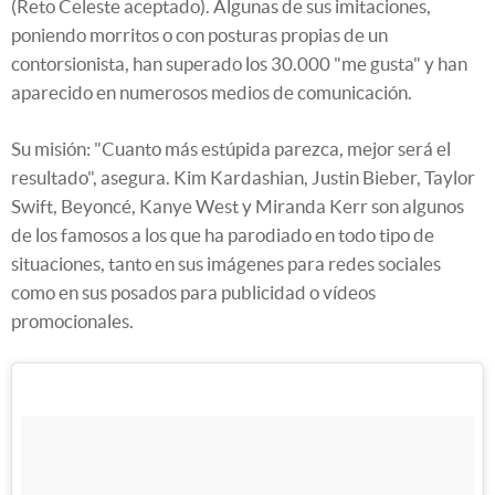
(Reto Celeste aceptado). Algunas de sus imitaciones,
poniendo morritos o con posturas propias de un
contorsionista, han superado los 30.000 "me gusta" y han
aparecido en numerosos medios de comunicación.
Su misión: "Cuanto más estúpida parezca, mejor será el
resultado", asegura. Kim Kardashian, Justin Bieber, Taylor
Swift, Beyoncé, Kanye West y Miranda Kerr son algunos
de los famosos a los que ha parodiado en todo tipo de
situaciones, tanto en sus imágenes para redes sociales
como en sus posados para publicidad o vídeos
promocionales.