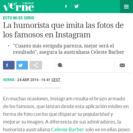
ESTO NO ES SERIO
La humorista que imita las fotos de
los famosos en Instagram
"Cuanto más estúpida parezca, mejor será el
resultado", asegura la australiana Celeste Barber
VERNE
24 ABR 2016 - 16:41
CEST
En muchas ocasiones, Instagram resulta el brazo armado
de los famosos, que lanzan desde esta aplicación misiles en
forma de foto con los que disparar su popularidad y
mejorar su imagen. A diferencia de sus admiradores, la
humorista australiana
Celeste Barber
solo ve en ellas poses