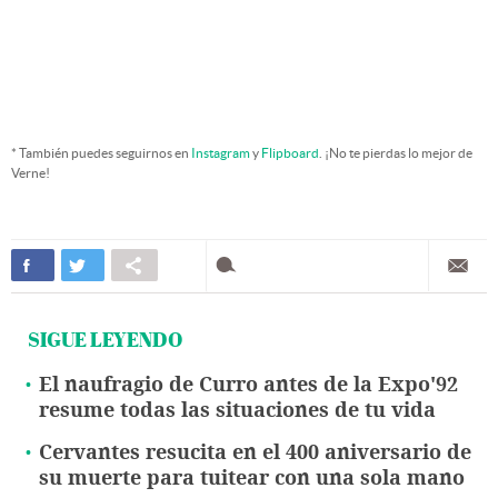
* También puedes seguirnos en
Instagram
y
Flipboard
. ¡No te pierdas lo mejor de
Verne!
SIGUE LEYENDO
El naufragio de Curro antes de la Expo'92
resume todas las situaciones de tu vida
Cervantes resucita en el 400 aniversario de
su muerte para tuitear con una sola mano