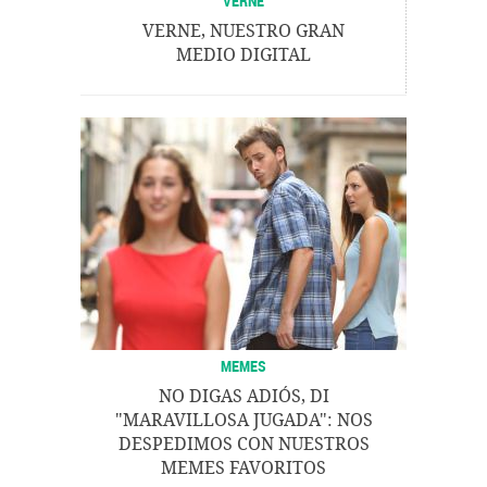
VERNE
VERNE, NUESTRO GRAN
MEDIO DIGITAL
MEMES
NO DIGAS ADIÓS, DI
"MARAVILLOSA JUGADA": NOS
DESPEDIMOS CON NUESTROS
MEMES FAVORITOS