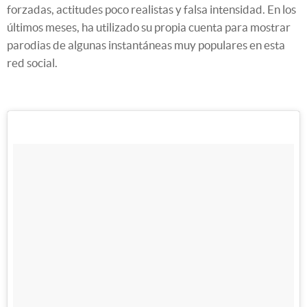
forzadas, actitudes poco realistas y falsa intensidad. En los
últimos meses, ha utilizado su propia cuenta para mostrar
parodias de algunas instantáneas muy populares en esta
red social.