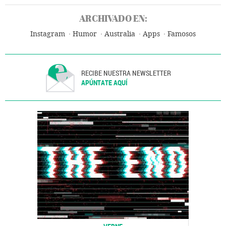
ARCHIVADO EN:
Instagram
Humor
Australia
Apps
Famosos
RECIBE NUESTRA NEWSLETTER
APÚNTATE AQUÍ