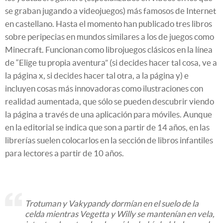
se graban jugando a videojuegos) más famosos de Internet
en castellano. Hasta el momento han publicado tres libros
sobre peripecias en mundos similares a los de juegos como
Minecraft. Funcionan como librojuegos clásicos en la línea
de “Elige tu propia aventura” (si decides hacer tal cosa, ve a
la página x, si decides hacer tal otra, a la página y) e
incluyen cosas más innovadoras como ilustraciones con
realidad aumentada, que sólo se pueden descubrir viendo
la página a través de una aplicación para móviles. Aunque
en la editorial se indica que son a partir de 14 años, en las
librerías suelen colocarlos en la sección de libros infantiles
para lectores a partir de 10 años.
Trotuman y Vakypandy dormían en el suelo de la
celda mientras Vegetta y Willy se mantenían en vela,