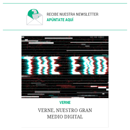
RECIBE NUESTRA NEWSLETTER
APÚNTATE AQUÍ
VERNE
VERNE, NUESTRO GRAN
MEDIO DIGITAL