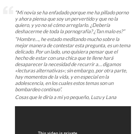
“Mi novia se ha enfadado porque me ha pillado porno
y ahora piensa que soy un pervertido y que no la
quiero, y yo no sé cómo arreglarlo. ¿Debería
deshacerme de toda la pornografía? ¿Tan malo es?”
“Hombre…, he estado meditando mucho sobre la
mejor manera de contestar esta pregunta, es un tema
delicado. Por un lado, uno quisiera pensar que el
hecho de estar con una chica que te llene hará
desaparecer la necesidad de recurrir a… digamos
«lecturas alternativas»; sin embargo, por otra parte,
hay momentos de la vida, y en especial en la
adolescencia, en los cuales estos temas son un
bombardeo continuo”.
Cosas que le diría a mi yo pequeño, Luzu y Lana