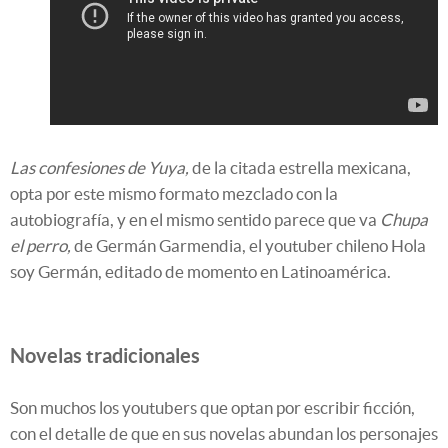
Las confesiones de Yuya,
de la citada estrella mexicana,
opta por este mismo formato mezclado con la
autobiografía, y en el mismo sentido parece que va
Chupa
el perro,
de Germán Garmendia, el youtuber chileno Hola
soy Germán, editado de momento en Latinoamérica.
Novelas tradicionales
Son muchos los youtubers que optan por escribir ficción,
con el detalle de que en sus novelas abundan los personajes