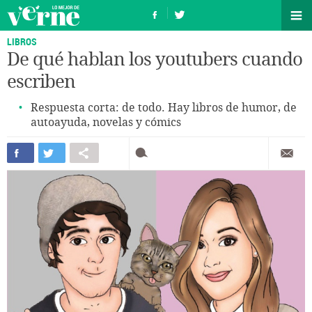
LIBROS
De qué hablan los youtubers cuando
escriben
Respuesta corta: de todo. Hay libros de humor, de
autoayuda, novelas y cómics