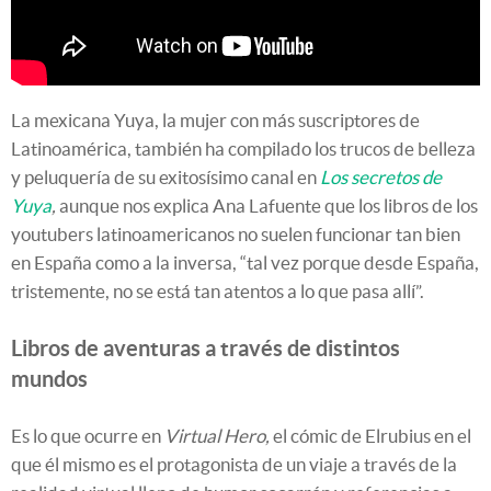
La mexicana Yuya, la mujer con más suscriptores de
Latinoamérica, también ha compilado los trucos de belleza
y peluquería de su exitosísimo canal en
Los secretos de
Yuya
,
aunque nos explica Ana Lafuente que los libros de los
youtubers latinoamericanos no suelen funcionar tan bien
en España como a la inversa, “tal vez porque desde España,
tristemente, no se está tan atentos a lo que pasa allí”.
Libros de aventuras a través de distintos
mundos
Es lo que ocurre en
Virtual Hero,
el cómic de Elrubius en el
que él mismo es el protagonista de un viaje a través de la