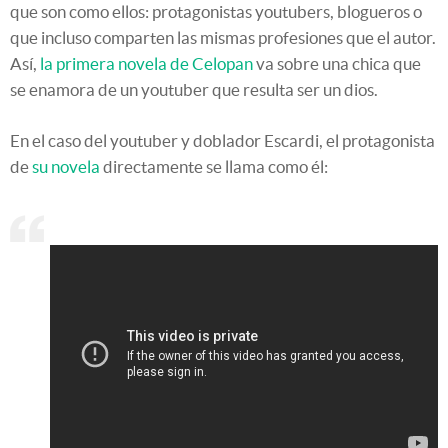
que son como ellos: protagonistas youtubers, blogueros o
que incluso comparten las mismas profesiones que el autor.
Así,
la primera novela de Celopan
va sobre una chica que
se enamora de un youtuber que resulta ser un dios.
En el caso del youtuber y doblador Escardi, el protagonista
de
su novela
directamente se llama como él: