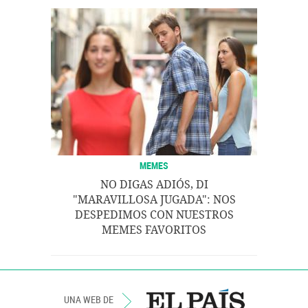
MEMES
NO DIGAS ADIÓS, DI
"MARAVILLOSA JUGADA": NOS
DESPEDIMOS CON NUESTROS
MEMES FAVORITOS
UNA WEB DE