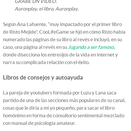
GRABÉ UN VIDEO.
Auronplay, el libro, Auronplay.
Según Ana Lafuente, “muy impactado por el primer libro
de Risto Mejide”, CooLifeGame se fijó en cómo Risto había
numerado las páginas de su libro al revés e incluyó, en su
caso, una página al revés en su
Jugando a ser famoso
,
donde disecciona los entresijos de la vida en Internet y
narra su complicada relación con el éxito.
Libros de consejos y autoayuda
La pareja de youtubers formada por Luzu y Lana saca
partido de una de las secciones más populares de su canal,
cosas que le diría a mi yo pequeño, para sacar el libro
homónimo en forma de consultorio sentimental mezclado
con manual de psicología amateur.