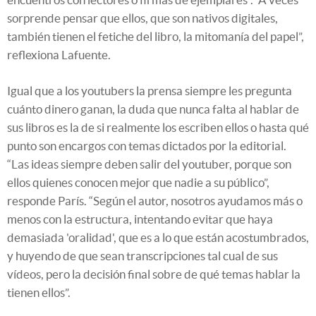
sorprende pensar que ellos, que son nativos digitales,
también tienen el fetiche del libro, la mitomanía del papel”,
reflexiona Lafuente.
Igual que a los youtubers la prensa siempre les pregunta
cuánto dinero ganan, la duda que nunca falta al hablar de
sus libros es la de si realmente los escriben ellos o hasta qué
punto son encargos con temas dictados por la editorial.
“Las ideas siempre deben salir del youtuber, porque son
ellos quienes conocen mejor que nadie a su público”,
responde París. “Según el autor, nosotros ayudamos más o
menos con la estructura, intentando evitar que haya
demasiada 'oralidad', que es a lo que están acostumbrados,
y huyendo de que sean transcripciones tal cual de sus
vídeos, pero la decisión final sobre de qué temas hablar la
tienen ellos”.