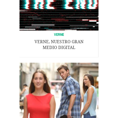
VERNE
VERNE, NUESTRO GRAN
MEDIO DIGITAL