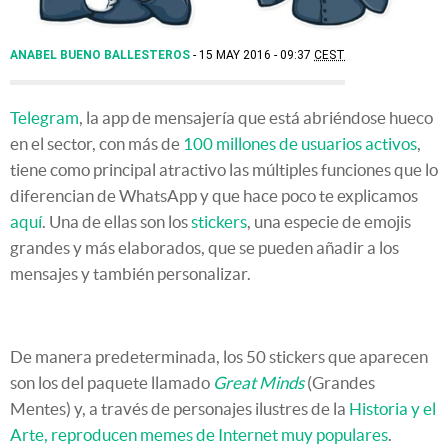
ANABEL BUENO BALLESTEROS
15 MAY 2016 - 09:37
CEST
Telegram
, la app de mensajería que está abriéndose hueco
en el sector, con más de
100 millones de usuarios activos
,
tiene como principal atractivo las múltiples funciones que lo
diferencian de WhatsApp y que hace poco te explicamos
aquí
. Una de ellas son los
stickers
, una especie de emojis
grandes y más elaborados, que se pueden añadir a los
mensajes y también personalizar.
De manera predeterminada, los 50 stickers que aparecen
son los del paquete llamado
Great Minds
(Grandes
Mentes) y, a través de personajes ilustres de la
Historia y el
Arte, reproducen memes de Internet muy populares
.