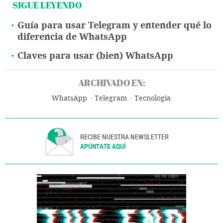
SIGUE LEYENDO
Guía para usar Telegram y entender qué lo
diferencia de WhatsApp
Claves para usar (bien) WhatsApp
ARCHIVADO EN:
WhatsApp
Telegram
Tecnología
RECIBE NUESTRA NEWSLETTER
APÚNTATE AQUÍ