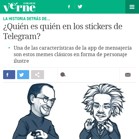
LA HISTORIA DETRÁS DE...
¿Quién es quién en los stickers de
Telegram?
Una de las características de la app de mensajería
son estos memes clásicos en forma de personaje
ilustre