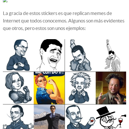
La gracia de estos stickers es que replican memes de
Internet que todos conocemos. Algunos son más evidentes
que otros, pero estos son unos ejemplos: